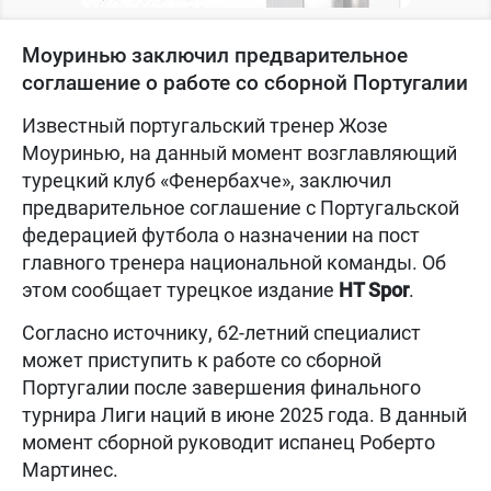
Моуринью заключил предварительное
соглашение о работе со сборной Португалии
Известный португальский тренер Жозе
Моуринью, на данный момент возглавляющий
турецкий клуб «Фенербахче», заключил
предварительное соглашение с Португальской
федерацией футбола о назначении на пост
главного тренера национальной команды. Об
этом сообщает турецкое издание
HT Spor
.
Согласно источнику, 62-летний специалист
может приступить к работе со сборной
Португалии после завершения финального
турнира Лиги наций в июне 2025 года. В данный
момент сборной руководит испанец Роберто
Мартинес.