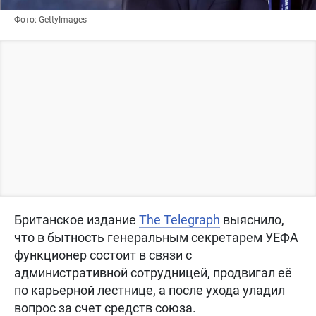
Фото: GettyImages
Британское издание
The Telegraph
выяснило,
что в бытность генеральным секретарем УЕФА
функционер состоит в связи с
административной сотрудницей, продвигал её
по карьерной лестнице, а после ухода уладил
вопрос за счет средств союза.