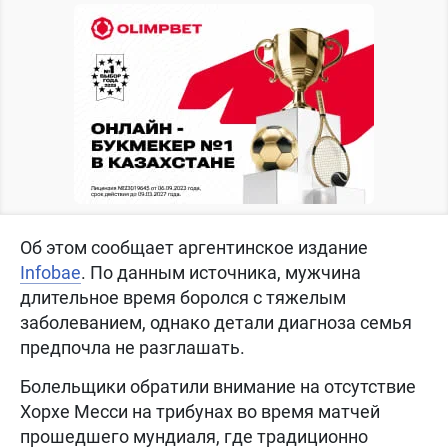
Об этом сообщает аргентинское издание
Infobae
. По данным источника, мужчина
длительное время боролся с тяжелым
заболеванием, однако детали диагноза семья
предпочла не разглашать.
Болельщики обратили внимание на отсутствие
Хорхе Месси на трибунах во время матчей
прошедшего мундиаля, где традиционно