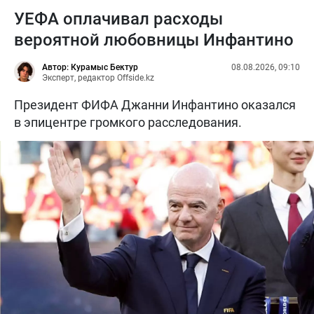
УЕФА оплачивал расходы
вероятной любовницы Инфантино
Автор: Курамыс Бектур
08.08.2026, 09:10
Эксперт, редактор Offside.kz
Президент ФИФА Джанни Инфантино оказался
в эпицентре громкого расследования.