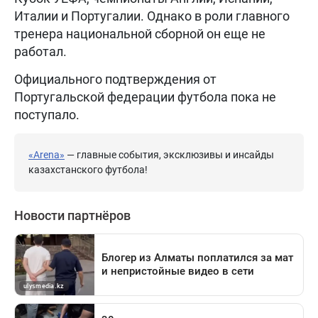
Италии и Португалии. Однако в роли главного
тренера национальной сборной он еще не
работал.
Официального подтверждения от
Португальской федерации футбола пока не
поступало.
«Arena»
— главные события, эксклюзивы и инсайды
казахстанского футбола!