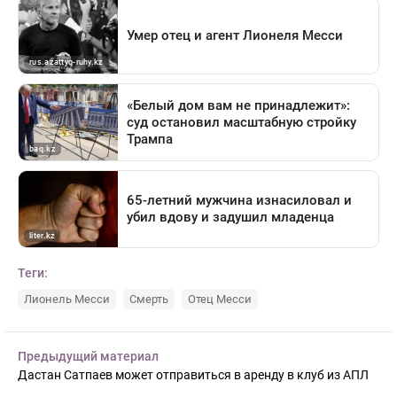
Теги:
Лионель Месси
Смерть
Отец Месси
Предыдущий материал
Дастан Сатпаев может отправиться в аренду в клуб из АПЛ