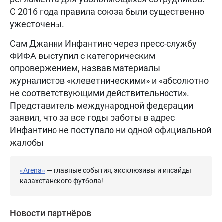
С 2016 года правила союза были существенно
ужесточены.
Сам Джанни Инфантино через пресс-службу
ФИФА выступил с категорическим
опровержением, назвав материалы
журналистов «клеветническими» и «абсолютно
не соответствующими действительности».
Представитель международной федерации
заявил, что за все годы работы в адрес
Инфантино не поступало ни одной официальной
жалобы
«Arena»
— главные события, эксклюзивы и инсайды
казахстанского футбола!