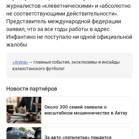
журналистов «клеветническими» и «абсолютно
не соответствующими действительности».
Представитель международной федерации
заявил, что за все годы работы в адрес
Инфантино не поступало ни одной официальной
жалобы
«Arena»
— главные события, эксклюзивы и инсайды
казахстанского футбола!