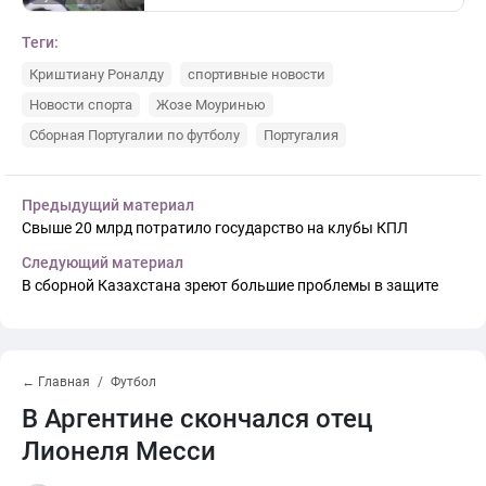
Теги:
Криштиану Роналду
спортивные новости
Новости спорта
Жозе Моуринью
Сборная Португалии по футболу
Португалия
Предыдущий материал
Свыше 20 млрд потратило государство на клубы КПЛ
Следующий материал
В сборной Казахстана зреют большие проблемы в защите
← Главная
Футбол
В Аргентине скончался отец
Лионеля Месси