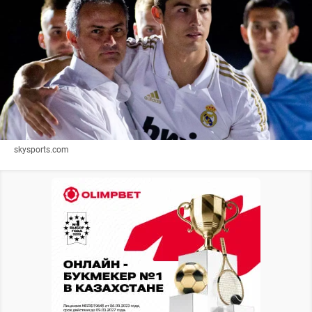
skysports.com