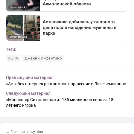
Теги:
УЕФА
Джанни Инфантино
Предыдущий материал
«Актобе» потерпел разгромное поражение в Лиге чемпионов
Следующий материал
«Манчестер Сити» выложит 135 миллионов евро за 18-
летнего игрока
← Главная
Футбол