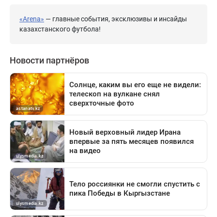
«Arena»
— главные события, эксклюзивы и инсайды
казахстанского футбола!