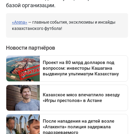
базой организации.
«Arena»
— главные события, эксклюзивы и инсайды
казахстанского футбола!