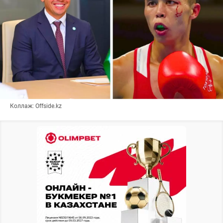
Коллаж: Offside.kz