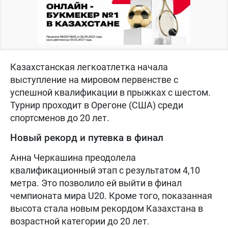
Казахстанская легкоатлетка начала
выступление на мировом первенстве с
успешной квалификации в прыжках с шестом.
Турнир проходит в Орегоне (США) среди
спортсменов до 20 лет.
Новый рекорд и путевка в финал
Анна Черкашина преодолела
квалификационный этап с результатом 4,10
метра. Это позволило ей выйти в финал
чемпионата мира U20. Кроме того, показанная
высота стала новым рекордом Казахстана в
возрастной категории до 20 лет.