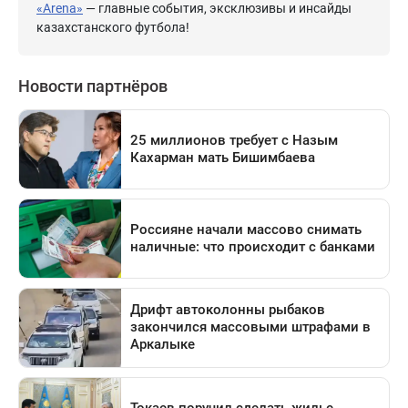
«Arena»
— главные события, эксклюзивы и инсайды
казахстанского футбола!