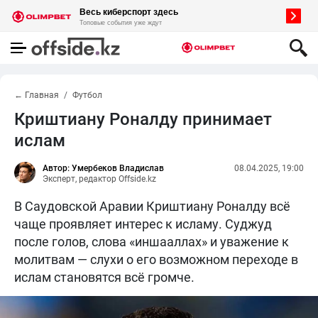
← Главная
Футбол
Криштиану Роналду принимает
ислам
Автор: Умербеков Владислав
08.04.2025, 19:00
Эксперт, редактор Offside.kz
В Саудовской Аравии Криштиану Роналду всё
чаще проявляет интерес к исламу. Суджуд
после голов, слова «иншааллах» и уважение к
молитвам — слухи о его возможном переходе в
ислам становятся всё громче.