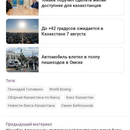
Теги:
Геннадий Головкин
World Boxing
Сборная Казахстана по боксу
Бокс Казахстан
Новости бокса Казахстана
Сакен Бибосынов
Предыдущий материал