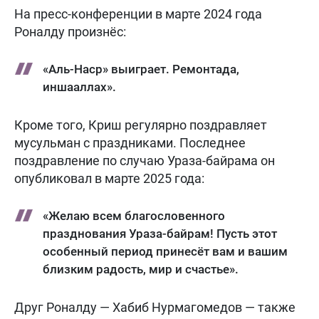
На пресс-конференции в марте 2024 года
Роналду произнёс:
«Аль-Наср» выиграет. Ремонтада,
иншааллах».
Кроме того, Криш регулярно поздравляет
мусульман с праздниками. Последнее
поздравление по случаю Ураза-байрама он
опубликовал в марте 2025 года:
«Желаю всем благословенного
празднования Ураза-байрам! Пусть этот
особенный период принесёт вам и вашим
близким радость, мир и счастье».
Друг Роналду — Хабиб Нурмагомедов — также