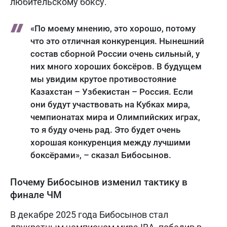
любительскому боксу.
«По моему мнению, это хорошо, потому
что это отличная конкуренция. Нынешний
состав сборной России очень сильный, у
них много хороших боксёров. В будущем
мы увидим крутое противостояние
Казахстан – Узбекистан – Россия. Если
они будут участвовать на Кубках мира,
чемпионатах мира и Олимпийских играх,
то я буду очень рад. Это будет очень
хорошая конкуренция между лучшими
боксёрами», – сказал Бибосынов.
Почему Бибосынов изменил тактику в
финале ЧМ
В декабре 2025 года Бибосынов стал