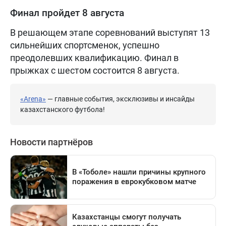
Финал пройдет 8 августа
В решающем этапе соревнований выступят 13
сильнейших спортсменок, успешно
преодолевших квалификацию. Финал в
прыжках с шестом состоится 8 августа.
«Arena»
— главные события, эксклюзивы и инсайды
казахстанского футбола!