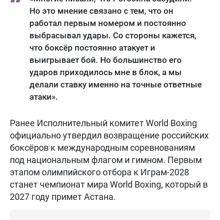
Но это мнение связано с тем, что он
работал первым номером и постоянно
выбрасывал удары. Со стороны кажется,
что боксёр постоянно атакует и
выигрывает бой. Но большинство его
ударов приходилось мне в блок, а мы
делали ставку именно на точные ответные
атаки».
Ранее Исполнительный комитет World Boxing
официально утвердил возвращение российских
боксёров к международным соревнованиям
под национальным флагом и гимном. Первым
этапом олимпийского отбора к Играм-2028
станет чемпионат мира World Boxing, который в
2027 году примет Астана.