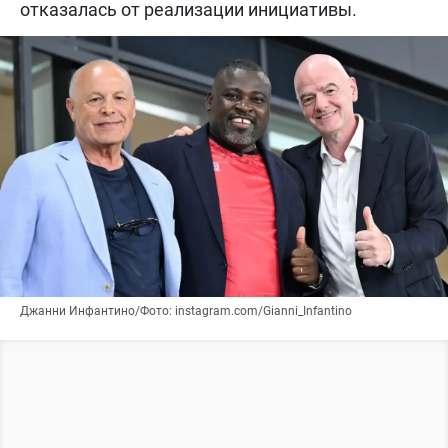
отказалась от реализации инициативы.
Джанни Инфантино/Фото: instagram.com/Gianni_Infantino