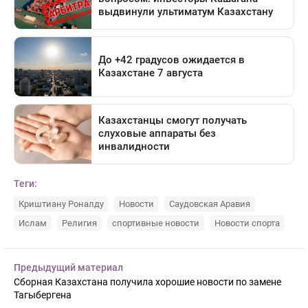
Теги:
Криштиану Роналду
Новости
Саудовская Аравия
Ислам
Религия
спортивные новости
Новости спорта
Предыдущий материал
Сборная Казахстана получила хорошие новости по замене
Тагыбергена