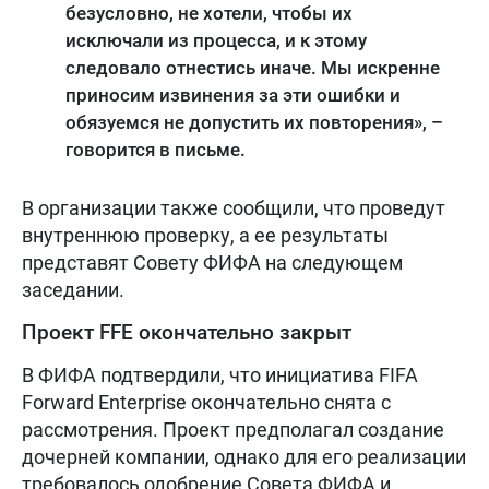
безусловно, не хотели, чтобы их
исключали из процесса, и к этому
следовало отнестись иначе. Мы искренне
приносим извинения за эти ошибки и
обязуемся не допустить их повторения», –
говорится в письме.
В организации также сообщили, что проведут
внутреннюю проверку, а ее результаты
представят Совету ФИФА на следующем
заседании.
Проект FFE окончательно закрыт
В ФИФА подтвердили, что инициатива FIFA
Forward Enterprise окончательно снята с
рассмотрения. Проект предполагал создание
дочерней компании, однако для его реализации
требовалось одобрение Совета ФИФА и