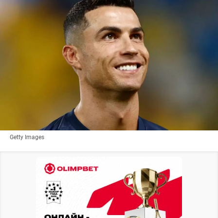
Getty Images