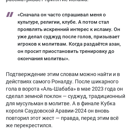
«Сначала он часто спрашивал меня о
культуре, религии, клубе. А потом стал
проявлять искренний интерес к исламу. Он
уже делал суджуд после голов, призывает
игроков к молитвам. Когда раздаётся азан,
он просит приостановить тренировку до
окончания молитвы».
Подтверждение этим словам можно найти и в
действиях самого Роналду. После шикарного
гола в ворота «Аль-Шабаба» в мае 2023 года он
сделал земной поклон — суджуд, традиционный
для мусульман в молитве. А в финале Кубка
короля Саудовской Аравии-2024 он вновь
повторил этот жест — правда, перед этим всё
же перекрестился.