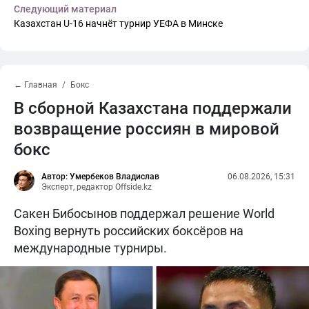
Следующий материал
Казахстан U-16 начнёт турнир УЕФА в Минске
← Главная
Бокс
В сборной Казахстана поддержали
возвращение россиян в мировой
бокс
Автор: Умербеков Владислав
06.08.2026, 15:31
Эксперт, редактор Offside.kz
Сакен Бибосынов поддержал решение World
Boxing вернуть российских боксёров на
международные турниры.