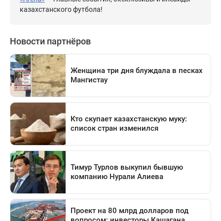
казахстанского футбола!