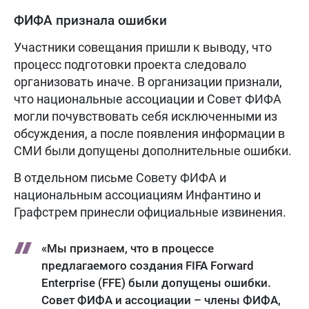
ФИФА признала ошибки
Участники совещания пришли к выводу, что
процесс подготовки проекта следовало
организовать иначе. В организации признали,
что национальные ассоциации и Совет ФИФА
могли почувствовать себя исключенными из
обсуждения, а после появления информации в
СМИ были допущены дополнительные ошибки.
В отдельном письме Совету ФИФА и
национальным ассоциациям Инфантино и
Графстрем принесли официальные извинения.
«Мы признаем, что в процессе
предлагаемого создания FIFA Forward
Enterprise (FFE) были допущены ошибки.
Совет ФИФА и ассоциации – члены ФИФА,