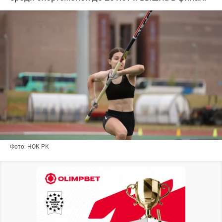
Фото: НОК РК