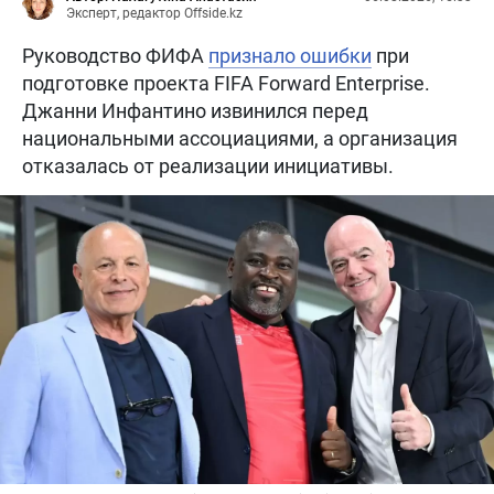
Эксперт, редактор Offside.kz
Руководство ФИФА
признало ошибки
при
подготовке проекта FIFA Forward Enterprise.
Джанни Инфантино извинился перед
национальными ассоциациями, а организация
отказалась от реализации инициативы.