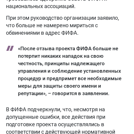
национальных ассоциаций.
При этом руководство организации заявило,
что больше не намерено мириться с
обвинениями в адрес ФИФА.
«После отзыва проекта ФИФА больше не
потерпит никаких нападок на свою
честность, принципы надлежащего
управления и соблюдение установленных
процедур и предпримет все необходимые
меры для защиты своего имени и
репутации», – говорится в заявлении.
В ФИФА подчеркнули, что, несмотря на
допущенные ошибки, все действия при
подготовке проекта осуществлялись в
соответствии с действующей нормативной