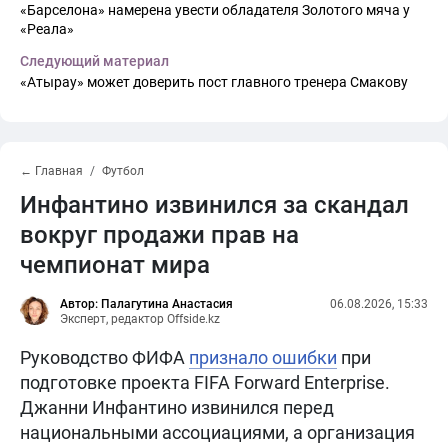
«Барселона» намерена увести обладателя Золотого мяча у
«Реала»
Следующий материал
«Атырау» может доверить пост главного тренера Смакову
← Главная
Футбол
Инфантино извинился за скандал
вокруг продажи прав на
чемпионат мира
Автор: Палагутина Анастасия
06.08.2026, 15:33
Эксперт, редактор Offside.kz
Руководство ФИФА
признало ошибки
при
подготовке проекта FIFA Forward Enterprise.
Джанни Инфантино извинился перед
национальными ассоциациями, а организация