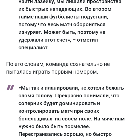
найти лазейку, мы лишили пространства
их быстрых нападающих. Во втором
тайме наши футболисты подустали,
потому что весь матч обороняться
изнуряет. Может быть, поэтому не
удержали этот счет», – отметил
специалист.
По его словам, команда сознательно не
пыталась играть первым номером.
«Мы так и планировали, не хотели бежать
сломя голову. Прекрасно понимали, что
соперник будет доминировать и
контролировать матч при своих
болельщиках, на своем поле. На мяче нам
нужно было быть посмелее.
Перестраивались хорошо, но быстро