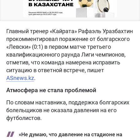
Главный тренер «Кайрата» Рафаэль Уразбахтин
прокомментировал поражение от болгарского
«Левски» (0:1) в первом матче третьего
квалификационного раунда Лиги чемпионов,
отметив, что команда намерена исправить
ситуацию в ответной встрече, пишет
ASnews.kz
.
Атмосфера не стала проблемой
По словам наставника, поддержка болгарских
болельщиков не оказала давления на его
футболистов.
«Не думаю, что давление на стадионе на