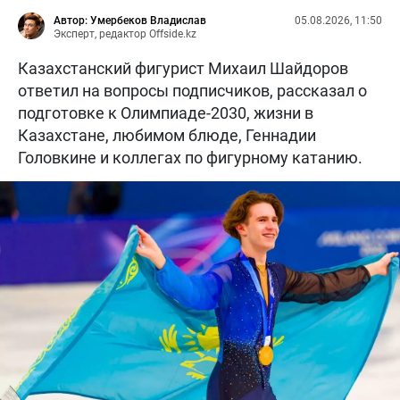
Автор: Умербеков Владислав
05.08.2026, 11:50
Эксперт, редактор Offside.kz
Казахстанский фигурист Михаил Шайдоров
ответил на вопросы подписчиков, рассказал о
подготовке к Олимпиаде-2030, жизни в
Казахстане, любимом блюде, Геннадии
Головкине и коллегах по фигурному катанию.