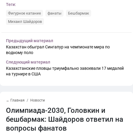
Теги:
Фигурное катание
фанаты
Бешбармак
Михаил Шайдоров
Предыдущий материал
Казахстан обыграл Сингапур на чемпионате мира по
водному поло
Следующий материал
Казахстанские пловцы триумфально завоевали 17 медалей
на турнире в США
← Главная
Новости
Олимпиада-2030, Головкин и
бешбармак: Шайдоров ответил на
вопросы фанатов