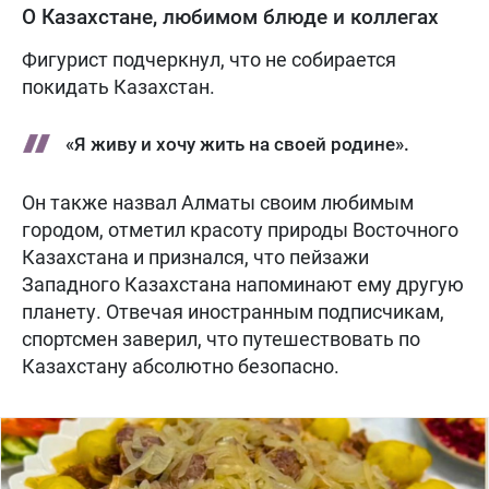
О Казахстане, любимом блюде и коллегах
Фигурист подчеркнул, что не собирается
покидать Казахстан.
«Я живу и хочу жить на своей родине».
Он также назвал Алматы своим любимым
городом, отметил красоту природы Восточного
Казахстана и признался, что пейзажи
Западного Казахстана напоминают ему другую
планету. Отвечая иностранным подписчикам,
спортсмен заверил, что путешествовать по
Казахстану абсолютно безопасно.