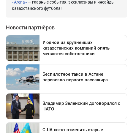
«Arena»
— главные события, эксклюзивы и инсайды
казахстанского футбола!