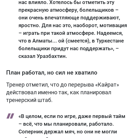
нас влияло. Хотелось бы отметить эту
прекрасную атмосферу, болельщиков –
они очень впечатляюще поддерживают,
яростно. Для нас это, наоборот, мотивация
– играть при такой атмосфере. Надеемся,
что в Алматы... ой (смеется), в Туркестане
болельщики придут нас поддержать», –
сказал Уразбахтин.
План работал, но сил не хватило
Тренер отметил, что до перерыва «Кайрат»
действовал именно так, как планировал
тренерский штаб.
«В целом, если по игре, даже первый тайм
– всё, что мы планировали, работало.
Соперник держал мяч, но они не могли