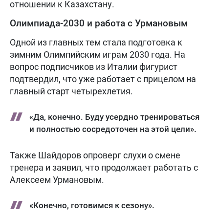
отношении к Казахстану.
Олимпиада-2030 и работа с Урмановым
Одной из главных тем стала подготовка к
зимним Олимпийским играм 2030 года. На
вопрос подписчиков из Италии фигурист
подтвердил, что уже работает с прицелом на
главный старт четырехлетия.
«Да, конечно. Буду усердно тренироваться
и полностью сосредоточен на этой цели».
Также Шайдоров опроверг слухи о смене
тренера и заявил, что продолжает работать с
Алексеем Урмановым.
«Конечно, готовимся к сезону».