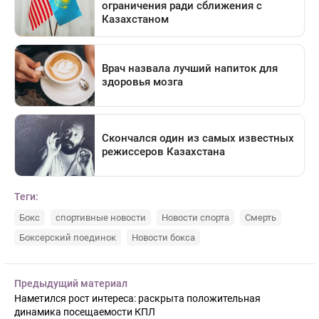
Теги:
Бокс
спортивные новости
Новости спорта
Смерть
Боксерский поединок
Новости бокса
Предыдущий материал
Наметился рост интереса: раскрыта положительная
динамика посещаемости КПЛ