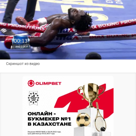
Скриншот из видео