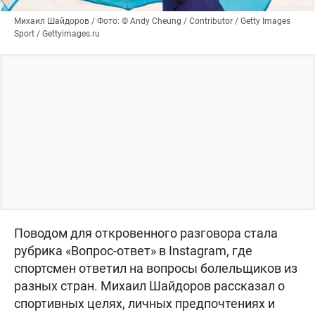
Михаил Шайдоров / Фото: © Andy Cheung / Contributor / Getty Images
Sport / Gettyimages.ru
Поводом для откровенного разговора стала
рубрика «Вопрос-ответ» в Instagram, где
спортсмен ответил на вопросы болельщиков из
разных стран. Михаил Шайдоров рассказал о
спортивных целях, личных предпочтениях и