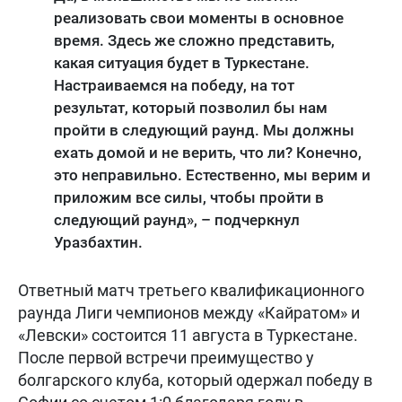
реализовать свои моменты в основное
время. Здесь же сложно представить,
какая ситуация будет в Туркестане.
Настраиваемся на победу, на тот
результат, который позволил бы нам
пройти в следующий раунд. Мы должны
ехать домой и не верить, что ли? Конечно,
это неправильно. Естественно, мы верим и
приложим все силы, чтобы пройти в
следующий раунд», – подчеркнул
Уразбахтин.
Ответный матч третьего квалификационного
раунда Лиги чемпионов между «Кайратом» и
«Левски» состоится 11 августа в Туркестане.
После первой встречи преимущество у
болгарского клуба, который одержал победу в