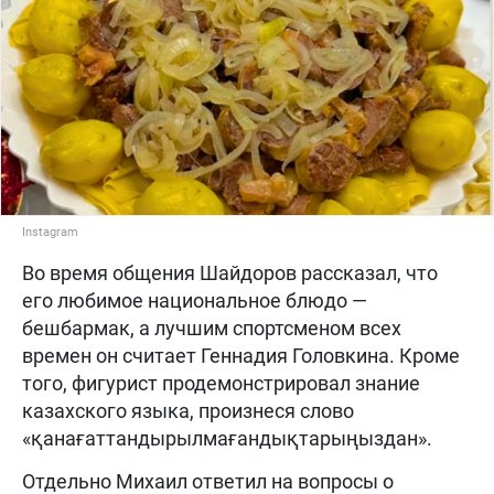
Instagram
Во время общения Шайдоров рассказал, что
его любимое национальное блюдо —
бешбармак, а лучшим спортсменом всех
времен он считает Геннадия Головкина. Кроме
того, фигурист продемонстрировал знание
казахского языка, произнеся слово
«қанағаттандырылмағандықтарыңыздан».
Отдельно Михаил ответил на вопросы о