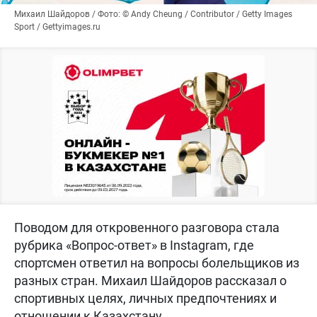
Михаил Шайдоров / Фото: © Andy Cheung / Contributor / Getty Images
Sport / Gettyimages.ru
Поводом для откровенного разговора стала
рубрика «Вопрос-ответ» в Instagram, где
спортсмен ответил на вопросы болельщиков из
разных стран. Михаил Шайдоров рассказал о
спортивных целях, личных предпочтениях и
отношении к Казахстану.