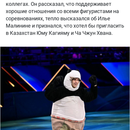
коллегах. Он рассказал, что поддерживает
хорошие отношения со всеми фигуристами на
соревнованиях, тепло высказался об Илье
Малинине и признался, что хотел бы пригласить
в Казахстан Юму Кагияму и Ча Чжун Хвана.