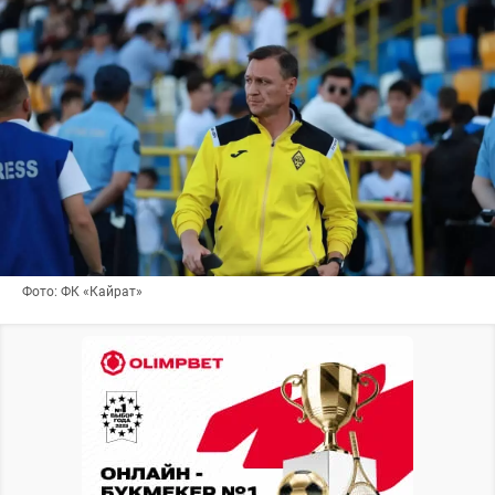
Фото: ФК «Кайрат»