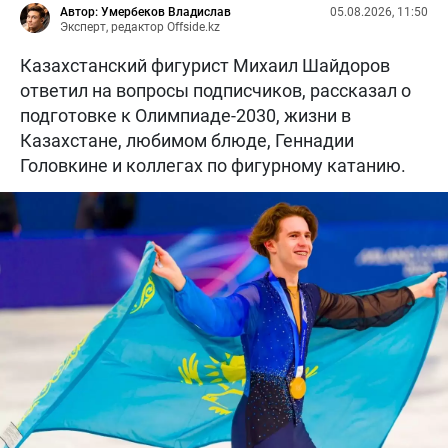
Автор: Умербеков Владислав
05.08.2026, 11:50
Эксперт, редактор Offside.kz
Казахстанский фигурист Михаил Шайдоров
ответил на вопросы подписчиков, рассказал о
подготовке к Олимпиаде-2030, жизни в
Казахстане, любимом блюде, Геннадии
Головкине и коллегах по фигурному катанию.