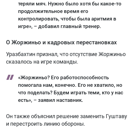
теряли мяч. Нужно было хотя бы какое-то
продолжительное время его
контролировать, чтобы была аритмия в
игре», – добавил главный тренер.
О Жоржиньо и кадровых перестановках
Уразбахтин признал, что отсутствие Жоржиньо
сказалось на игре команды.
«Жоржиньо? Его работоспособность
помогала нам, конечно. Его не хватило, но
что поделать? Будем играть теми, кто у нас
есть», – заявил наставник.
Он также объяснил решение заменить Гуштаву
и перестроить линию обороны.