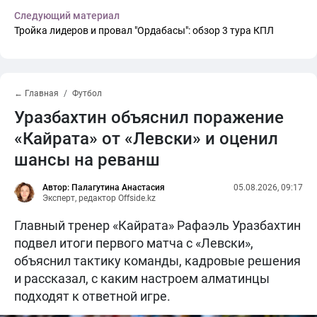
Следующий материал
Тройка лидеров и провал "Ордабасы": обзор 3 тура КПЛ
← Главная
Футбол
Уразбахтин объяснил поражение
«Кайрата» от «Левски» и оценил
шансы на реванш
Автор: Палагутина Анастасия
05.08.2026, 09:17
Эксперт, редактор Offside.kz
Главный тренер «Кайрата» Рафаэль Уразбахтин
подвел итоги первого матча с «Левски»,
объяснил тактику команды, кадровые решения
и рассказал, с каким настроем алматинцы
подходят к ответной игре.