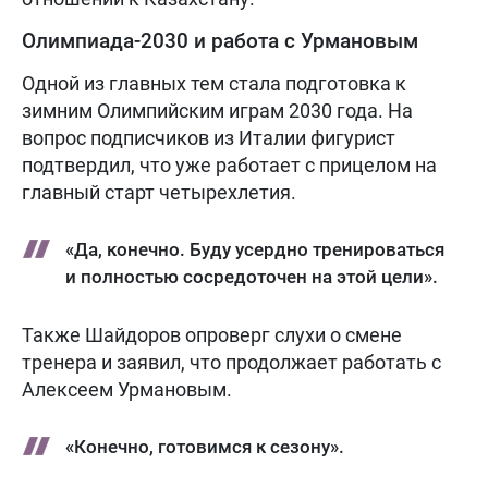
Олимпиада-2030 и работа с Урмановым
Одной из главных тем стала подготовка к
зимним Олимпийским играм 2030 года. На
вопрос подписчиков из Италии фигурист
подтвердил, что уже работает с прицелом на
главный старт четырехлетия.
«Да, конечно. Буду усердно тренироваться
и полностью сосредоточен на этой цели».
Также Шайдоров опроверг слухи о смене
тренера и заявил, что продолжает работать с
Алексеем Урмановым.
«Конечно, готовимся к сезону».