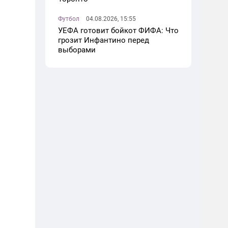
Футбол
04.08.2026, 15:55
УЕФА готовит бойкот ФИФА: Что
грозит Инфантино перед
выборами