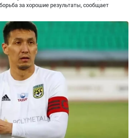
 борьба за хорошие результаты, сообщает