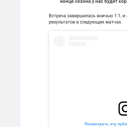
конце сезона у нас будет хо
Встреча завершилась вничью 1:1, и
результатов в следующих матчах.
Посмотреть эту публ