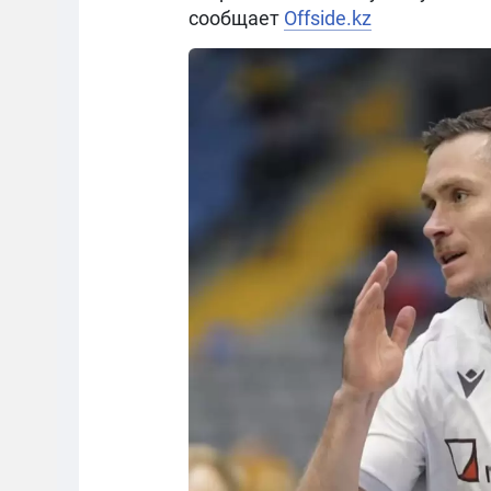
сообщает
Offside.kz