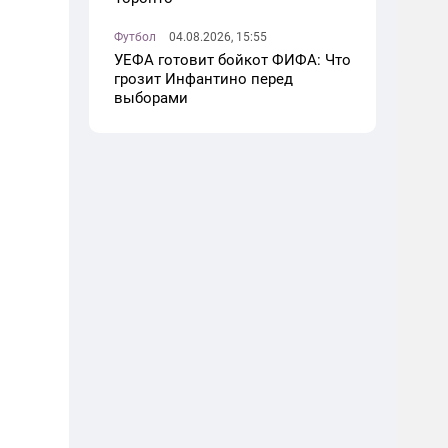
Футбол
04.08.2026, 15:55
УЕФА готовит бойкот ФИФА: Что
грозит Инфантино перед
выборами