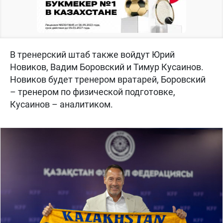
В тренерский штаб также войдут Юрий
Новиков, Вадим Боровский и Тимур Кусаинов.
Новиков будет тренером вратарей, Боровский
– тренером по физической подготовке,
Кусаинов – аналитиком.