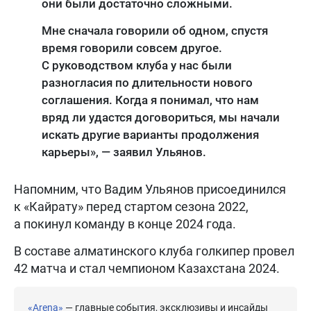
они были достаточно сложными.
Мне сначала говорили об одном, спустя
время говорили совсем другое.
С руководством клуба у нас были
разногласия по длительности нового
соглашения. Когда я понимал, что нам
вряд ли удастся договориться, мы начали
искать другие варианты продолжения
карьеры», — заявил Ульянов.
Напомним, что Вадим Ульянов присоединился
к «Кайрату» перед стартом сезона 2022,
а покинул команду в конце 2024 года.
В составе алматинского клуба голкипер провел
42 матча и стал чемпионом Казахстана 2024.
«Arena»
— главные события, эксклюзивы и инсайды