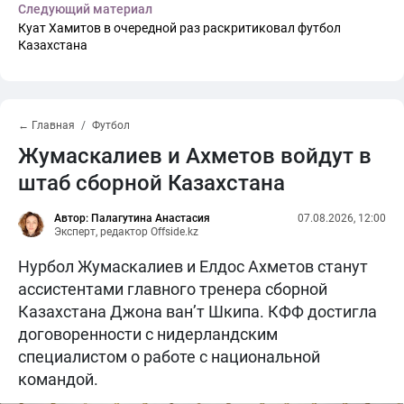
Следующий материал
Куат Хамитов в очередной раз раскритиковал футбол
Казахстана
← Главная
Футбол
Жумаскалиев и Ахметов войдут в
штаб сборной Казахстана
Автор: Палагутина Анастасия
07.08.2026, 12:00
Эксперт, редактор Offside.kz
Нурбол Жумаскалиев и Елдос Ахметов станут
ассистентами главного тренера сборной
Казахстана Джона ван’т Шкипа. КФФ достигла
договоренности с нидерландским
специалистом о работе с национальной
командой.