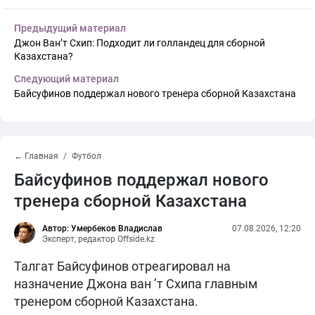
Предыдущий материал
Джон Ван’т Схип: Подходит ли голландец для сборной
Казахстана?
Следующий материал
Байсуфинов поддержал нового тренера сборной Казахстана
← Главная
Футбол
Байсуфинов поддержал нового
тренера сборной Казахстана
Автор: Умербеков Владислав
07.08.2026, 12:20
Эксперт, редактор Offside.kz
Талгат Байсуфинов отреагировал на
назначение Джона ван ’т Схипа главным
тренером сборной Казахстана.