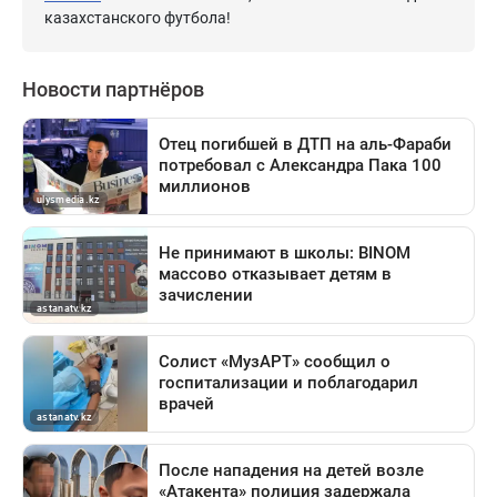
казахстанского футбола!