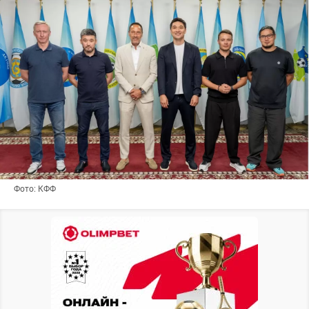
Фото: КФФ