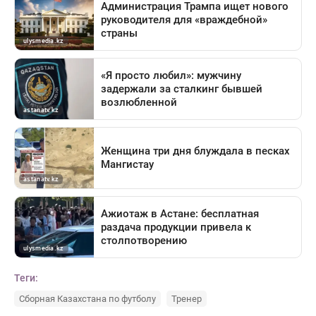
Теги:
Сборная Казахстана по футболу
Тренер