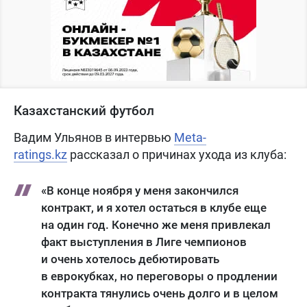
Казахстанский футбол
Вадим Ульянов в интервью
Meta-
ratings.kz
рассказал о причинах ухода из клуба:
«В конце ноября у меня закончился
контракт, и я хотел остаться в клубе еще
на один год. Конечно же меня привлекал
факт выступления в Лиге чемпионов
и очень хотелось дебютировать
в еврокубках, но переговоры о продлении
контракта тянулись очень долго и в целом