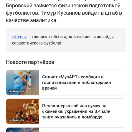
Боровский займется физической подготовкой
футболистов. Тимур Кусаинов войдет в штаб в
качестве аналитика.
«Arena»
— главные события, эксклюзивы и инсайды
казахстанского футбола!