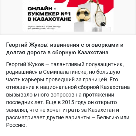
Георгий Жуков: извинения с оговорками и
долгая дорога в сборную Казахстана
Георгий Жуков — талантливый полузащитник,
родившийся в Семипалатинске, но большую
часть карьеры проведший за границей. Его
отношение к национальной сборной Казахстана
вызывало много вопросов на протяжении
последних лет. Еще в 2015 году он открыто
заявлял, что не хочет играть за Казахстан и
рассматривает другие варианты – Бельгию или
Россию.