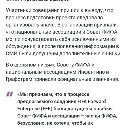
Участники совещания пришли к выводу, что
процесс подготовки проекта следовало
организовать иначе. В организации признали,
что национальные ассоциации и Совет ФИФА
могли почувствовать себя исключенными из
обсуждения, а после появления информации в
СМИ были допущены дополнительные ошибки.
В отдельном письме Совету ФИФА и
национальным ассоциациям Инфантино и
Графстрем принесли официальные извинения.
«Мы признаем, что в процессе
предлагаемого создания FIFA Forward
Enterprise (FFE) были допущены ошибки.
Совет ФИФА и ассоциации – члены ФИФА,
безусловно, не хотели, чтобы их