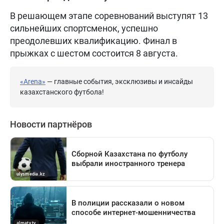
В решающем этапе соревнований выступят 13
сильнейших спортсменок, успешно
преодолевших квалификацию. Финал в
прыжках с шестом состоится 8 августа.
«Arena»
— главные события, эксклюзивы и инсайды
казахстанского футбола!