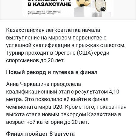
Казахстанская легкоатлетка начала
выступление на мировом первенстве с
успешной квалификации в прыжках с шестом.
Турнир проходит в Орегоне (США) среди
спортсменов до 20 лет.
Новый рекорд и путевка в финал
Анна Черкашина преодолела
квалификационный этап с результатом 4,10
метра. Это позволило ей выйти в финал
чемпионата мира U20. Кроме того, показанная
высота стала новым рекордом Казахстана в
возрастной категории до 20 лет.
Финал пройдет 8 августа