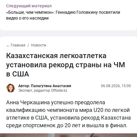
Следующий материал
«Больше, чем чемпион»: Геннадию Головкину посвятили
видео о его наследии
← Главная
Новости
Казахстанская легкоатлетка
установила рекорд страны на ЧМ
в США
Автор: Палагутина Анастасия
06.08.2026, 15:00
Эксперт, редактор Offside.kz
Анна Черкашина успешно преодолела
квалификацию чемпионата мира U20 по легкой
атлетике в США, установила рекорд Казахстана
среди спортсменок до 20 лет и вышла в финал.