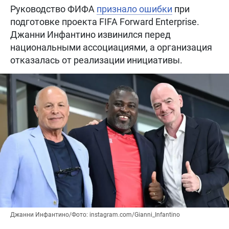
Руководство ФИФА
признало ошибки
при
подготовке проекта FIFA Forward Enterprise.
Джанни Инфантино извинился перед
национальными ассоциациями, а организация
отказалась от реализации инициативы.
Джанни Инфантино/Фото: instagram.com/Gianni_Infantino