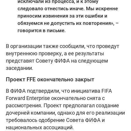
исключали из процесса, и к этому
следовало отнестись иначе. Мы искренне
приносим извинения за эти ошибки и
обязуемся не допустить их повторения», –
говорится в письме.
В организации также сообщили, что проведут
внутреннюю проверку, а ее результаты
представят Совету ФИФА на следующем
заседании.
Проект FFE окончательно закрыт
В ФИФА подтвердили, что инициатива FIFA
Forward Enterprise окончательно снята с
рассмотрения. Проект предполагал создание
дочерней компании, однако для его реализации
требовалось одобрение Совета ФИФА и
национальных ассоциаций.