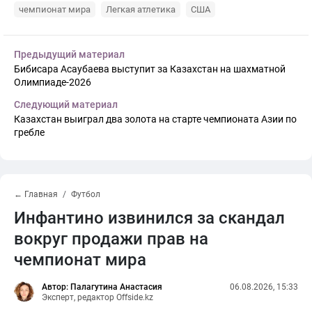
чемпионат мира
Легкая атлетика
США
Предыдущий материал
Бибисара Асаубаева выступит за Казахстан на шахматной
Олимпиаде-2026
Следующий материал
Казахстан выиграл два золота на старте чемпионата Азии по
гребле
← Главная
Футбол
Инфантино извинился за скандал
вокруг продажи прав на
чемпионат мира
Автор: Палагутина Анастасия
06.08.2026, 15:33
Эксперт, редактор Offside.kz