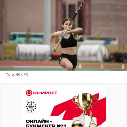
Фото: НОК РК