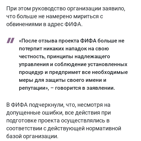
При этом руководство организации заявило,
что больше не намерено мириться с
обвинениями в адрес ФИФА.
«После отзыва проекта ФИФА больше не
потерпит никаких нападок на свою
честность, принципы надлежащего
управления и соблюдение установленных
процедур и предпримет все необходимые
меры для защиты своего имени и
репутации», – говорится в заявлении.
В ФИФА подчеркнули, что, несмотря на
допущенные ошибки, все действия при
подготовке проекта осуществлялись в
соответствии с действующей нормативной
базой организации.