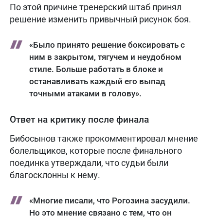
По этой причине тренерский штаб принял
решение изменить привычный рисунок боя.
«Было принято решение боксировать с
ним в закрытом, тягучем и неудобном
стиле. Больше работать в блоке и
останавливать каждый его выпад
точными атаками в голову».
Ответ на критику после финала
Бибосынов также прокомментировал мнение
болельщиков, которые после финального
поединка утверждали, что судьи были
благосклонны к нему.
«Многие писали, что Рогозина засудили.
Но это мнение связано с тем, что он