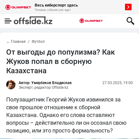
← Главная
Футбол
От выгоды до популизма? Как
Жуков попал в сборную
Казахстана
Автор: Умербеков Владислав
27.03.2025, 19:00
Эксперт, редактор Offside.kz
Полузащитник Георгий Жуков извинился за
свое прошлое отношение к сборной
Казахстана. Однако его слова оставляют
вопросы – действительно ли он осознал свою
позицию, или это просто формальность?