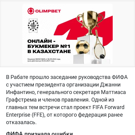
В Рабате прошло заседание руководства ФИФА
с участием президента организации Джанни
Инфантино, генерального секретаря Маттиаса
Графстрема и членов правления. Одной из
главных тем встречи стал проект FIFA Forward
Enterprise (FFE), от которого федерация ранее
отказалась.
ФИФА признала ошибки