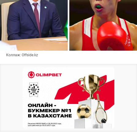
Коллаж: Offside.kz