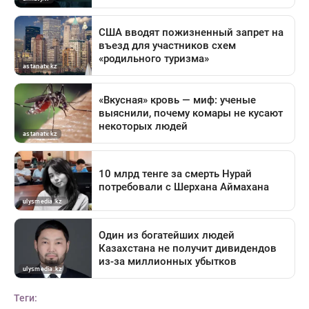
Теги: