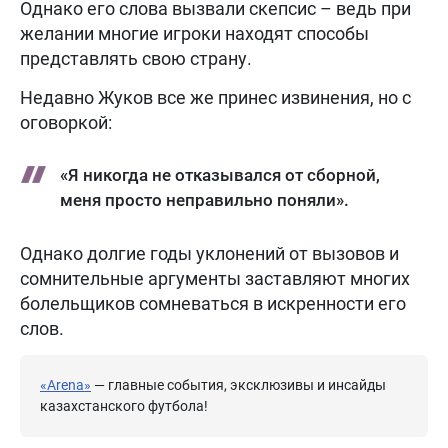
Однако его слова вызвали скепсис – ведь при
желании многие игроки находят способы
представлять свою страну.
Недавно Жуков все же принес извинения, но с
оговоркой:
«Я никогда не отказывался от сборной,
меня просто неправильно поняли».
Однако долгие годы уклонений от вызовов и
сомнительные аргументы заставляют многих
болельщиков сомневаться в искренности его
слов.
«Arena»
— главные события, эксклюзивы и инсайды
казахстанского футбола!