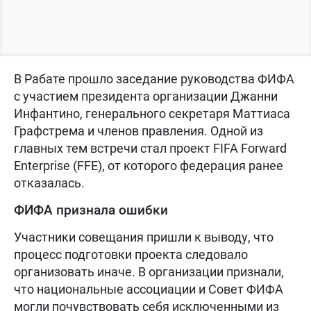
В Рабате прошло заседание руководства ФИФА
с участием президента организации Джанни
Инфантино, генерального секретаря Маттиаса
Графстрема и членов правления. Одной из
главных тем встречи стал проект FIFA Forward
Enterprise (FFE), от которого федерация ранее
отказалась.
ФИФА признала ошибки
Участники совещания пришли к выводу, что
процесс подготовки проекта следовало
организовать иначе. В организации признали,
что национальные ассоциации и Совет ФИФА
могли почувствовать себя исключенными из