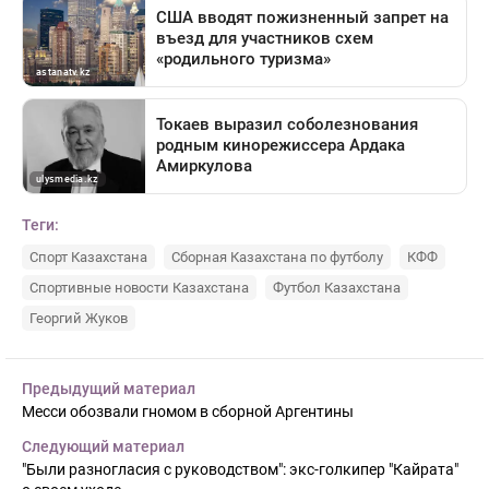
Теги:
Спорт Казахстана
Сборная Казахстана по футболу
КФФ
Спортивные новости Казахстана
Футбол Казахстана
Георгий Жуков
Предыдущий материал
Месси обозвали гномом в сборной Аргентины
Следующий материал
"Были разногласия с руководством": экс-голкипер "Кайрата"