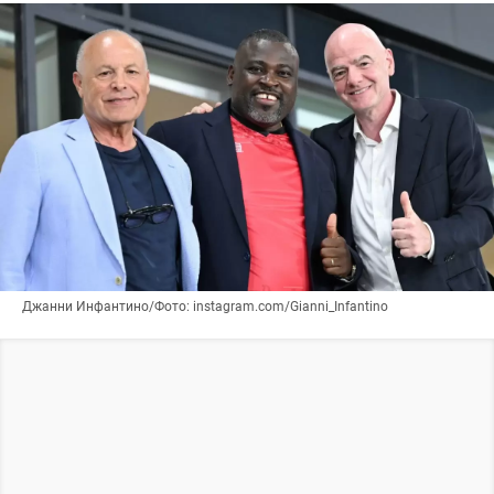
Джанни Инфантино/Фото: instagram.com/Gianni_Infantino