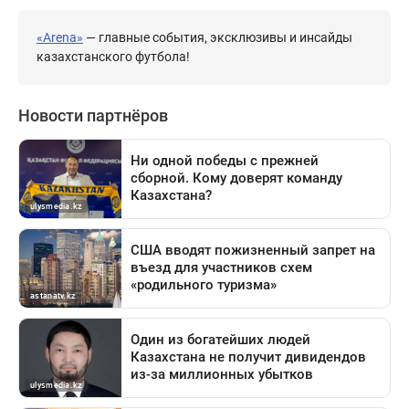
«Arena»
— главные события, эксклюзивы и инсайды
казахстанского футбола!