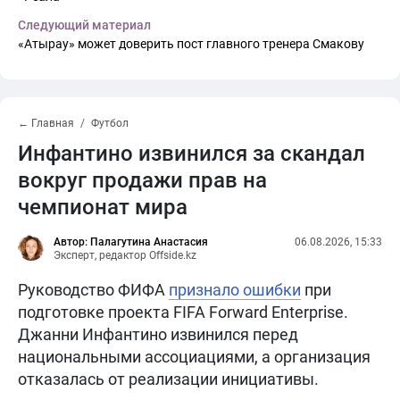
Следующий материал
«Атырау» может доверить пост главного тренера Смакову
← Главная
Футбол
Инфантино извинился за скандал
вокруг продажи прав на
чемпионат мира
Автор: Палагутина Анастасия
06.08.2026, 15:33
Эксперт, редактор Offside.kz
Руководство ФИФА
признало ошибки
при
подготовке проекта FIFA Forward Enterprise.
Джанни Инфантино извинился перед
национальными ассоциациями, а организация
отказалась от реализации инициативы.