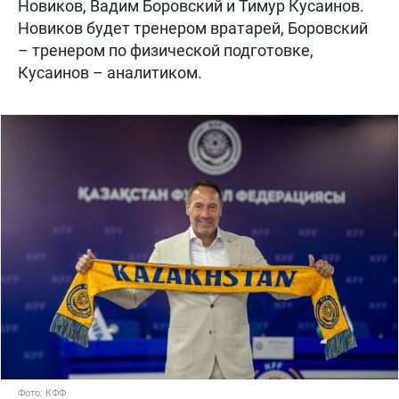
Новиков, Вадим Боровский и Тимур Кусаинов.
Новиков будет тренером вратарей, Боровский
– тренером по физической подготовке,
Кусаинов – аналитиком.
Фото: КФФ