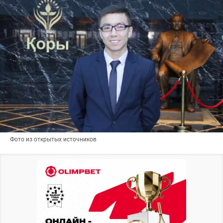
Фото из открытых источников