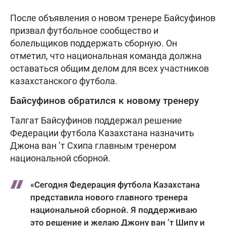
После объявления о новом тренере Байсуфинов
призвал футбольное сообщество и
болельщиков поддержать сборную. Он
отметил, что национальная команда должна
оставаться общим делом для всех участников
казахстанского футбола.
Байсуфинов обратился к новому тренеру
Талгат Байсуфинов поддержал решение
Федерации футбола Казахстана назначить
Джона ван ’т Схипа главным тренером
национальной сборной.
«Сегодня Федерация футбола Казахстана
представила нового главного тренера
национальной сборной. Я поддерживаю
это решение и желаю Джону ван ’т Шипу и