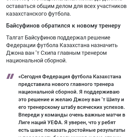
оставаться общим делом для всех участников
казахстанского футбола.
Байсуфинов обратился к новому тренеру
Талгат Байсуфинов поддержал решение
Федерации футбола Казахстана назначить
Джона ван ’т Схипа главным тренером
национальной сборной.
«Сегодня Федерация футбола Казахстана
представила нового главного тренера
национальной сборной. Я поддерживаю
это решение и желаю Джону ван ’т Шипу и
его тренерскому штабу всяческих успехов.
Впереди у команды очень важные матчи в
Лиге наций УЕФА. Я уверен, что у ребят
есть шанс показать достойные результаты