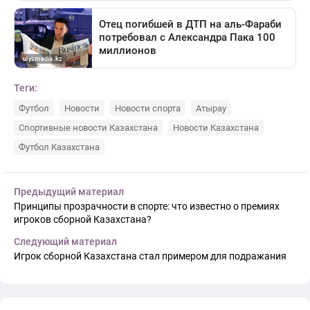
Теги:
Футбол
Новости
Новости спорта
Атырау
Спортивные новости Казахстана
Новости Казахстана
Футбол Казахстана
Предыдущий материал
Принципы прозрачности в спорте: что известно о премиях
игроков сборной Казахстана?
Следующий материал
Игрок сборной Казахстана стал примером для подражания