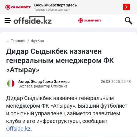
← Главная
Футбол
Дидар Сыдыкбек назначен
генеральным менеджером ФК
«Атырау»
Автор: Жолдубаева Эльмира
26.03.2025, 22:43
Эксперт, редактор Offside.kz
Дидар Сыдыкбек назначен генеральным
менеджером ФК «Атырау». Бывший футболист
и опытный управленец займется развитием
клуба и его инфраструктуры, сообщает
Offside.kz
.