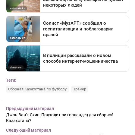
Теги:
Сборная Казахстана по футболу
Тренер
Предыдущий материал
Джон Ван’т Схип: Подходит ли голландец для сборной
Казахстана?
Следующий материал