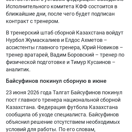
Исполнительного комитета КФФ состоится в
ближайшие дни, после чего будет подписан
контракт с тренером.
В тренерский штаб сборной Казахстана войдут
Нурбол Жумаскалиев и Елдос Ахметов –
ассистенты главного тренера, Юрий Новиков –
тренер вратарей, Вадим Боровский – тренер по
физической подготовке и Тимур Кусаинов –
аналитик.
Байсуфинов покинул сборную в июне
23 июня 2026 года Талгат Байсуфинов покинул
пост главного тренера национальной сборной
Казахстана. Федерация футбола Казахстана
сообщила об уходе специалиста. Байсуфинов
объяснил решение отсутствием необходимых
условий для работы. По его словам,