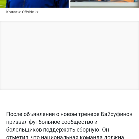
Коллаж: Offside.kz
После объявления о новом тренере Байсуфинов
призвал футбольное сообщество и
болельщиков поддержать сборную. Он
отметил, что национальная команда должна