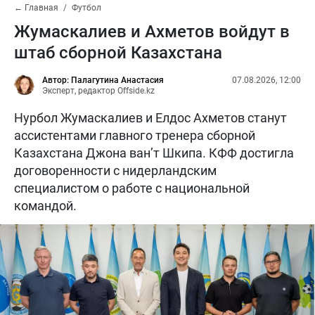
← Главная
Футбол
Жумаскалиев и Ахметов войдут в
штаб сборной Казахстана
Автор: Палагутина Анастасия
07.08.2026, 12:00
Эксперт, редактор Offside.kz
Нурбол Жумаскалиев и Елдос Ахметов станут
ассистентами главного тренера сборной
Казахстана Джона ван’т Шкипа. КФФ достигла
договоренности с нидерландским
специалистом о работе с национальной
командой.