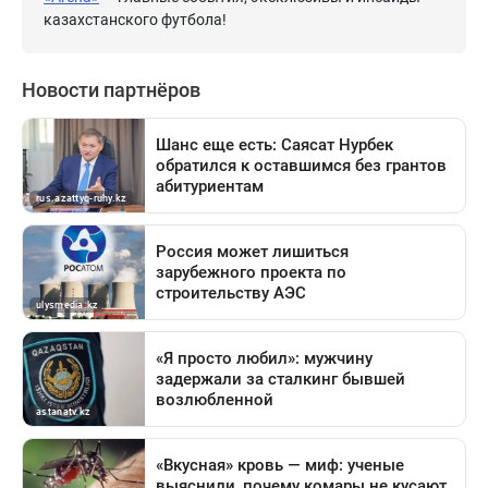
казахстанского футбола!