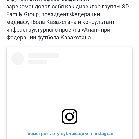
зарекомендовал себя как директор группы SD
Family Group, президент Федерации
медиафутбола Казахстана и консультант
инфраструктурного проекта «Алан» при
Федерации футбола Казахстана.
Посмотреть эту публикацию в Instagram