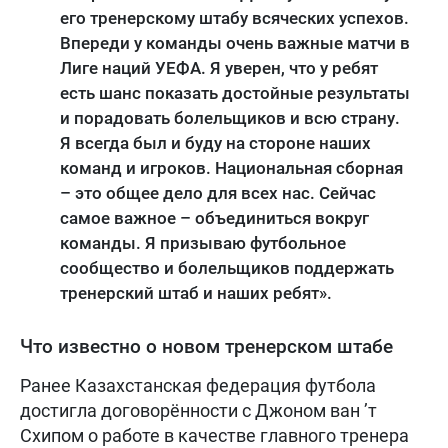
его тренерскому штабу всяческих успехов.
Впереди у команды очень важные матчи в
Лиге наций УЕФА. Я уверен, что у ребят
есть шанс показать достойные результаты
и порадовать болельщиков и всю страну.
Я всегда был и буду на стороне наших
команд и игроков. Национальная сборная
– это общее дело для всех нас. Сейчас
самое важное – объединиться вокруг
команды. Я призываю футбольное
сообщество и болельщиков поддержать
тренерский штаб и наших ребят».
Что известно о новом тренерском штабе
Ранее Казахстанская федерация футбола
достигла договорённости с Джоном ван ’т
Схипом о работе в качестве главного тренера