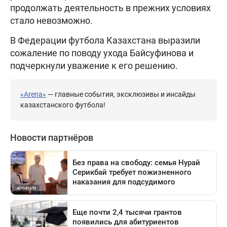
продолжать деятельность в прежних условиях
стало невозможно.
В Федерации футбола Казахстана выразили
сожаление по поводу ухода Байсуфинова и
подчеркнули уважение к его решению.
«Arena»
— главные события, эксклюзивы и инсайды
казахстанского футбола!