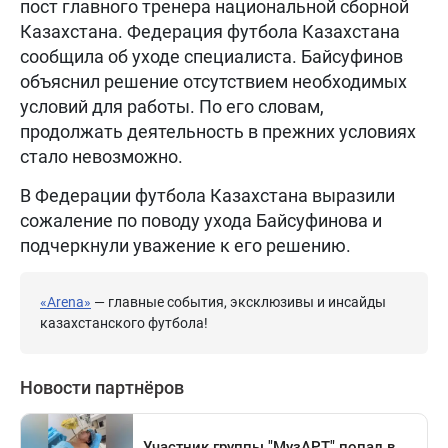
пост главного тренера национальной сборной
Казахстана. Федерация футбола Казахстана
сообщила об уходе специалиста. Байсуфинов
объяснил решение отсутствием необходимых
условий для работы. По его словам,
продолжать деятельность в прежних условиях
стало невозможно.
В Федерации футбола Казахстана выразили
сожаление по поводу ухода Байсуфинова и
подчеркнули уважение к его решению.
«Arena»
— главные события, эксклюзивы и инсайды
казахстанского футбола!