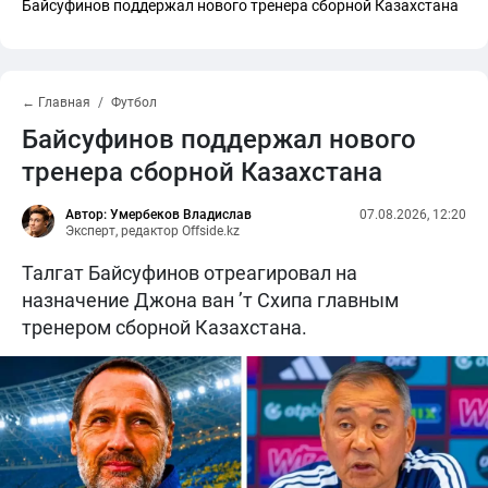
Байсуфинов поддержал нового тренера сборной Казахстана
← Главная
Футбол
Байсуфинов поддержал нового
тренера сборной Казахстана
Автор: Умербеков Владислав
07.08.2026, 12:20
Эксперт, редактор Offside.kz
Талгат Байсуфинов отреагировал на
назначение Джона ван ’т Схипа главным
тренером сборной Казахстана.