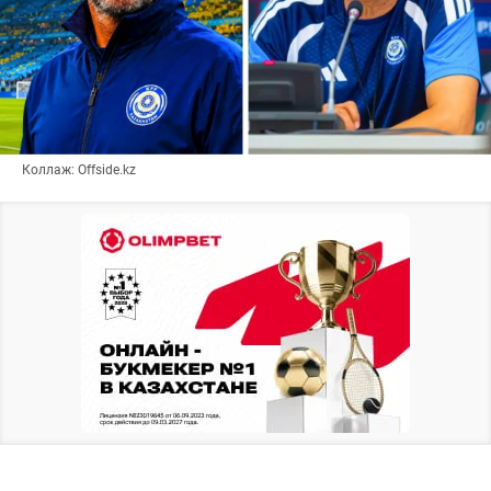
Коллаж: Offside.kz