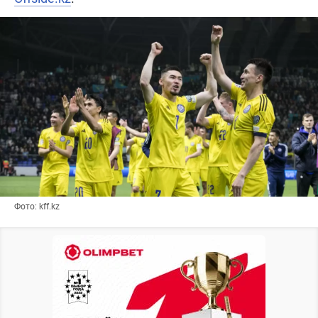
Фото: kff.kz