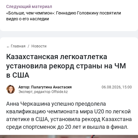
Следующий материал
«Больше, чем чемпион»: Геннадию Головкину посвятили
видео о его наследии
← Главная
Новости
Казахстанская легкоатлетка
установила рекорд страны на ЧМ
в США
Автор: Палагутина Анастасия
06.08.2026, 15:00
Эксперт, редактор Offside.kz
Анна Черкашина успешно преодолела
квалификацию чемпионата мира U20 по легкой
атлетике в США, установила рекорд Казахстана
среди спортсменок до 20 лет и вышла в финал.