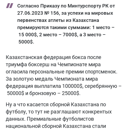
Согласно Приказу по Минтурспорту РК от
27.06.2023 № 156, за успехи на мировых
первенствах атлеты из Казахстана
премируются такими суммами: 1 место –
15 000$, 2 место – 7000$, а 3 место –
5000$.
Казахстанская федерация бокса после
триумфа боксерш на Чемпионате мира
огласила персональные премии спортсменок.
За золотую медаль Чемпионата мира
федерация выплатила 100000$, серебрянную –
50000$ и бронзовую – 25000$.
Ну а что касается сборной Казахстана по
футболу, то тут не разглашают конкрентых
данных. Премиальные футболистов
национальной сборной Казахстана стали