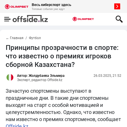
← Главная
Футбол
Принципы прозрачности в спорте:
что известно о премиях игроков
сборной Казахстана?
Автор: Жолдубаева Эльмира
26.03.2025, 21:52
Эксперт, редактор Offside.kz
Зачастую спортсмены выступают в
праздничные дни. В такие дни спортсмены
выходят на старт с особой мотивацией и
целеустремленностью. Однако, что известно
нам известно о премиях спортсменов, сообщает
Offside.kz
.