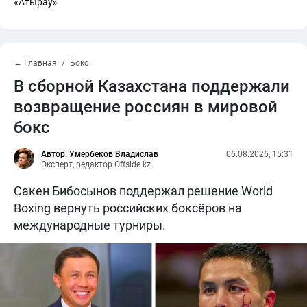
«Атырау»
← Главная
Бокс
В сборной Казахстана поддержали
возвращение россиян в мировой
бокс
Автор: Умербеков Владислав
06.08.2026, 15:31
Эксперт, редактор Offside.kz
Сакен Бибосынов поддержал решение World
Boxing вернуть российских боксёров на
международные турниры.