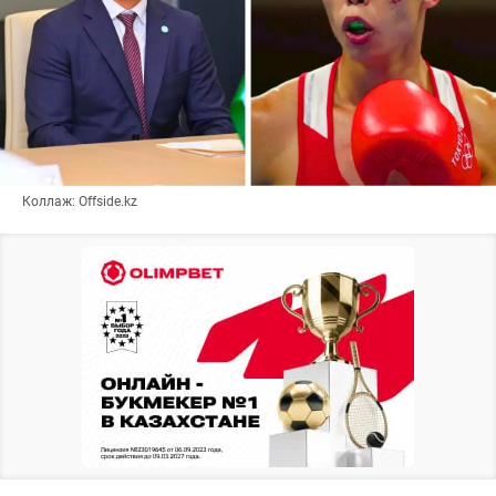
Коллаж: Offside.kz