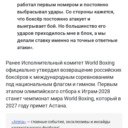
работал первым номером и постоянно
выбрасывал удары. Со стороны кажется,
что боксёр постоянно атакует и
выигрывает бой. Но большинство его
ударов приходилось мне в блок, а мы
делали ставку именно на точные ответные
атаки».
Ранее Исполнительный комитет World Boxing
официально утвердил возвращение российских
боксёров к международным соревнованиям
под национальным флагом и гимном. Первым
этапом олимпийского отбора к Играм-2028
станет чемпионат мира World Boxing, который в
2027 году примет Астана.
«Arena»
— главные события, эксклюзивы и инсайды
казахстанского футбола!