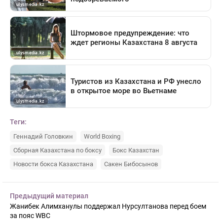
Теги:
Геннадий Головкин
World Boxing
Сборная Казахстана по боксу
Бокс Казахстан
Новости бокса Казахстана
Сакен Бибосынов
Предыдущий материал
Жанибек Алимханулы поддержал Нурсултанова перед боем
за пояс WBC