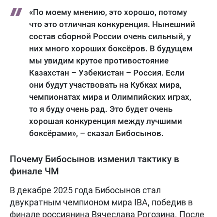
«По моему мнению, это хорошо, потому
что это отличная конкуренция. Нынешний
состав сборной России очень сильный, у
них много хороших боксёров. В будущем
мы увидим крутое противостояние
Казахстан – Узбекистан – Россия. Если
они будут участвовать на Кубках мира,
чемпионатах мира и Олимпийских играх,
то я буду очень рад. Это будет очень
хорошая конкуренция между лучшими
боксёрами», – сказал Бибосынов.
Почему Бибосынов изменил тактику в
финале ЧМ
В декабре 2025 года Бибосынов стал
двукратным чемпионом мира IBA, победив в
финале россиянина Вячеслава Рогозина. После