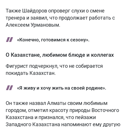
Также Шайдоров опроверг слухи о смене
тренера и заявил, что продолжает работать с
Алексеем Урмановым.
«Конечно, готовимся к сезону».
О Казахстане, любимом блюде и коллегах
Фигурист подчеркнул, что не собирается
покидать Казахстан.
«Я живу и хочу жить на своей родине».
Он также назвал Алматы своим любимым
городом, отметил красоту природы Восточного
Казахстана и признался, что пейзажи
Западного Казахстана напоминают ему другую