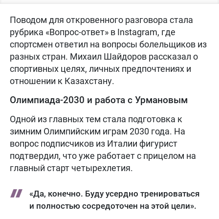
Поводом для откровенного разговора стала
рубрика «Вопрос-ответ» в Instagram, где
спортсмен ответил на вопросы болельщиков из
разных стран. Михаил Шайдоров рассказал о
спортивных целях, личных предпочтениях и
отношении к Казахстану.
Олимпиада-2030 и работа с Урмановым
Одной из главных тем стала подготовка к
зимним Олимпийским играм 2030 года. На
вопрос подписчиков из Италии фигурист
подтвердил, что уже работает с прицелом на
главный старт четырехлетия.
«Да, конечно. Буду усердно тренироваться
и полностью сосредоточен на этой цели».