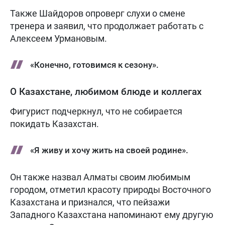
Также Шайдоров опроверг слухи о смене
тренера и заявил, что продолжает работать с
Алексеем Урмановым.
«Конечно, готовимся к сезону».
О Казахстане, любимом блюде и коллегах
Фигурист подчеркнул, что не собирается
покидать Казахстан.
«Я живу и хочу жить на своей родине».
Он также назвал Алматы своим любимым
городом, отметил красоту природы Восточного
Казахстана и признался, что пейзажи
Западного Казахстана напоминают ему другую