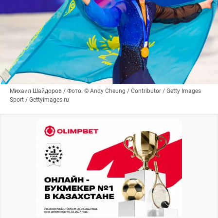
Михаил Шайдоров / Фото: © Andy Cheung / Contributor / Getty Images
Sport / Gettyimages.ru