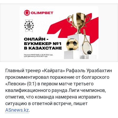
Главный тренер «Кайрата» Рафаэль Уразбахтин
прокомментировал поражение от болгарского
«Левски» (0:1) в первом матче третьего
квалификационного раунда Лиги чемпионов,
отметив, что команда намерена исправить
ситуацию в ответной встрече, пишет
ASnews.kz
.