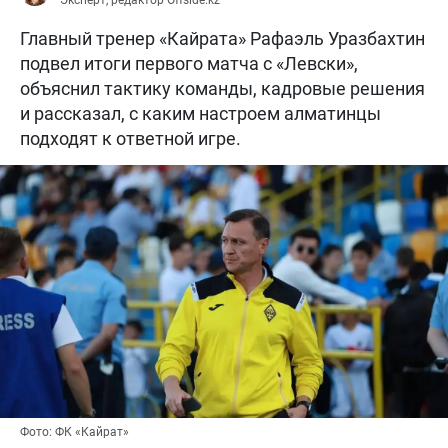
Главный тренер «Кайрата» Рафаэль Уразбахтин
подвел итоги первого матча с «Левски»,
объяснил тактику команды, кадровые решения
и рассказал, с каким настроем алматинцы
подходят к ответной игре.
Фото: ФК «Кайрат»