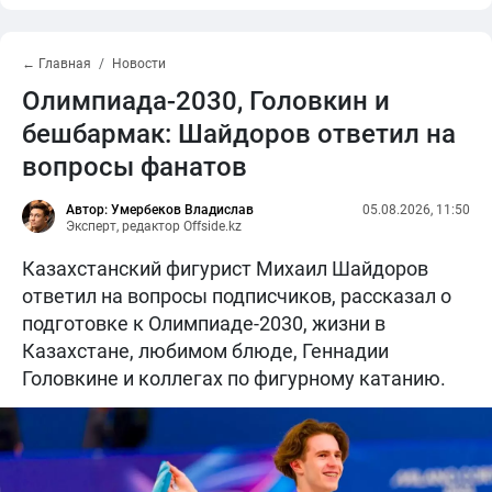
← Главная
Новости
Олимпиада-2030, Головкин и
бешбармак: Шайдоров ответил на
вопросы фанатов
Автор: Умербеков Владислав
05.08.2026, 11:50
Эксперт, редактор Offside.kz
Казахстанский фигурист Михаил Шайдоров
ответил на вопросы подписчиков, рассказал о
подготовке к Олимпиаде-2030, жизни в
Казахстане, любимом блюде, Геннадии
Головкине и коллегах по фигурному катанию.