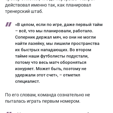
действовал именно так, как планировал
тренерский штаб.
«В целом, если по игре, даже первый тайм
– всё, что мы планировали, работало.
Соперник держал мяч, но они не могли
найти лазейку, мы лишили пространства
их быстрых нападающих. Во втором
тайме наши футболисты подустали,
потому что весь матч обороняться
изнуряет. Может быть, поэтому не
удержали этот счет», – отметил
специалист.
По его словам, команда сознательно не
пыталась играть первым номером.