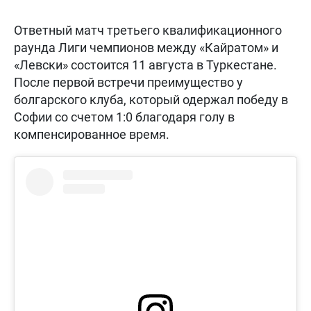
Ответный матч третьего квалификационного
раунда Лиги чемпионов между «Кайратом» и
«Левски» состоится 11 августа в Туркестане.
После первой встречи преимущество у
болгарского клуба, который одержал победу в
Софии со счетом 1:0 благодаря голу в
компенсированное время.