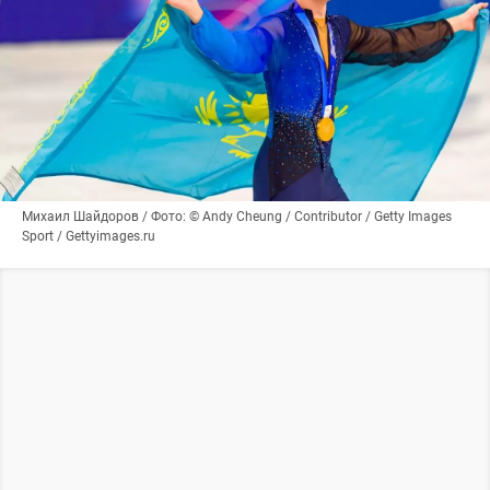
Михаил Шайдоров / Фото: © Andy Cheung / Contributor / Getty Images
Sport / Gettyimages.ru