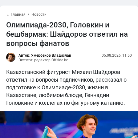
← Главная
Новости
Олимпиада-2030, Головкин и
бешбармак: Шайдоров ответил на
вопросы фанатов
Автор: Умербеков Владислав
05.08.2026, 11:50
Эксперт, редактор Offside.kz
Казахстанский фигурист Михаил Шайдоров
ответил на вопросы подписчиков, рассказал о
подготовке к Олимпиаде-2030, жизни в
Казахстане, любимом блюде, Геннадии
Головкине и коллегах по фигурному катанию.