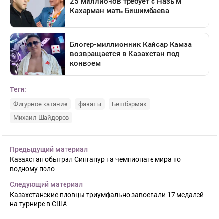
Теги:
Фигурное катание
фанаты
Бешбармак
Михаил Шайдоров
Предыдущий материал
Казахстан обыграл Сингапур на чемпионате мира по
водному поло
Следующий материал
Казахстанские пловцы триумфально завоевали 17 медалей
на турнире в США