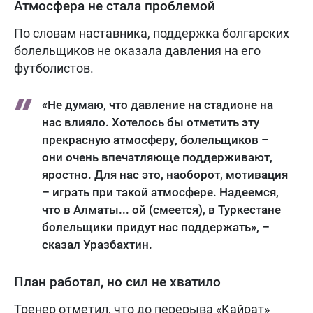
Атмосфера не стала проблемой
По словам наставника, поддержка болгарских
болельщиков не оказала давления на его
футболистов.
«Не думаю, что давление на стадионе на
нас влияло. Хотелось бы отметить эту
прекрасную атмосферу, болельщиков –
они очень впечатляюще поддерживают,
яростно. Для нас это, наоборот, мотивация
– играть при такой атмосфере. Надеемся,
что в Алматы... ой (смеется), в Туркестане
болельщики придут нас поддержать», –
сказал Уразбахтин.
План работал, но сил не хватило
Тренер отметил, что до перерыва «Кайрат»