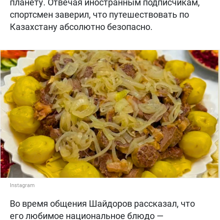
планету. Отвечая иностранным подписчикам,
спортсмен заверил, что путешествовать по
Казахстану абсолютно безопасно.
Instagram
Во время общения Шайдоров рассказал, что
его любимое национальное блюдо —