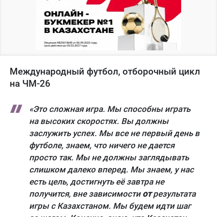
Международный футбол, отборочный цикл
на ЧМ-26
«Это сложная игра. Мы способны играть
на высоких скоростях. Вы должны
заслужить успех. Мы все не первый день в
футболе, знаем, что ничего не дается
просто так. Мы не должны заглядывать
слишком далеко вперед. Мы знаем, у нас
есть цель, достигнуть её завтра не
получится, вне зависимости
от
результата
игры с Казахстаном. Мы будем идти шаг