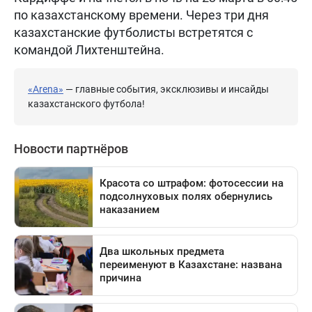
по казахстанскому времени. Через три дня
казахстанские футболисты встретятся с
командой Лихтенштейна.
«Arena»
— главные события, эксклюзивы и инсайды
казахстанского футбола!