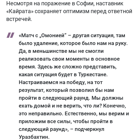
Несмотря на поражение в Софии, наставник
«Кайрата» сохраняет оптимизм перед ответной
встречей.
«Матч с „Омонией“ – другая ситуация, там
было удаление, которое было нам на руку.
Да, в меньшинстве мы не смогли
реализовать свои моменты в основное
время. Здесь же сложно представить,
какая ситуация будет в Туркестане.
Настраиваемся на победу, на тот
результат, который позволил бы нам
пройти в следующий раунд. Мы должны
ехать домой и не верить, что ли? Конечно,
это неправильно. Естественно, мы верим и
приложим все силы, чтобы пройти в
следующий раунд», – подчеркнул
Уразбахтин.