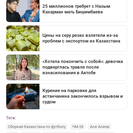
Теги:
Сборная Казахстана по футболу
ЧМ-26
Али Алиев