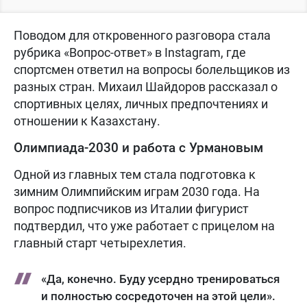
Поводом для откровенного разговора стала
рубрика «Вопрос-ответ» в Instagram, где
спортсмен ответил на вопросы болельщиков из
разных стран. Михаил Шайдоров рассказал о
спортивных целях, личных предпочтениях и
отношении к Казахстану.
Олимпиада-2030 и работа с Урмановым
Одной из главных тем стала подготовка к
зимним Олимпийским играм 2030 года. На
вопрос подписчиков из Италии фигурист
подтвердил, что уже работает с прицелом на
главный старт четырехлетия.
«Да, конечно. Буду усердно тренироваться
и полностью сосредоточен на этой цели».