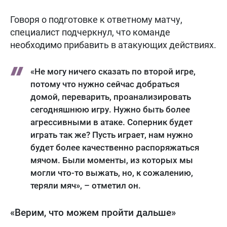
Говоря о подготовке к ответному матчу,
специалист подчеркнул, что команде
необходимо прибавить в атакующих действиях.
«Не могу ничего сказать по второй игре,
потому что нужно сейчас добраться
домой, переварить, проанализировать
сегодняшнюю игру. Нужно быть более
агрессивными в атаке. Соперник будет
играть так же? Пусть играет, нам нужно
будет более качественно распоряжаться
мячом. Были моменты, из которых мы
могли что-то выжать, но, к сожалению,
теряли мяч», – отметил он.
«Верим, что можем пройти дальше»