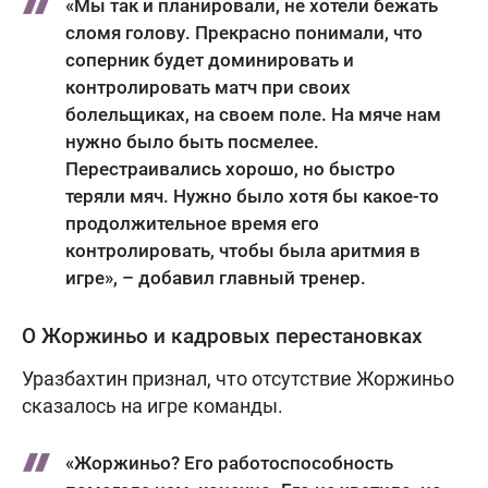
«Мы так и планировали, не хотели бежать
сломя голову. Прекрасно понимали, что
соперник будет доминировать и
контролировать матч при своих
болельщиках, на своем поле. На мяче нам
нужно было быть посмелее.
Перестраивались хорошо, но быстро
теряли мяч. Нужно было хотя бы какое-то
продолжительное время его
контролировать, чтобы была аритмия в
игре», – добавил главный тренер.
О Жоржиньо и кадровых перестановках
Уразбахтин признал, что отсутствие Жоржиньо
сказалось на игре команды.
«Жоржиньо? Его работоспособность