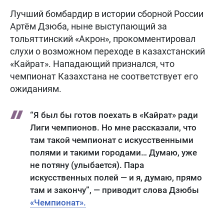
Лучший бомбардир в истории сборной России
Артём Дзюба, ныне выступающий за
тольяттинский «Акрон», прокомментировал
слухи о возможном переходе в казахстанский
«Кайрат». Нападающий признался, что
чемпионат Казахстана не соответствует его
ожиданиям.
“Я был бы готов поехать в «Кайрат» ради
Лиги чемпионов. Но мне рассказали, что
там такой чемпионат с искусственными
полями и такими городами… Думаю, уже
не потяну (улыбается). Пара
искусственных полей — и я, думаю, прямо
там и закончу”, — приводит слова Дзюбы
«Чемпионат».