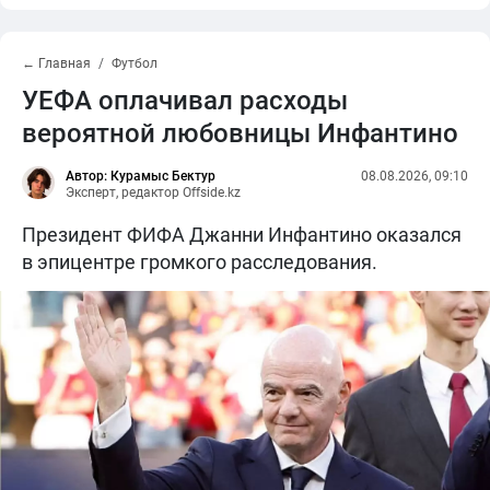
← Главная
Футбол
УЕФА оплачивал расходы
вероятной любовницы Инфантино
Автор: Курамыс Бектур
08.08.2026, 09:10
Эксперт, редактор Offside.kz
Президент ФИФА Джанни Инфантино оказался
в эпицентре громкого расследования.