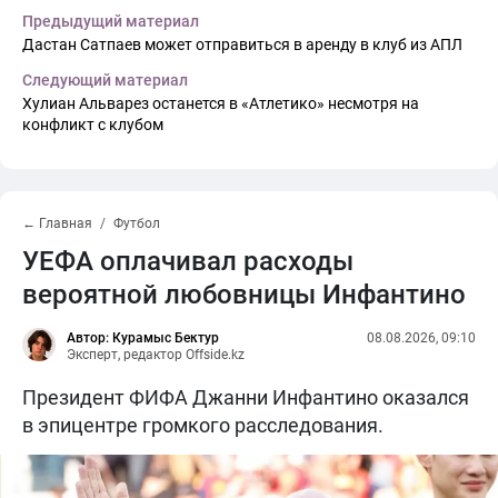
Предыдущий материал
Дастан Сатпаев может отправиться в аренду в клуб из АПЛ
Следующий материал
Хулиан Альварез останется в «Атлетико» несмотря на
конфликт с клубом
← Главная
Футбол
УЕФА оплачивал расходы
вероятной любовницы Инфантино
Автор: Курамыс Бектур
08.08.2026, 09:10
Эксперт, редактор Offside.kz
Президент ФИФА Джанни Инфантино оказался
в эпицентре громкого расследования.