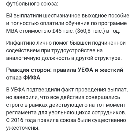
футбольного союза:
Ей выплатили шестизначное выходное пособие
и полностью оплатили обучение по программе
MBA стоимостью £45 тыс. ($60,8 тыс.) в год.
Инфантино лично помог бывшей подчиненной
содействием при трудоустройстве на
аналогичную должность в другой структуре.
Реакция сторон: правила УЕФА и жесткий
отказ ФИФА
В УЕФА подтвердили факт проведения выплат,
но заверили, что все действия совершались
строго в рамках действующего на тот момент
регламента для увольняющихся сотрудников.
С 2016 года правила союза были существенно
ужесточены.