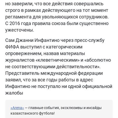
но заверили, что все действия совершались
строго в рамках действующего на тот момент
регламента для увольняющихся сотрудников.
С 2016 года правила союза были существенно
ужесточены.
Сам Джанни Инфантино через пресс-службу
ФИФА выступил с категорическим
опровержением, назвав материалы
журналистов «клеветническими» и «абсолютно
не соответствующими действительности».
Представитель международной федерации
заявил, что за все годы работы в адрес
Инфантино не поступало ни одной официальной
жалобы
«Arena»
— главные события, эксклюзивы и инсайды
казахстанского футбола!