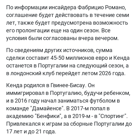
По информации инсайдера Фабрицио Романо,
соглашение будет действовать в течение семи
лет, также будет предусмотрена возможность
его пролонгации еще на один сезон. Все
условия были согласованы вчера вечером.
По сведениям других источников, сумма
сделки составит 45-50 миллионов евро и Кенда
останется в Португалии на следующий сезон, а
в лондонский клуб перейдет летом 2026 года.
Кенда родился в Гвинее-Бисау. Он
иммигрировал в Португалию, будучи ребенком,
и в 2016 году начал заниматься футболом в
команде "Дамайенсе". В 2017-м попал в
академию "Бенфики", а в 2019-м - в "Спортинг".
Привлекался к играм за сборные Португалии до
17 лет и до 21 года.