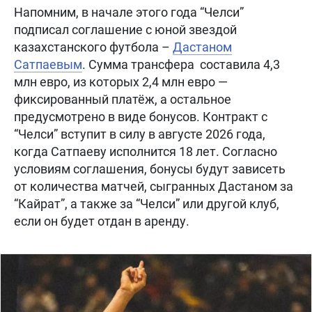
Напомним, в начале этого года “Челси”
подписал соглашение с юной звездой
казахстанского футбола –
Дастаном
Сатпаевым
. Сумма трансфера составила 4,3
млн евро, из которых 2,4 млн евро —
фиксированный платёж, а остальное
предусмотрено в виде бонусов. Контракт с
“Челси” вступит в силу в августе 2026 года,
когда Сатпаеву исполнится 18 лет. Согласно
условиям соглашения, бонусы будут зависеть
от количества матчей, сыгранных Дастаном за
“Кайрат”, а также за “Челси” или другой клуб,
если он будет отдан в аренду.