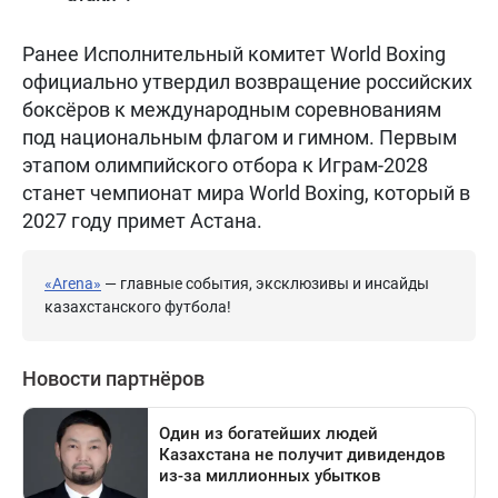
Ранее Исполнительный комитет World Boxing
официально утвердил возвращение российских
боксёров к международным соревнованиям
под национальным флагом и гимном. Первым
этапом олимпийского отбора к Играм-2028
станет чемпионат мира World Boxing, который в
2027 году примет Астана.
«Arena»
— главные события, эксклюзивы и инсайды
казахстанского футбола!