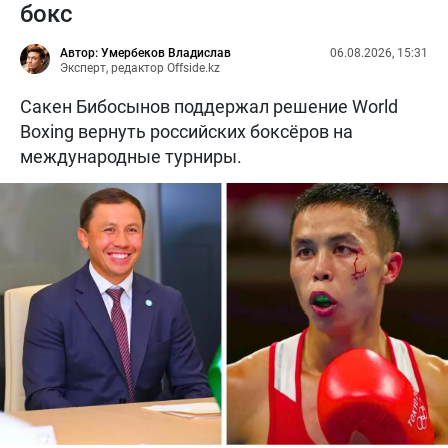
бокс
Автор: Умербеков Владислав
06.08.2026, 15:31
Эксперт, редактор Offside.kz
Сакен Бибосынов поддержал решение World
Boxing вернуть российских боксёров на
международные турниры.