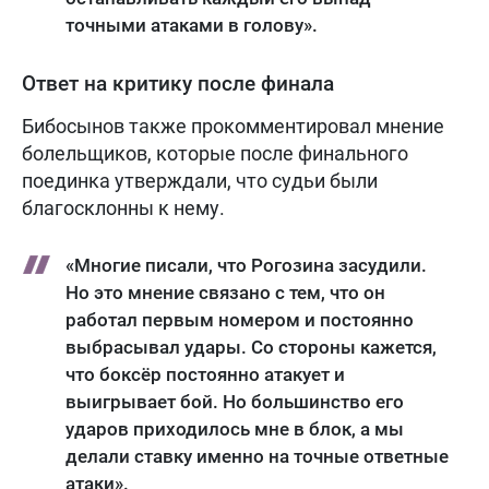
точными атаками в голову».
Ответ на критику после финала
Бибосынов также прокомментировал мнение
болельщиков, которые после финального
поединка утверждали, что судьи были
благосклонны к нему.
«Многие писали, что Рогозина засудили.
Но это мнение связано с тем, что он
работал первым номером и постоянно
выбрасывал удары. Со стороны кажется,
что боксёр постоянно атакует и
выигрывает бой. Но большинство его
ударов приходилось мне в блок, а мы
делали ставку именно на точные ответные
атаки».