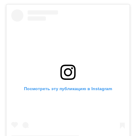
Посмотреть эту публикацию в Instagram