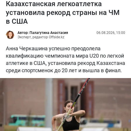
Казахстанская легкоатлетка
установила рекорд страны на ЧМ
в США
Автор: Палагутина Анастасия
06.08.2026, 15:00
Эксперт, редактор Offside.kz
Анна Черкашина успешно преодолела
квалификацию чемпионата мира U20 по легкой
атлетике в США, установила рекорд Казахстана
среди спортсменок до 20 лет и вышла в финал.