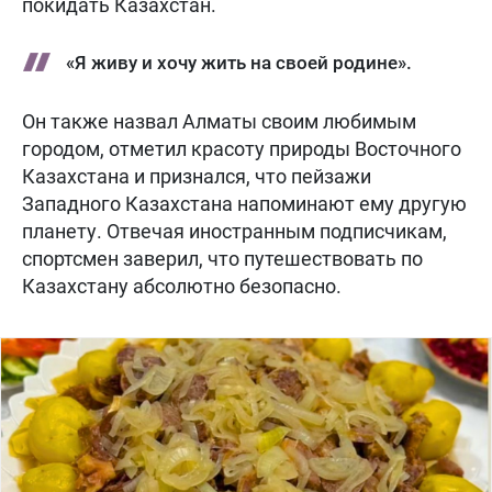
покидать Казахстан.
«Я живу и хочу жить на своей родине».
Он также назвал Алматы своим любимым
городом, отметил красоту природы Восточного
Казахстана и признался, что пейзажи
Западного Казахстана напоминают ему другую
планету. Отвечая иностранным подписчикам,
спортсмен заверил, что путешествовать по
Казахстану абсолютно безопасно.