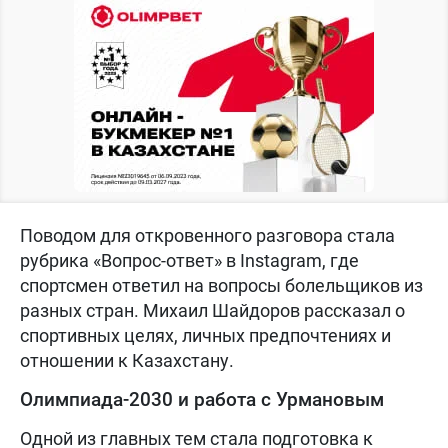
Поводом для откровенного разговора стала
рубрика «Вопрос-ответ» в Instagram, где
спортсмен ответил на вопросы болельщиков из
разных стран. Михаил Шайдоров рассказал о
спортивных целях, личных предпочтениях и
отношении к Казахстану.
Олимпиада-2030 и работа с Урмановым
Одной из главных тем стала подготовка к