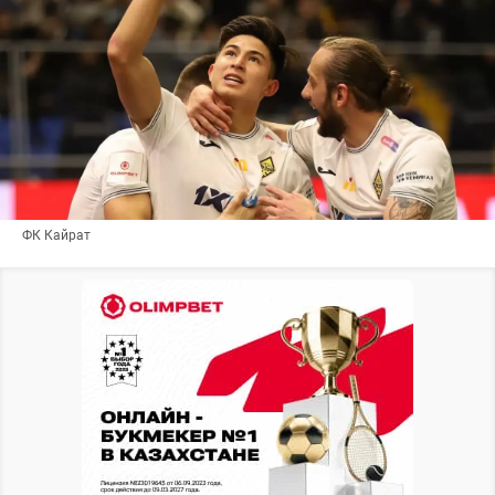
ФК Кайрат