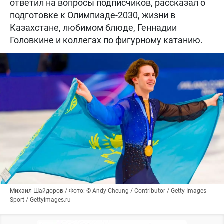
ответил на вопросы подписчиков, рассказал о
подготовке к Олимпиаде-2030, жизни в
Казахстане, любимом блюде, Геннадии
Головкине и коллегах по фигурному катанию.
Михаил Шайдоров / Фото: © Andy Cheung / Contributor / Getty Images
Sport / Gettyimages.ru