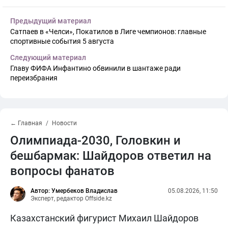
Предыдущий материал
Сатпаев в «Челси», Покатилов в Лиге чемпионов: главные
спортивные события 5 августа
Следующий материал
Главу ФИФА Инфантино обвинили в шантаже ради
переизбрания
← Главная
Новости
Олимпиада-2030, Головкин и
бешбармак: Шайдоров ответил на
вопросы фанатов
Автор: Умербеков Владислав
05.08.2026, 11:50
Эксперт, редактор Offside.kz
Казахстанский фигурист Михаил Шайдоров