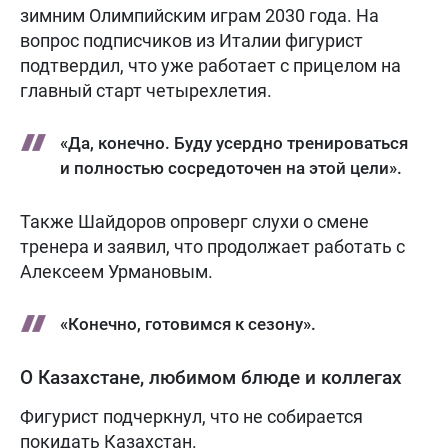
зимним Олимпийским играм 2030 года. На
вопрос подписчиков из Италии фигурист
подтвердил, что уже работает с прицелом на
главный старт четырехлетия.
«Да, конечно. Буду усердно тренироваться
и полностью сосредоточен на этой цели».
Также Шайдоров опроверг слухи о смене
тренера и заявил, что продолжает работать с
Алексеем Урмановым.
«Конечно, готовимся к сезону».
О Казахстане, любимом блюде и коллегах
Фигурист подчеркнул, что не собирается
покидать Казахстан.