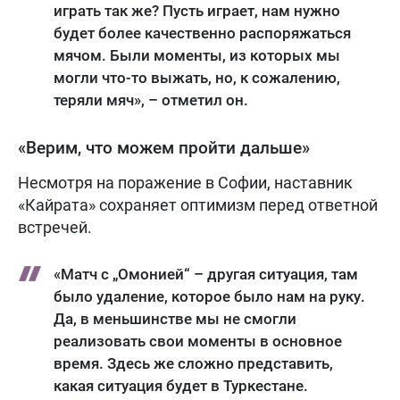
играть так же? Пусть играет, нам нужно
будет более качественно распоряжаться
мячом. Были моменты, из которых мы
могли что-то выжать, но, к сожалению,
теряли мяч», – отметил он.
«Верим, что можем пройти дальше»
Несмотря на поражение в Софии, наставник
«Кайрата» сохраняет оптимизм перед ответной
встречей.
«Матч с „Омонией“ – другая ситуация, там
было удаление, которое было нам на руку.
Да, в меньшинстве мы не смогли
реализовать свои моменты в основное
время. Здесь же сложно представить,
какая ситуация будет в Туркестане.