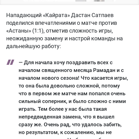
Нападающий «Кайрата» Дастан Сатпаев
поделился впечатлениями о матче против
«Астаны» (1:1), отметив сложность игры,
неожиданную замену и настрой команды на
дальнейшую работу:
— Для начала хочу поздравить всех с
началом священного месяца Рамадан и с
началом нового сезона! Что касается игры,
то она была довольно сложной, потому
что в первом же матче нам попался очень
сильный соперник, и было сложно с ними
играть. Тем более у нас была такая
непредвиденная замена, что я вышел
сразу же. Очень рад, что удалось забить,
но результатом, к сожалению, мы не