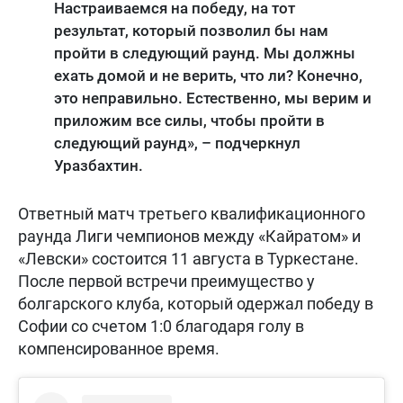
Настраиваемся на победу, на тот
результат, который позволил бы нам
пройти в следующий раунд. Мы должны
ехать домой и не верить, что ли? Конечно,
это неправильно. Естественно, мы верим и
приложим все силы, чтобы пройти в
следующий раунд», – подчеркнул
Уразбахтин.
Ответный матч третьего квалификационного
раунда Лиги чемпионов между «Кайратом» и
«Левски» состоится 11 августа в Туркестане.
После первой встречи преимущество у
болгарского клуба, который одержал победу в
Софии со счетом 1:0 благодаря голу в
компенсированное время.