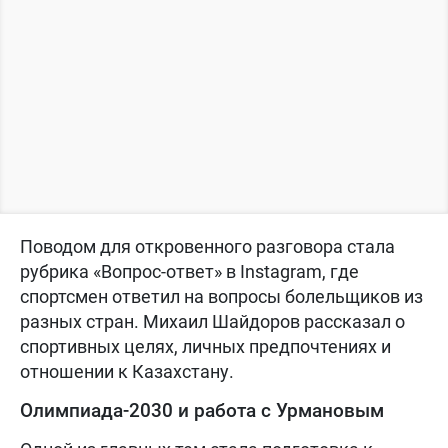
Поводом для откровенного разговора стала
рубрика «Вопрос-ответ» в Instagram, где
спортсмен ответил на вопросы болельщиков из
разных стран. Михаил Шайдоров рассказал о
спортивных целях, личных предпочтениях и
отношении к Казахстану.
Олимпиада-2030 и работа с Урмановым