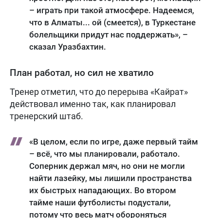
– играть при такой атмосфере. Надеемся,
что в Алматы... ой (смеется), в Туркестане
болельщики придут нас поддержать», –
сказал Уразбахтин.
План работал, но сил не хватило
Тренер отметил, что до перерыва «Кайрат»
действовал именно так, как планировал
тренерский штаб.
«В целом, если по игре, даже первый тайм
– всё, что мы планировали, работало.
Соперник держал мяч, но они не могли
найти лазейку, мы лишили пространства
их быстрых нападающих. Во втором
тайме наши футболисты подустали,
потому что весь матч обороняться