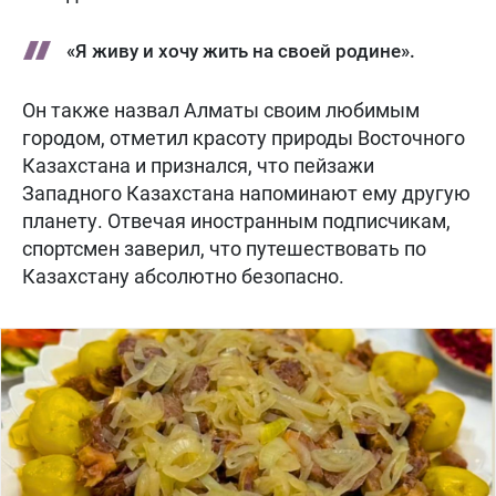
«Я живу и хочу жить на своей родине».
Он также назвал Алматы своим любимым
городом, отметил красоту природы Восточного
Казахстана и признался, что пейзажи
Западного Казахстана напоминают ему другую
планету. Отвечая иностранным подписчикам,
спортсмен заверил, что путешествовать по
Казахстану абсолютно безопасно.