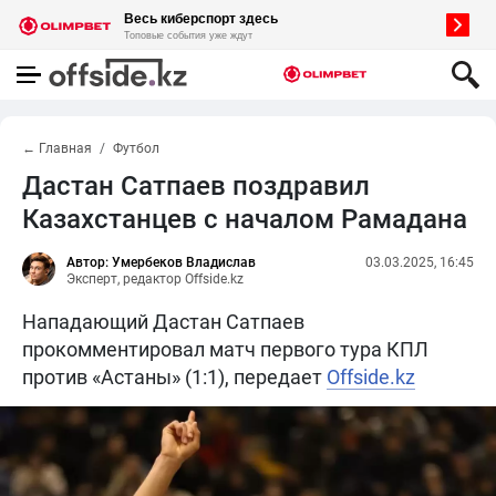
← Главная
Футбол
Дастан Сатпаев поздравил
Казахстанцев с началом Рамадана
Автор: Умербеков Владислав
03.03.2025, 16:45
Эксперт, редактор Offside.kz
Нападающий Дастан Сатпаев
прокомментировал матч первого тура КПЛ
против «Астаны» (1:1), передает
Offside.kz