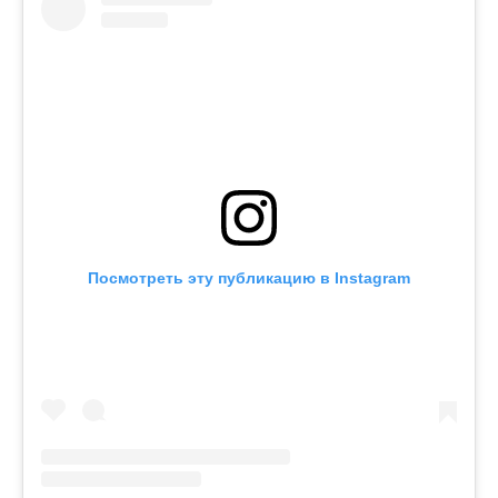
Посмотреть эту публикацию в Instagram