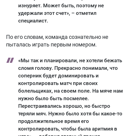
изнуряет. Может быть, поэтому не
удержали этот счет», – отметил
специалист.
По его словам, команда сознательно не
пыталась играть первым номером.
«Мы так и планировали, не хотели бежать
сломя голову. Прекрасно понимали, что
соперник будет доминировать и
контролировать матч при своих
болельщиках, на своем поле. На мяче нам
нужно было быть посмелее.
Перестраивались хорошо, но быстро
теряли мяч. Нужно было хотя бы какое-то
продолжительное время его
контролировать, чтобы была аритмия в