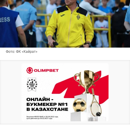
Фото: ФК «Кайрат»