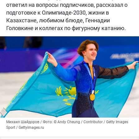
ответил на вопросы подписчиков, рассказал о
подготовке к Олимпиаде-2030, жизни в
Казахстане, любимом блюде, Геннадии
Головкине и коллегах по фигурному катанию.
Михаил Шайдоров / Фото: © Andy Cheung / Contributor / Getty Images
Sport / Gettyimages.ru