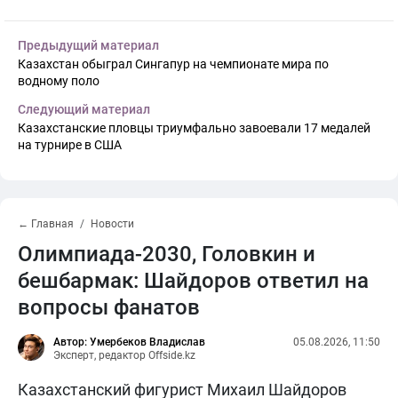
Предыдущий материал
Казахстан обыграл Сингапур на чемпионате мира по
водному поло
Следующий материал
Казахстанские пловцы триумфально завоевали 17 медалей
на турнире в США
← Главная
Новости
Олимпиада-2030, Головкин и
бешбармак: Шайдоров ответил на
вопросы фанатов
Автор: Умербеков Владислав
05.08.2026, 11:50
Эксперт, редактор Offside.kz
Казахстанский фигурист Михаил Шайдоров