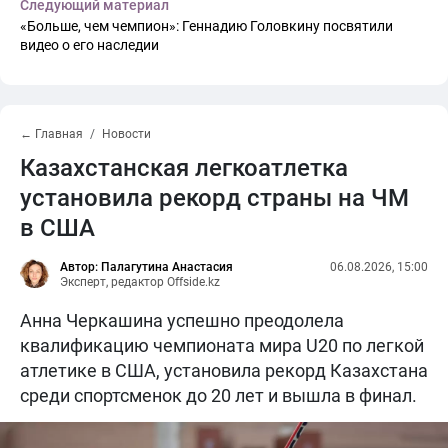
Следующий материал
«Больше, чем чемпион»: Геннадию Головкину посвятили
видео о его наследии
← Главная
Новости
Казахстанская легкоатлетка
установила рекорд страны на ЧМ
в США
Автор: Палагутина Анастасия
06.08.2026, 15:00
Эксперт, редактор Offside.kz
Анна Черкашина успешно преодолела
квалификацию чемпионата мира U20 по легкой
атлетике в США, установила рекорд Казахстана
среди спортсменок до 20 лет и вышла в финал.