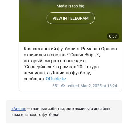
«Arena»
— главные события, эксклюзивы и инсайды
казахстанского футбола!