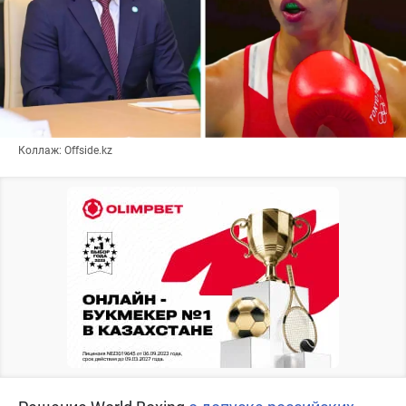
Коллаж: Offside.kz