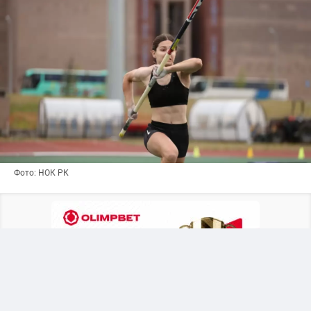
Фото: НОК РК