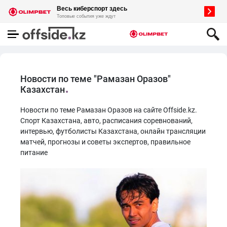
Новости по теме "Рамазан Оразов"
Казахстан
Новости по теме Рамазан Оразов на сайте Offside.kz.
Спорт Казахстана, авто, расписания соревнований,
интервью, футболисты Казахстана, онлайн трансляции
матчей, прогнозы и советы экспертов, правильное
питание