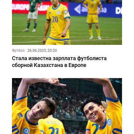
Футбол
26.06.2025, 20:20
Стала известна зарплата футболиста
сборной Казахстана в Европе