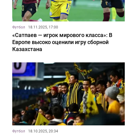
Футбол
18.11.2025, 17:00
«Сатпаев — игрок мирового класса»: В
Европе высоко оценили игру сборной
Казахстана
Футбол
18.10.2025, 20:34