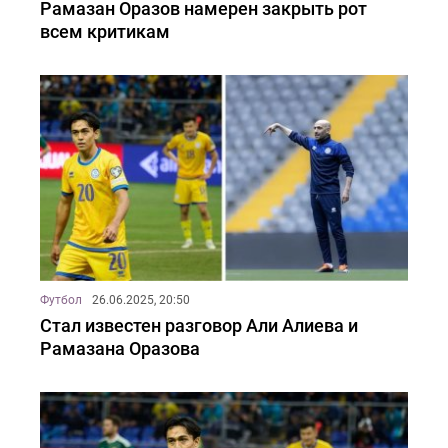
Рамазан Оразов намерен закрыть рот
всем критикам
Футбол
26.06.2025, 20:50
Стал известен разговор Али Алиева и
Рамазана Оразова