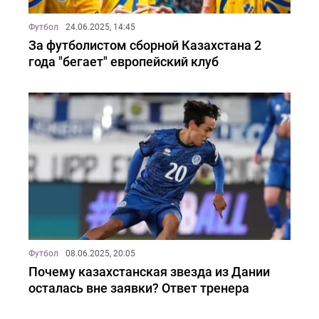
Футбол
24.06.2025, 14:45
За футболистом сборной Казахстана 2
года "бегает" европейский клуб
Футбол
08.06.2025, 20:05
Почему казахстанская звезда из Дании
осталась вне заявки? Ответ тренера