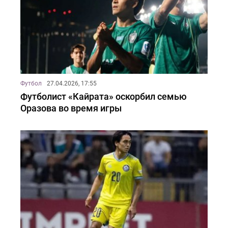
Футбол
27.04.2026, 17:55
Футболист «Кайрата» оскорбил семью
Оразова во время игры