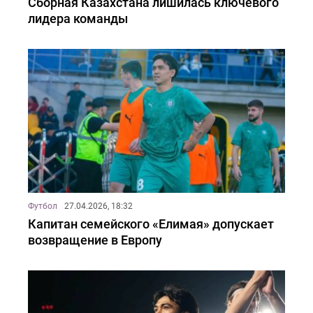
Сборная Казахстана лишилась ключевого
лидера команды
Футбол
27.04.2026, 18:32
Капитан семейского «Елимая» допускает
возвращение в Европу