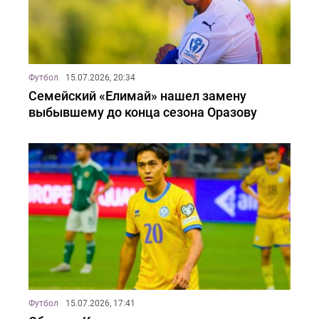
Футбол
15.07.2026, 20:34
Семейский «Елимай» нашел замену
выбывшему до конца сезона Оразову
Футбол
15.07.2026, 17:41