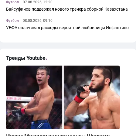
Футбол
07.08.2026, 12:20
Байсуфинов поддержал нового тренера сборной Казахстана
Футбол
08.08.2026, 09:10
УЕФА оплачивал расходы вероятной любовницы Инфантино
Тренды Youtube
Ислам Махачев оценил шансы Шавката