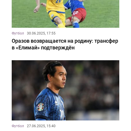
Футбол
30.06.2025, 17:55
Оразов возвращается на родину: трансфер
в «Елимай» подтверждён
Футбол
27.06.2025, 15:40