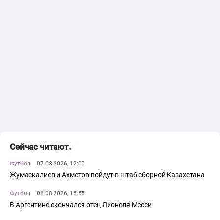
Сейчас читают
Футбол
07.08.2026, 12:00
Жумаскалиев и Ахметов войдут в штаб сборной Казахстана
Футбол
08.08.2026, 15:55
В Аргентине скончался отец Лионеля Месси