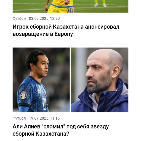
Футбол
03.09.2025, 12:20
Игрок сборной Казахстана анонсировал
возвращение в Европу
Футбол
19.07.2025, 11:16
Али Алиев "сломил" под себя звезду
сборной Казахстана?