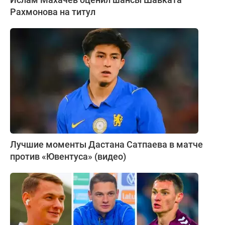
Рахмонова на титул
Лучшие моменты Дастана Сатпаева в матче
против «Ювентуса» (видео)