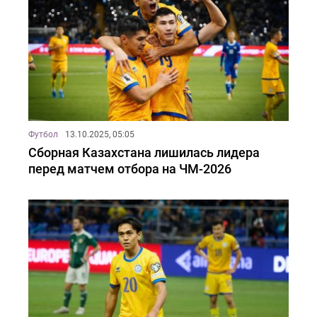
Футбол
13.10.2025, 05:05
Сборная Казахстана лишилась лидера
перед матчем отбора на ЧМ-2026