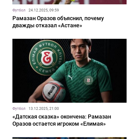
Футбол
24.12.2025, 09:59
Рамазан Оразов объяснил, почему
дважды отказал «Астане»
Футбол
13.12.2025, 21:00
«Датская сказка» окончена: Рамазан
Оразов остается игроком «Елимая»