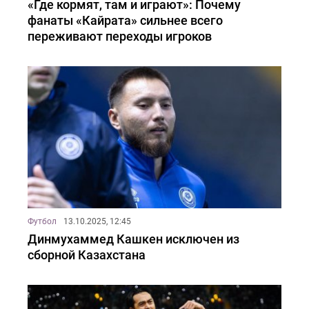
«Где кормят, там и играют»: Почему
фанаты «Кайрата» сильнее всего
переживают переходы игроков
Футбол
13.10.2025, 12:45
Динмухаммед Кашкен исключен из
сборной Казахстана