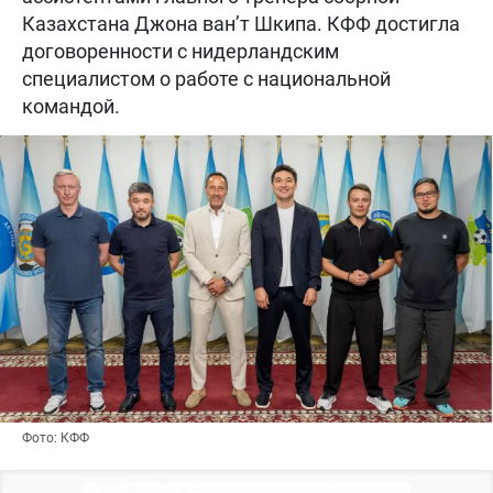
Казахстана Джона ван’т Шкипа. КФФ достигла
договоренности с нидерландским
специалистом о работе с национальной
командой.
Фото: КФФ