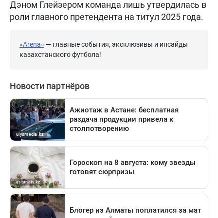
Дэном Глейзером команда лишь утвердилась в
роли главного претендента на титул 2025 года.
«Arena»
— главные события, эксклюзивы и инсайды
казахстанского футбола!