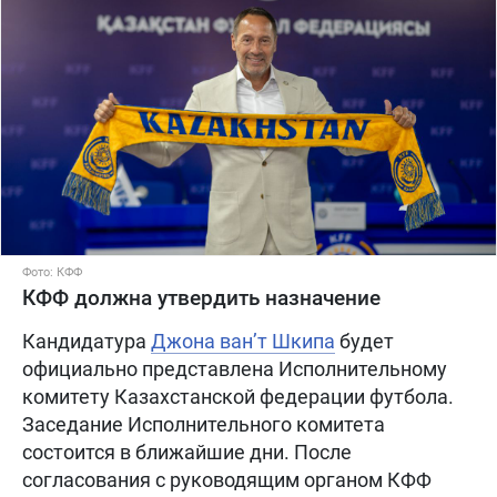
Фото: КФФ
КФФ должна утвердить назначение
Кандидатура
Джона ван’т Шкипа
будет
официально представлена Исполнительному
комитету Казахстанской федерации футбола.
Заседание Исполнительного комитета
состоится в ближайшие дни. После
согласования с руководящим органом КФФ