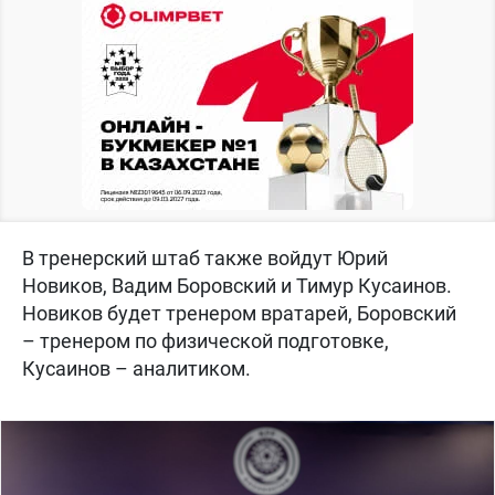
В тренерский штаб также войдут Юрий
Новиков, Вадим Боровский и Тимур Кусаинов.
Новиков будет тренером вратарей, Боровский
– тренером по физической подготовке,
Кусаинов – аналитиком.