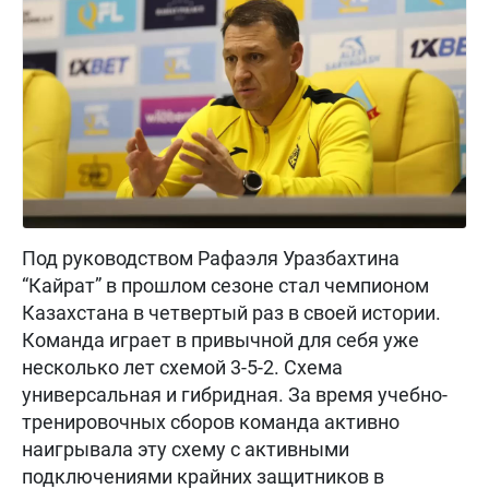
Под руководством Рафаэля Уразбахтина
“Кайрат” в прошлом сезоне стал чемпионом
Казахстана в четвертый раз в своей истории.
Команда играет в привычной для себя уже
несколько лет схемой 3-5-2. Схема
универсальная и гибридная. За время учебно-
тренировочных сборов команда активно
наигрывала эту схему с активными
подключениями крайних защитников в