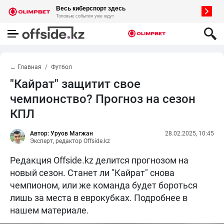
← Главная
Футбол
"Кайрат" защитит свое
чемпионство? Прогноз на сезон
КПЛ
Автор: Уруов Магжан
28.02.2025, 10:45
Эксперт, редактор Offside.kz
Редакция Offside.kz делится прогнозом на
новый сезон. Станет ли "Кайрат" снова
чемпионом, или же команда будет бороться
лишь за места в еврокубках. Подробнее в
нашем материале.