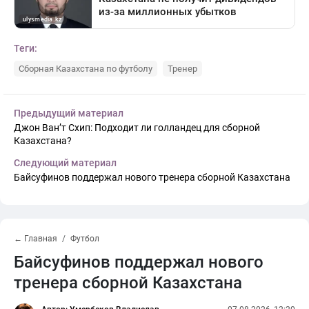
Теги:
Сборная Казахстана по футболу
Тренер
Предыдущий материал
Джон Ван’т Схип: Подходит ли голландец для сборной
Казахстана?
Следующий материал
Байсуфинов поддержал нового тренера сборной Казахстана
← Главная
Футбол
Байсуфинов поддержал нового
тренера сборной Казахстана