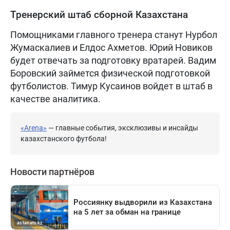
Тренерский штаб сборной Казахстана
Помощниками главного тренера станут Нурбол
Жумаскалиев и Елдос Ахметов. Юрий Новиков
будет отвечать за подготовку вратарей. Вадим
Боровский займется физической подготовкой
футболистов. Тимур Кусаинов войдет в штаб в
качестве аналитика.
«Arena»
— главные события, эксклюзивы и инсайды
казахстанского футбола!