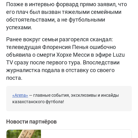
Позже в интервью форвард прямо заявил, что
его плач был вызван тяжелыми семейными
обстоятельствами, а не футбольными
успехами.
Ранее вокруг семьи разгорелся скандал:
телеведущая Флоренсия Пенья ошибочно
объявила о смерти Хорхе Месси в эфире Luzu
TV сразу после первого тура. Впоследствии
журналистка подала в отставку со своего
поста.
«Arena»
— главные события, эксклюзивы и инсайды
казахстанского футбола!