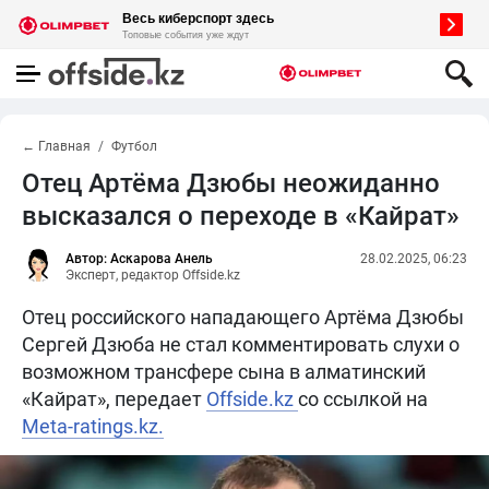
← Главная
Футбол
Отец Артёма Дзюбы неожиданно
высказался о переходе в «Кайрат»
Автор: Аскарова Анель
28.02.2025, 06:23
Эксперт, редактор Offside.kz
Отец российского нападающего Артёма Дзюбы
Сергей Дзюба не стал комментировать слухи о
возможном трансфере сына в алматинский
«Кайрат», передает
Offside.kz
со ссылкой на
Meta-ratings.kz.