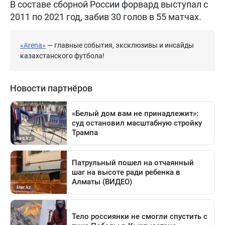
В составе сборной России форвард выступал с
2011 по 2021 год, забив 30 голов в 55 матчах.
«Arena»
— главные события, эксклюзивы и инсайды
казахстанского футбола!