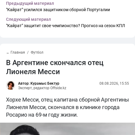
Предыдущий материал
"Кайрат" усилился защитником сборной Португалии
Следующий материал
"Кайрат" защитит свое чемпионство? Прогноз на сезон КПЛ
← Главная
Футбол
В Аргентине скончался отец
Лионеля Месси
Автор: Курамыс Бектур
08.08.2026, 15:55
Эксперт, редактор Offside.kz
Хорхе Месси, отец капитана сборной Аргентины
Лионеля Месси, скончался в клинике города
Росарио на 69-м году жизни.