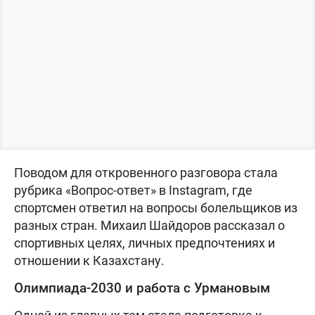
Поводом для откровенного разговора стала
рубрика «Вопрос-ответ» в Instagram, где
спортсмен ответил на вопросы болельщиков из
разных стран. Михаил Шайдоров рассказал о
спортивных целях, личных предпочтениях и
отношении к Казахстану.
Олимпиада-2030 и работа с Урмановым