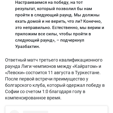
Настраиваемся на победу, на тот
результат, который позволил бы нам
пройти в следующий раунд. Мы должны
ехать домой и не верить, что ли? Конечно,
это неправильно. Естественно, мы верим и
приложим все силы, чтобы пройти в
следующий раунд», – подчеркнул
Уразбахтин.
Ответный матч третьего квалификационного
раунда Лиги чемпионов между «Кайратом» и
«Левски» состоится 11 августа в Туркестане.
После первой встречи преимущество у
болгарского клуба, который одержал победу в
Софии со счетом 1:0 благодаря голу в
компенсированное время.