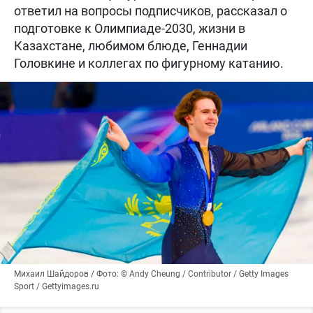
ответил на вопросы подписчиков, рассказал о
подготовке к Олимпиаде-2030, жизни в
Казахстане, любимом блюде, Геннадии
Головкине и коллегах по фигурному катанию.
Михаил Шайдоров / Фото: © Andy Cheung / Contributor / Getty Images
Sport / Gettyimages.ru