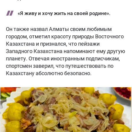
«Я живу и хочу жить на своей родине».
Он также назвал Алматы своим любимым
городом, отметил красоту природы Восточного
Казахстана и признался, что пейзажи
Западного Казахстана напоминают ему другую
планету. Отвечая иностранным подписчикам,
спортсмен заверил, что путешествовать по
Казахстану абсолютно безопасно.