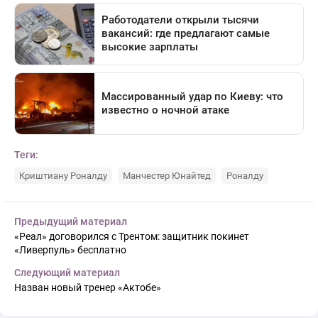
Теги:
Криштиану Роналду
Манчестер Юнайтед
Роналду
Предыдущий материал
«Реал» договорился с Трентом: защитник покинет
«Ливерпуль» бесплатно
Следующий материал
Назван новый тренер «Актобе»