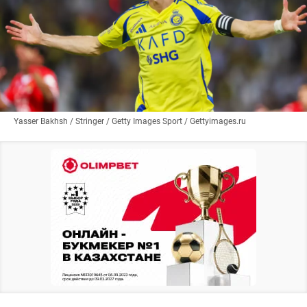
Yasser Bakhsh / Stringer / Getty Images Sport / Gettyimages.ru