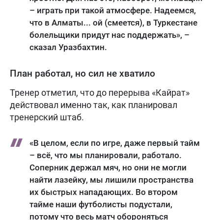
– играть при такой атмосфере. Надеемся,
что в Алматы... ой (смеется), в Туркестане
болельщики придут нас поддержать», –
сказал Уразбахтин.
План работал, но сил не хватило
Тренер отметил, что до перерыва «Кайрат»
действовал именно так, как планировал
тренерский штаб.
«В целом, если по игре, даже первый тайм
– всё, что мы планировали, работало.
Соперник держал мяч, но они не могли
найти лазейку, мы лишили пространства
их быстрых нападающих. Во втором
тайме наши футболисты подустали,
потому что весь матч обороняться