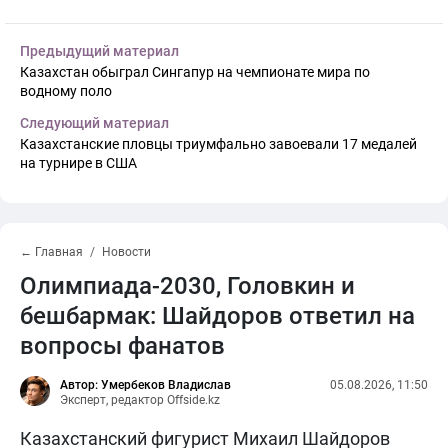
Предыдущий материал
Казахстан обыграл Сингапур на чемпионате мира по
водному поло
Следующий материал
Казахстанские пловцы триумфально завоевали 17 медалей
на турнире в США
← Главная
Новости
Олимпиада-2030, Головкин и
бешбармак: Шайдоров ответил на
вопросы фанатов
Автор: Умербеков Владислав
05.08.2026, 11:50
Эксперт, редактор Offside.kz
Казахстанский фигурист Михаил Шайдоров