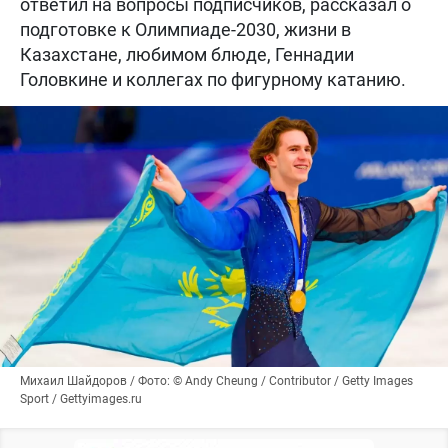
ответил на вопросы подписчиков, рассказал о
подготовке к Олимпиаде-2030, жизни в
Казахстане, любимом блюде, Геннадии
Головкине и коллегах по фигурному катанию.
Михаил Шайдоров / Фото: © Andy Cheung / Contributor / Getty Images
Sport / Gettyimages.ru