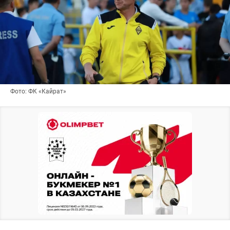
Фото: ФК «Кайрат»