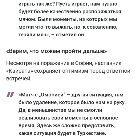
играть так же? Пусть играет, нам нужно
будет более качественно распоряжаться
мячом. Были моменты, из которых мы
могли что-то выжать, но, к сожалению,
теряли мяч», – отметил он.
«Верим, что можем пройти дальше»
Несмотря на поражение в Софии, наставник
«Кайрата» сохраняет оптимизм перед ответной
встречей.
«Матч с „Омонией“ – другая ситуация, там
было удаление, которое было нам на руку.
Да, в меньшинстве мы не смогли
реализовать свои моменты в основное
время. Здесь же сложно представить,
какая ситуация будет в Туркестане.