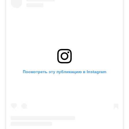
Посмотреть эту публикацию в Instagram