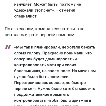
изнуряет. Может быть, поэтому не
удержали этот счет», – отметил
специалист.
По его словам, команда сознательно не
пыталась играть первым номером.
«Мы так и планировали, не хотели бежать
сломя голову. Прекрасно понимали, что
соперник будет доминировать и
контролировать матч при своих
болельщиках, на своем поле. На мяче нам
нужно было быть посмелее.
Перестраивались хорошо, но быстро
теряли мяч. Нужно было хотя бы какое-то
продолжительное время его
контролировать, чтобы была аритмия в