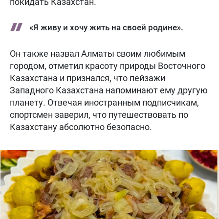
покидать Казахстан.
«Я живу и хочу жить на своей родине».
Он также назвал Алматы своим любимым
городом, отметил красоту природы Восточного
Казахстана и признался, что пейзажи
Западного Казахстана напоминают ему другую
планету. Отвечая иностранным подписчикам,
спортсмен заверил, что путешествовать по
Казахстану абсолютно безопасно.