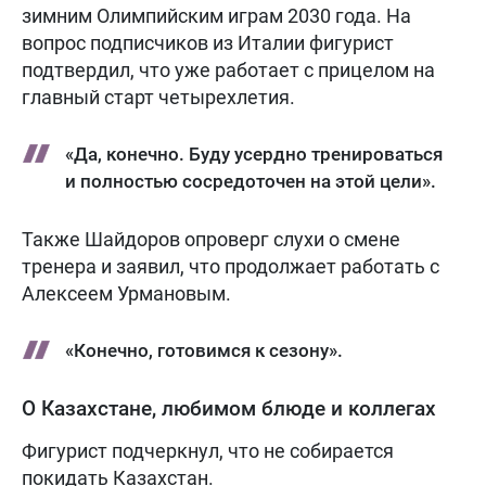
зимним Олимпийским играм 2030 года. На
вопрос подписчиков из Италии фигурист
подтвердил, что уже работает с прицелом на
главный старт четырехлетия.
«Да, конечно. Буду усердно тренироваться
и полностью сосредоточен на этой цели».
Также Шайдоров опроверг слухи о смене
тренера и заявил, что продолжает работать с
Алексеем Урмановым.
«Конечно, готовимся к сезону».
О Казахстане, любимом блюде и коллегах
Фигурист подчеркнул, что не собирается
покидать Казахстан.