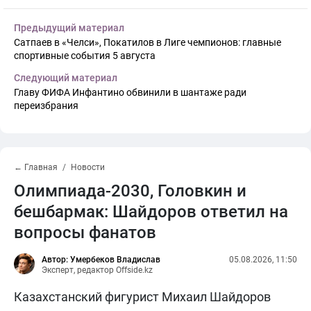
Предыдущий материал
Сатпаев в «Челси», Покатилов в Лиге чемпионов: главные
спортивные события 5 августа
Следующий материал
Главу ФИФА Инфантино обвинили в шантаже ради
переизбрания
← Главная
Новости
Олимпиада-2030, Головкин и
бешбармак: Шайдоров ответил на
вопросы фанатов
Автор: Умербеков Владислав
05.08.2026, 11:50
Эксперт, редактор Offside.kz
Казахстанский фигурист Михаил Шайдоров