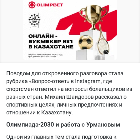
Поводом для откровенного разговора стала
рубрика «Вопрос-ответ» в Instagram, где
спортсмен ответил на вопросы болельщиков из
разных стран. Михаил Шайдоров рассказал о
спортивных целях, личных предпочтениях и
отношении к Казахстану.
Олимпиада-2030 и работа с Урмановым
Одной из главных тем стала подготовка к