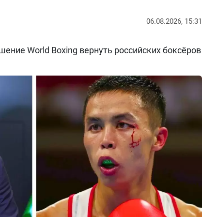
06.08.2026, 15:31
ение World Boxing вернуть российских боксёров