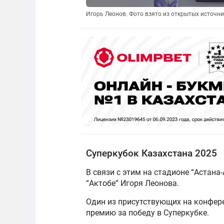
Игорь Леонов. Фото взято из открытых источни
Суперкубок Казахстана 2025
В связи с этим на стадионе “Астана
“Актобе” Игоря Леонова.
Один из присутствующих на конфере
премию за победу в Суперкубке.