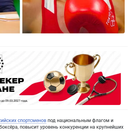
сийских спортсменов
под национальным флагом и
боксёра, повысит уровень конкуренции на крупнейших