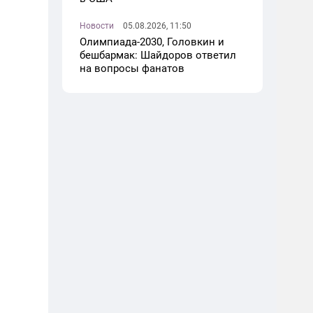
Новости
05.08.2026, 11:50
Олимпиада-2030, Головкин и
бешбармак: Шайдоров ответил
на вопросы фанатов