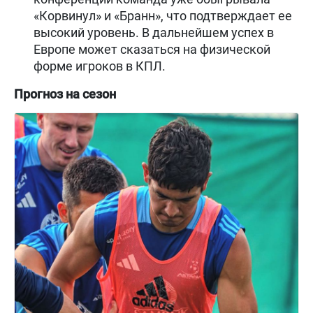
«Корвинул» и «Бранн», что подтверждает ее
высокий уровень. В дальнейшем успех в
Европе может сказаться на физической
форме игроков в КПЛ.
Прогноз на сезон