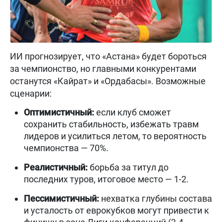
ИИ прогнозирует, что «Астана» будет бороться
за чемпионство, но главными конкурентами
останутся «Кайрат» и «Ордабасы». Возможные
сценарии:
Оптимистичный:
если клуб сможет
сохранить стабильность, избежать травм
лидеров и усилиться летом, то вероятность
чемпионства — 70%.
Реалистичный:
борьба за титул до
последних туров, итоговое место — 1-2.
Пессимистичный:
нехватка глубины состава
и усталость от еврокубков могут привести к