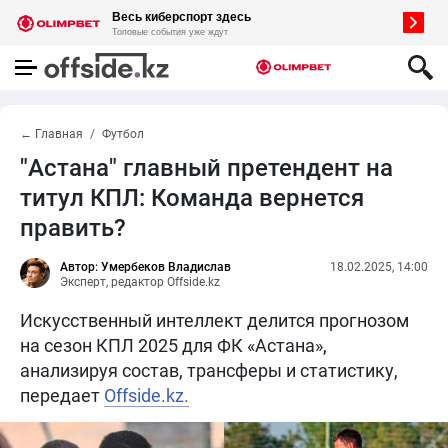
← Главная
Футбол
"Астана" главный претендент на
титул КПЛ: Команда вернется
править?
Автор: Умербеков Владислав
18.02.2025, 14:00
Эксперт, редактор Offside.kz
Искусственный интеллект делится прогнозом
на сезон КПЛ 2025 для ФК «Астана»,
анализируя состав, трансферы и статистику,
передает
Offside.kz.