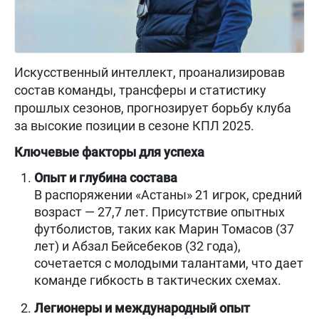
Искусственный интеллект, проанализировав
состав команды, трансферы и статистику
прошлых сезонов, прогнозирует борьбу клуба
за высокие позиции в сезоне КПЛ 2025.
Ключевые факторы для успеха
Опыт и глубина состава
В распоряжении «Астаны» 21 игрок, средний
возраст — 27,7 лет. Присутствие опытных
футболистов, таких как Марин Томасов (37
лет) и Абзал Бейсебеков (32 года),
сочетается с молодыми талантами, что дает
команде гибкость в тактических схемах.
Легионеры и международный опыт