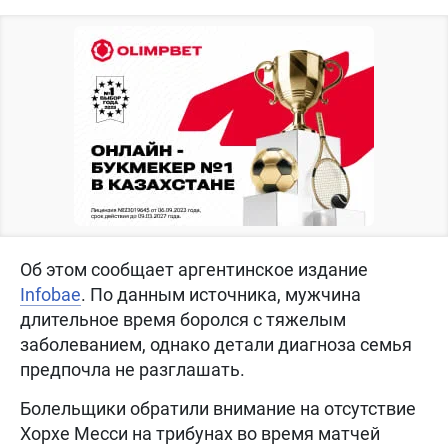
Об этом сообщает аргентинское издание
Infobae
. По данным источника, мужчина
длительное время боролся с тяжелым
заболеванием, однако детали диагноза семья
предпочла не разглашать.
Болельщики обратили внимание на отсутствие
Хорхе Месси на трибунах во время матчей