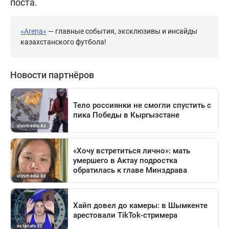
поста.
«Arena»
— главные события, эксклюзивы и инсайды
казахстанского футбола!