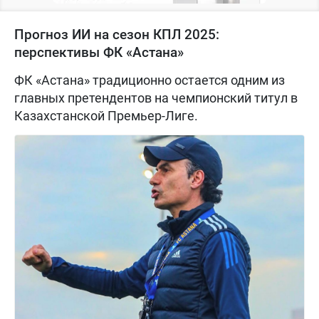
Прогноз ИИ на сезон КПЛ 2025:
перспективы ФК «Астана»
ФК «Астана» традиционно остается одним из
главных претендентов на чемпионский титул в
Казахстанской Премьер-Лиге.