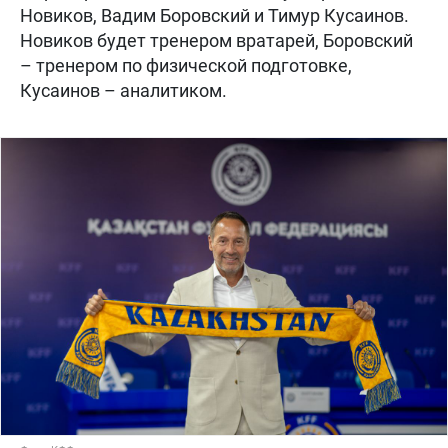
Новиков, Вадим Боровский и Тимур Кусаинов.
Новиков будет тренером вратарей, Боровский
– тренером по физической подготовке,
Кусаинов – аналитиком.