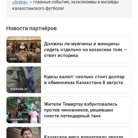
«Arena»
— главные события, эксклюзивы и инсайды
казахстанского футбола!