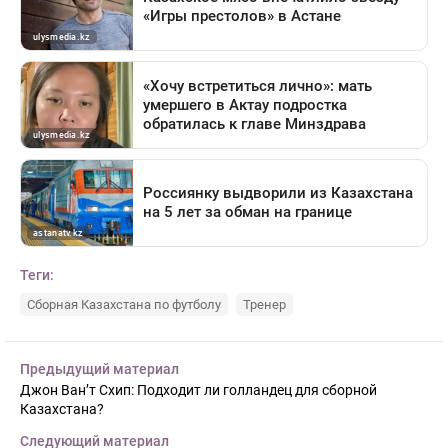
Теги:
Сборная Казахстана по футболу
Тренер
Предыдущий материал
Джон Ван’т Схип: Подходит ли голландец для сборной
Казахстана?
Следующий материал