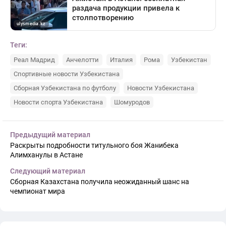
Теги:
Реал Мадрид
Анчелотти
Италия
Рома
Узбекистан
Спортивные новости Узбекистана
Сборная Узбекистана по футболу
Новости Узбекистана
Новости спорта Узбекистана
Шомуродов
Предыдущий материал
Раскрыты подробности титульного боя Жанибека
Алимханулы в Астане
Следующий материал
Сборная Казахстана получила неожиданный шанс на
чемпионат мира