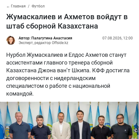
← Главная
Футбол
Жумаскалиев и Ахметов войдут в
штаб сборной Казахстана
Автор: Палагутина Анастасия
07.08.2026, 12:00
Эксперт, редактор Offside.kz
Нурбол Жумаскалиев и Елдос Ахметов станут
ассистентами главного тренера сборной
Казахстана Джона ван’т Шкипа. КФФ достигла
договоренности с нидерландским
специалистом о работе с национальной
командой.