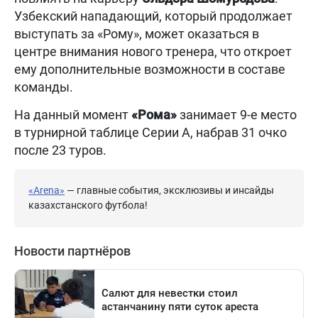
Узбекский нападающий, который продолжает
выступать за «Рому», может оказаться в
центре внимания нового тренера, что откроет
ему дополнительные возможности в составе
команды.
На данный момент
«Рома»
занимает 9-е место
в турнирной таблице Серии А, набрав 31 очко
после 23 туров.
«Arena»
— главные события, эксклюзивы и инсайды
казахстанского футбола!