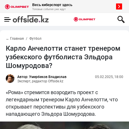
← Главная
Футбол
Карло Анчелотти станет тренером
узбекского футболиста Эльдора
Шомуродова?
Автор: Умербеков Владислав
05.02.2025, 18:00
Эксперт, редактор Offside.kz
«Рома» стремится возродить проект с
легендарным тренером Карло Анчелотти, что
открывает перспективы для узбекского
нападающего Эльдора Шомуродова.