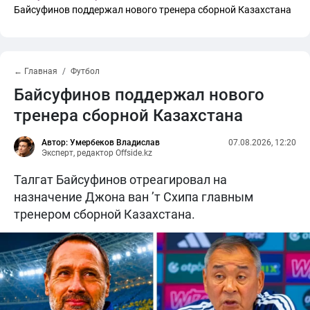
Байсуфинов поддержал нового тренера сборной Казахстана
← Главная
Футбол
Байсуфинов поддержал нового
тренера сборной Казахстана
Автор: Умербеков Владислав
07.08.2026, 12:20
Эксперт, редактор Offside.kz
Талгат Байсуфинов отреагировал на
назначение Джона ван ’т Схипа главным
тренером сборной Казахстана.