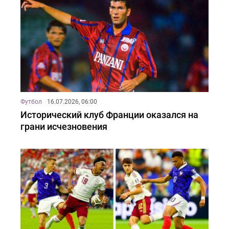
Футбол
16.07.2026, 06:00
Исторический клуб Франции оказался на
грани исчезновения