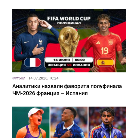
Футбол
14.07.2026, 16:24
Аналитики назвали фаворита полуфинала
ЧМ-2026 Франция – Испания