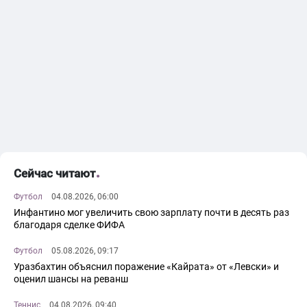
Сейчас читают
Футбол
04.08.2026, 06:00
Инфантино мог увеличить свою зарплату почти в десять раз
благодаря сделке ФИФА
Футбол
05.08.2026, 09:17
Уразбахтин объяснил поражение «Кайрата» от «Левски» и
оценил шансы на реванш
Теннис
04.08.2026, 09:40