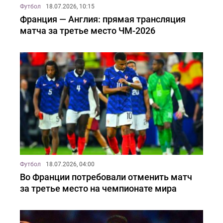
Футбол
18.07.2026, 10:15
Франция — Англия: прямая трансляция
матча за третье место ЧМ-2026
Футбол
18.07.2026, 04:00
Во Франции потребовали отменить матч
за третье место на чемпионате мира