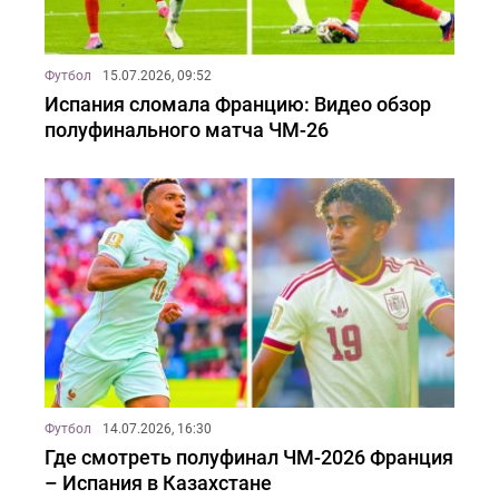
Футбол
15.07.2026, 09:52
Испания сломала Францию: Видео обзор
полуфинального матча ЧМ-26
Футбол
14.07.2026, 16:30
Где смотреть полуфинал ЧМ-2026 Франция
– Испания в Казахстане