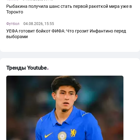
Рыбакина получила шанс стать первой ракеткой мира уже в
Торонто
Футбол
04.08.2026, 15:55
УЕФА готовит бойкот ФИФА: Что грозит Инфантино перед
выборами
Тренды Youtube