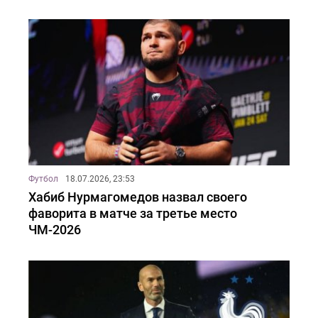
Футбол
18.07.2026, 23:53
Хабиб Нурмагомедов назвал своего
фаворита в матче за третье место
ЧМ-2026