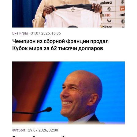
Вне игры
31.07.2026, 16:05
Чемпион из сборной Франции продал
Кубок мира за 62 тысячи долларов
Футбол
29.07.2026, 02:00