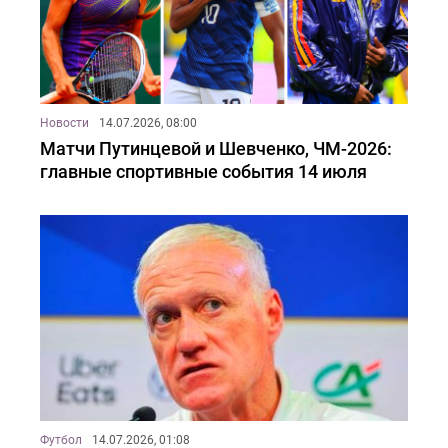
Новости
14.07.2026, 08:00
Матчи Путинцевой и Шевченко, ЧМ-2026:
главные спортивные события 14 июля
Футбол
14.07.2026, 01:08