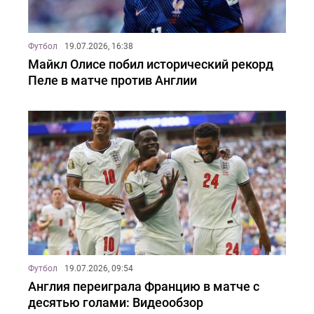
Футбол
19.07.2026, 16:38
Майкл Олисе побил исторический рекорд
Пеле в матче против Англии
Футбол
19.07.2026, 09:54
Англия переиграла Францию в матче с
десятью голами: Видеообзор