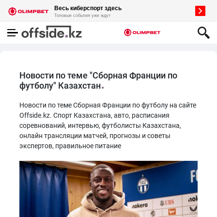
Новости по теме "Сборная Франции по
футболу" Казахстан
Новости по теме Сборная Франции по футболу на сайте
Offside.kz. Спорт Казахстана, авто, расписания
соревнований, интервью, футболисты Казахстана,
онлайн трансляции матчей, прогнозы и советы
экспертов, правильное питание