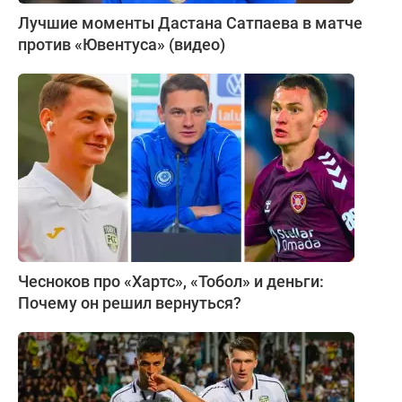
Лучшие моменты Дастана Сатпаева в матче
против «Ювентуса» (видео)
Чесноков про «Хартс», «Тобол» и деньги:
Почему он решил вернуться?