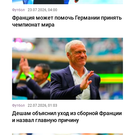
Футбол
23.07.2026, 04:00
Франция может помочь Германии принять
чемпионат мира
Футбол
22.07.2026, 01:03
Дешам объяснил уход из сборной Франции
и назвал главную причину