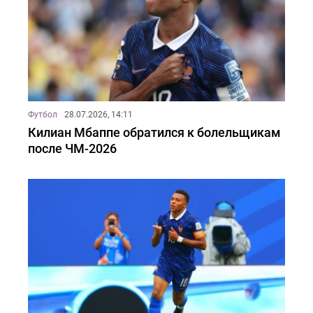
Футбол
28.07.2026, 14:11
Килиан Мбаппе обратился к болельщикам
после ЧМ-2026