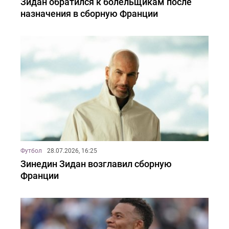
Зидан обратился к болельщикам после
назначения в сборную Франции
Футбол
28.07.2026, 16:25
Зинедин Зидан возглавил сборную
Франции