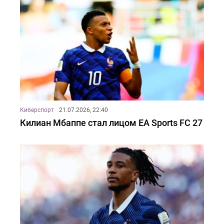
Киберспорт
21.07.2026, 22:40
Килиан Мбаппе стал лицом EA Sports FC 27