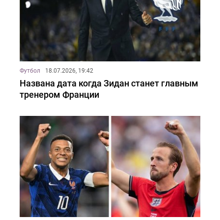
Футбол
18.07.2026, 19:42
Названа дата когда Зидан станет главным
тренером Франции