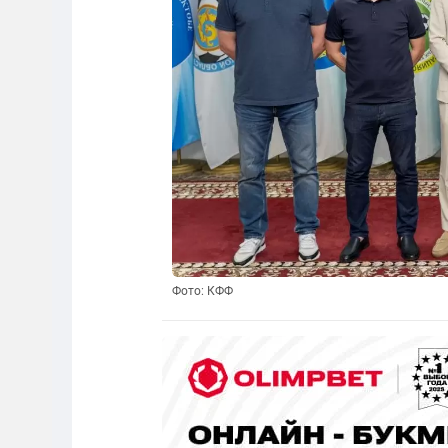
Фото: КФФ