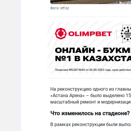
Фото: kff.kz
На реконструкцию одного из главны
«Астана Арена» – было выделено 15
масштабный ремонт и модернизаци
Что изменилось на стадионе?
В рамках реконструкции были выпо