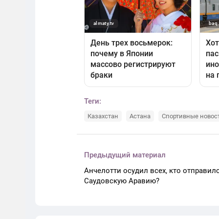
Теги:
Казахстан
Астана
Спортивные новос
Предыдущий материал
Анчелотти осудил всех, кто отправилс
Саудовскую Аравию?