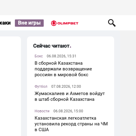
хаки
Вне игры
Сейчас читают
Бокс
06.08.2026, 15:31
В сборной Казахстана
поддержали возвращение
россиян в мировой бокс
Футбол
07.08.2026, 12:00
Жумаскалиев и Ахметов войдут
в штаб сборной Казахстана
Новости
06.08.2026, 15:00
Казахстанская легкоатлетка
установила рекорд страны на ЧМ
в США