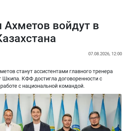
 Ахметов войдут в
Казахстана
07.08.2026, 12:00
метов станут ассистентами главного тренера
т Шкипа. КФФ достигла договоренности с
работе с национальной командой.