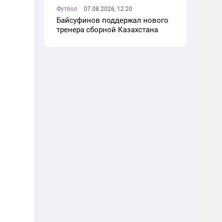
Футбол
07.08.2026, 12:20
Байсуфинов поддержал нового
тренера сборной Казахстана