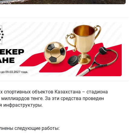
х спортивных объектов Казахстана – стадиона
 миллиардов тенге. За эти средства проведен
я инфраструктуры.
лнены следующие работы: