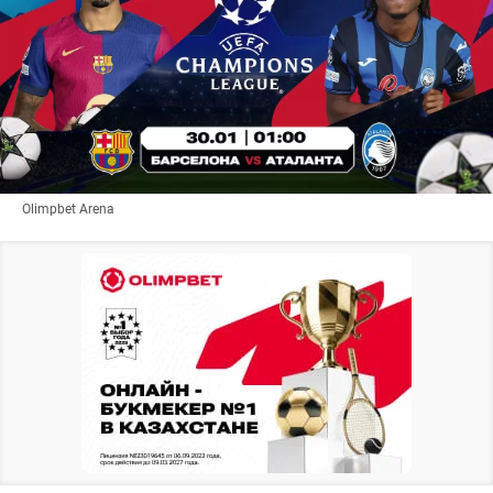
Olimpbet Arena