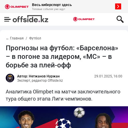
← Главная
Футбол
Прогнозы на футбол: «Барселона»
– в погоне за лидером, «МС» – в
борьбе за плей-офф
Автор: Нетжанов Нуржан
29.01.2025, 16:00
Эксперт, редактор Offside.kz
Аналитика Olimpbet на матчи заключительного
тура общего этапа Лиги чемпионов.