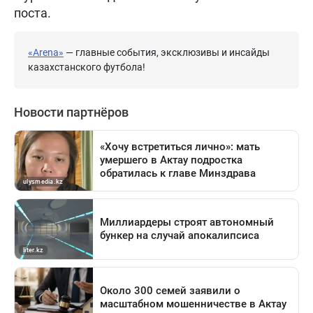
поста.
«Arena»
— главные события, эксклюзивы и инсайды
казахстанского футбола!