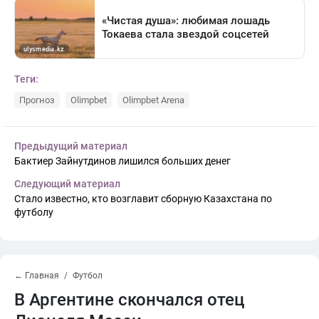
Теги:
Прогноз
Olimpbet
Olimpbet Arena
Предыдущий материал
Бактиер Зайнутдинов лишился больших денег
Следующий материал
Стало известно, кто возглавит сборную Казахстана по
футболу
← Главная
Футбол
В Аргентине скончался отец