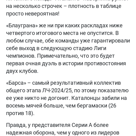
на несколько строчек – плотность в таблице
просто невероятная!
«Блауграна» же ни при каких раскладах ниже
четвертого итогового места не опустится. В
любом случае, обе команды уже гарантировали
себе выход в следующую стадию Лиги
чемпионов. Примечательно, что это будет
первая очная дуэль в истории противостояния
двух клубов.
«Барса» – самый результативный коллектив
общего этапа ЛЧ-2024/25, по этому показателю
ее уже никто не догонит. Каталонцы забили на
восемь мячей больше, чем бергамаски (26
против 18).
Правда, у представителя Серии А более
надежная оборона, чем у одного из лидеров