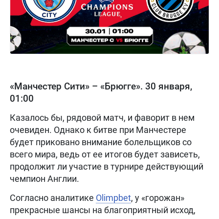
«Манчестер Сити» – «Брюгге». 30 января,
01:00
Казалось бы, рядовой матч, и фаворит в нем
очевиден. Однако к битве при Манчестере
будет приковано внимание болельщиков со
всего мира, ведь от ее итогов будет зависеть,
продолжит ли участие в турнире действующий
чемпион Англии.
Согласно аналитике
Olimpbet
, у «горожан»
прекрасные шансы на благоприятный исход,