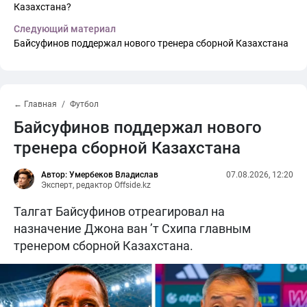
Казахстана?
Следующий материал
Байсуфинов поддержал нового тренера сборной Казахстана
← Главная
Футбол
Байсуфинов поддержал нового
тренера сборной Казахстана
Автор: Умербеков Владислав
07.08.2026, 12:20
Эксперт, редактор Offside.kz
Талгат Байсуфинов отреагировал на
назначение Джона ван ’т Схипа главным
тренером сборной Казахстана.