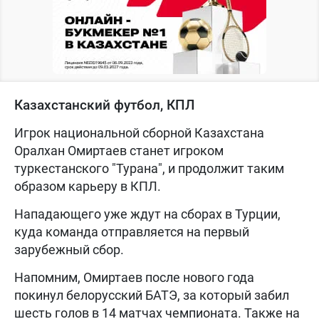
Казахстанский футбол, КПЛ
Игрок национальной сборной Казахстана
Оралхан Омиртаев станет игроком
туркестанского "Турана", и продолжит таким
образом карьеру в КПЛ.
Нападающего уже ждут на сборах в Турции,
куда команда отправляется на первый
зарубежный сбор.
Напомним, Омиртаев после нового года
покинул белорусский БАТЭ, за который забил
шесть голов в 14 матчах чемпионата. Также на