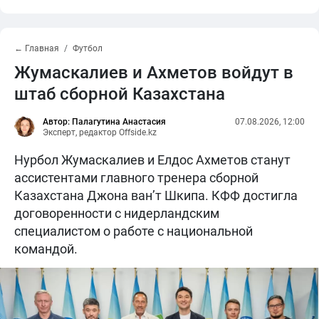
← Главная
Футбол
Жумаскалиев и Ахметов войдут в
штаб сборной Казахстана
Автор: Палагутина Анастасия
07.08.2026, 12:00
Эксперт, редактор Offside.kz
Нурбол Жумаскалиев и Елдос Ахметов станут
ассистентами главного тренера сборной
Казахстана Джона ван’т Шкипа. КФФ достигла
договоренности с нидерландским
специалистом о работе с национальной
командой.