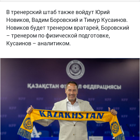
В тренерский штаб также войдут Юрий
Новиков, Вадим Боровский и Тимур Кусаинов.
Новиков будет тренером вратарей, Боровский
– тренером по физической подготовке,
Кусаинов – аналитиком.