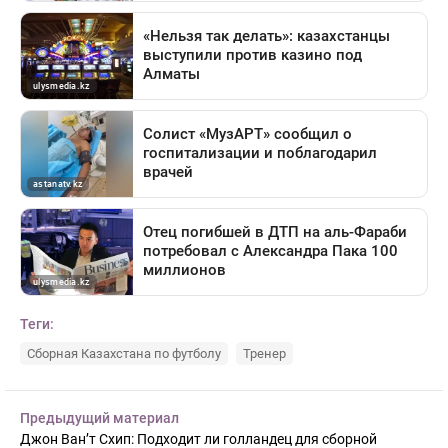
Теги:
Сборная Казахстана по футболу
Тренер
Предыдущий материал
Джон Ван’т Схип: Подходит ли голландец для сборной