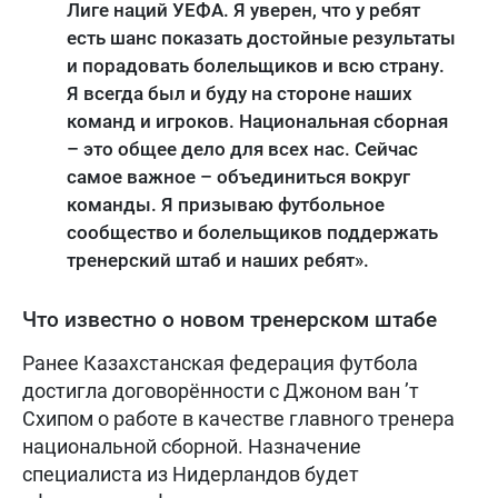
Лиге наций УЕФА. Я уверен, что у ребят
есть шанс показать достойные результаты
и порадовать болельщиков и всю страну.
Я всегда был и буду на стороне наших
команд и игроков. Национальная сборная
– это общее дело для всех нас. Сейчас
самое важное – объединиться вокруг
команды. Я призываю футбольное
сообщество и болельщиков поддержать
тренерский штаб и наших ребят».
Что известно о новом тренерском штабе
Ранее Казахстанская федерация футбола
достигла договорённости с Джоном ван ’т
Схипом о работе в качестве главного тренера
национальной сборной. Назначение
специалиста из Нидерландов будет