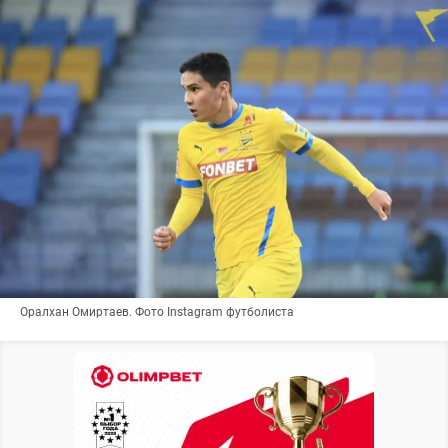
Оралхан Омиртаев. Фото Instagram футболиста