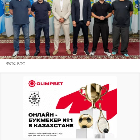
Фото: КФФ