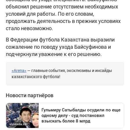
объяснил решение отсутствием необходимых
условий для работы. По его словам,
продолжать деятельность в прежних условиях
стало невозможно.
В Федерации футбола Казахстана выразили
сожаление по поводу ухода Байсуфинова и
подчеркнули уважение к его решению.
«Arena»
— главные события, эксклюзивы и инсайды
казахстанского футбола!