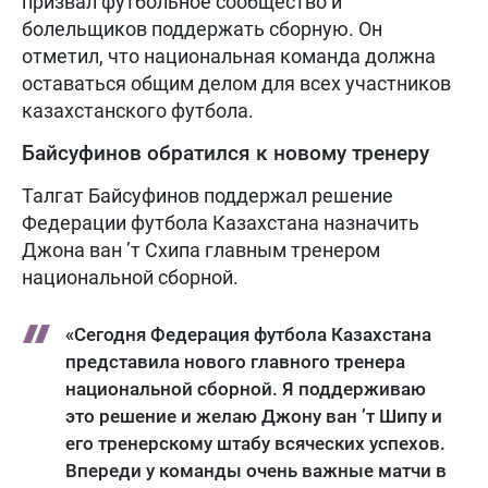
призвал футбольное сообщество и
болельщиков поддержать сборную. Он
отметил, что национальная команда должна
оставаться общим делом для всех участников
казахстанского футбола.
Байсуфинов обратился к новому тренеру
Талгат Байсуфинов поддержал решение
Федерации футбола Казахстана назначить
Джона ван ’т Схипа главным тренером
национальной сборной.
«Сегодня Федерация футбола Казахстана
представила нового главного тренера
национальной сборной. Я поддерживаю
это решение и желаю Джону ван ’т Шипу и
его тренерскому штабу всяческих успехов.
Впереди у команды очень важные матчи в