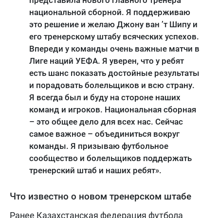
национальной сборной. Я поддерживаю
это решение и желаю Джону ван ’т Шипу и
его тренерскому штабу всяческих успехов.
Впереди у команды очень важные матчи в
Лиге наций УЕФА. Я уверен, что у ребят
есть шанс показать достойные результаты
и порадовать болельщиков и всю страну.
Я всегда был и буду на стороне наших
команд и игроков. Национальная сборная
– это общее дело для всех нас. Сейчас
самое важное – объединиться вокруг
команды. Я призываю футбольное
сообщество и болельщиков поддержать
тренерский штаб и наших ребят».
Что известно о новом тренерском штабе
Ранее Казахстанская федерация футбола