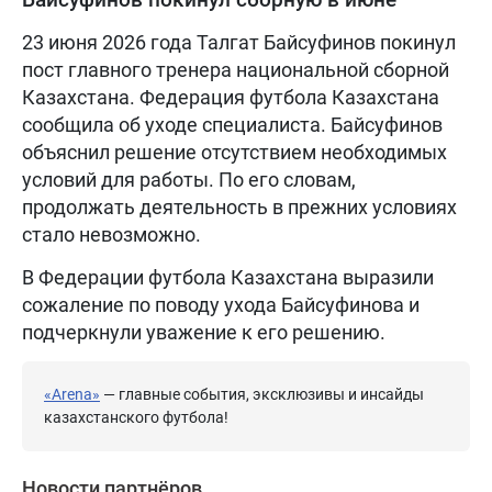
23 июня 2026 года Талгат Байсуфинов покинул
пост главного тренера национальной сборной
Казахстана. Федерация футбола Казахстана
сообщила об уходе специалиста. Байсуфинов
объяснил решение отсутствием необходимых
условий для работы. По его словам,
продолжать деятельность в прежних условиях
стало невозможно.
В Федерации футбола Казахстана выразили
сожаление по поводу ухода Байсуфинова и
подчеркнули уважение к его решению.
«Arena»
— главные события, эксклюзивы и инсайды
казахстанского футбола!