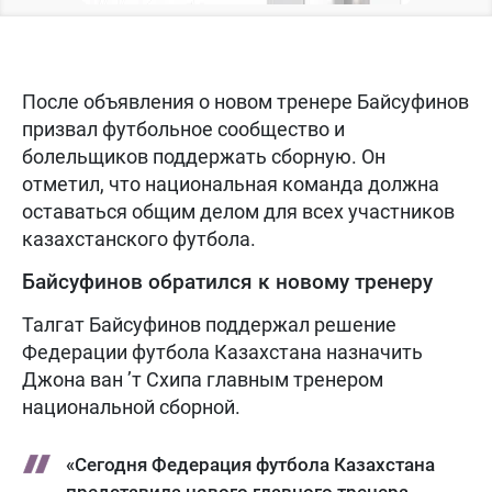
После объявления о новом тренере Байсуфинов
призвал футбольное сообщество и
болельщиков поддержать сборную. Он
отметил, что национальная команда должна
оставаться общим делом для всех участников
казахстанского футбола.
Байсуфинов обратился к новому тренеру
Талгат Байсуфинов поддержал решение
Федерации футбола Казахстана назначить
Джона ван ’т Схипа главным тренером
национальной сборной.
«Сегодня Федерация футбола Казахстана
представила нового главного тренера