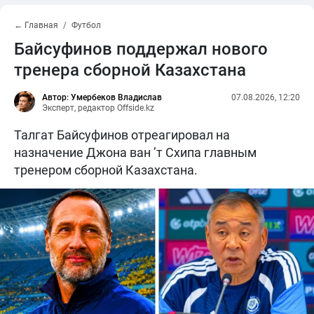
← Главная
Футбол
Байсуфинов поддержал нового
тренера сборной Казахстана
Автор: Умербеков Владислав
07.08.2026, 12:20
Эксперт, редактор Offside.kz
Талгат Байсуфинов отреагировал на
назначение Джона ван ’т Схипа главным
тренером сборной Казахстана.