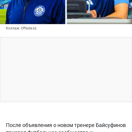
Коллаж: Offside.kz
После объявления о новом тренере Байсуфинов