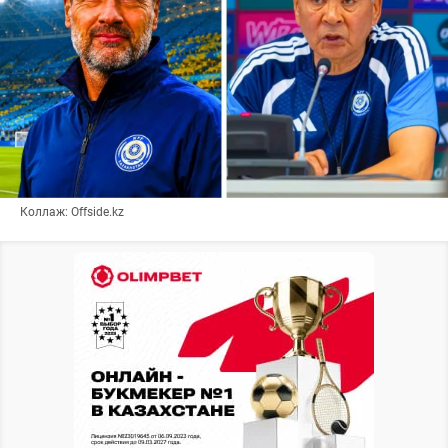
Коллаж: Offside.kz