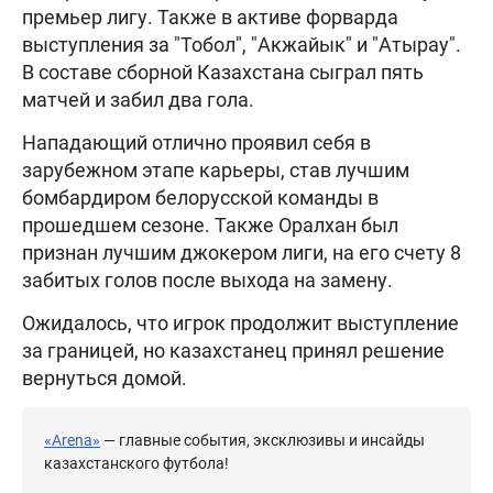
премьер лигу. Также в активе форварда
выступления за "Тобол", "Акжайык" и "Атырау".
В составе сборной Казахстана сыграл пять
матчей и забил два гола.
Нападающий отлично проявил себя в
зарубежном этапе карьеры, став лучшим
бомбардиром белорусской команды в
прошедшем сезоне. Также Оралхан был
признан лучшим джокером лиги, на его счету 8
забитых голов после выхода на замену.
Ожидалось, что игрок продолжит выступление
за границей, но казахстанец принял решение
вернуться домой.
«Arena»
— главные события, эксклюзивы и инсайды
казахстанского футбола!