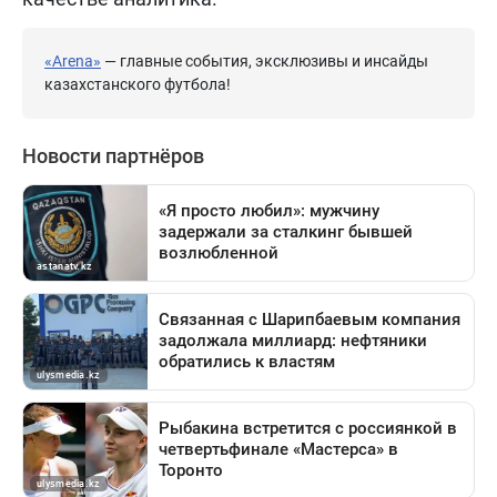
«Arena»
— главные события, эксклюзивы и инсайды
казахстанского футбола!