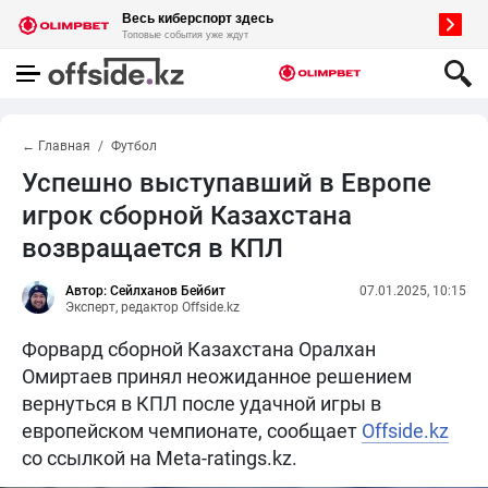
← Главная
Футбол
Успешно выступавший в Европе
игрок сборной Казахстана
возвращается в КПЛ
Автор: Сейлханов Бейбит
07.01.2025, 10:15
Эксперт, редактор Offside.kz
Форвард сборной Казахстана Оралхан
Омиртаев принял неожиданное решением
вернуться в КПЛ после удачной игры в
европейском чемпионате, сообщает
Offside.kz
со ссылкой на Meta-ratings.kz.