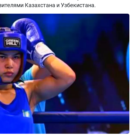
ителями Казахстана и Узбекистана.