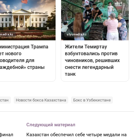
хстан
Новости бокса Казахстана
Бокс в Узбекистане
Следующий материал
уфинал
Казахстан обеспечил себе четыре медали на