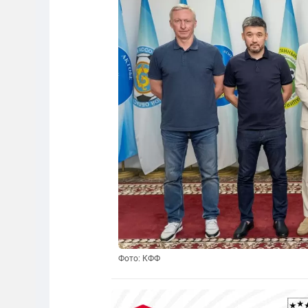
Фото: КФФ