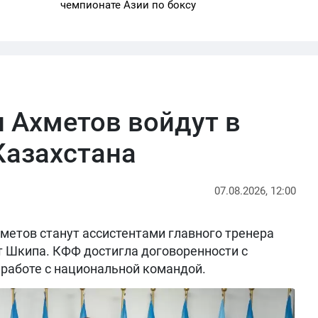
чемпионате Азии по боксу
 Ахметов войдут в
Казахстана
07.08.2026, 12:00
метов станут ассистентами главного тренера
т Шкипа. КФФ достигла договоренности с
работе с национальной командой.