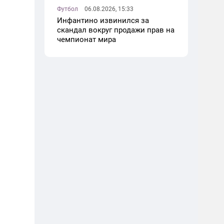
Футбол
06.08.2026, 15:33
Инфантино извинился за
скандал вокруг продажи прав на
чемпионат мира