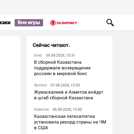
хаки
Вне игры
Сейчас читают
Бокс
06.08.2026, 15:31
В сборной Казахстана
поддержали возвращение
россиян в мировой бокс
Футбол
07.08.2026, 12:00
Жумаскалиев и Ахметов войдут
в штаб сборной Казахстана
Новости
06.08.2026, 15:00
Казахстанская легкоатлетка
установила рекорд страны на ЧМ
в США