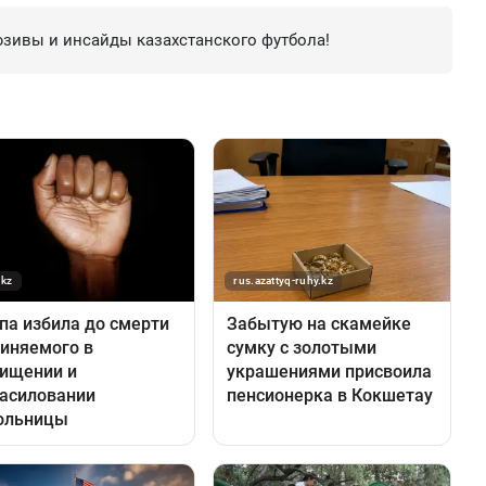
зивы и инсайды казахстанского футбола!