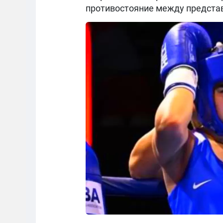
противостояние между представ