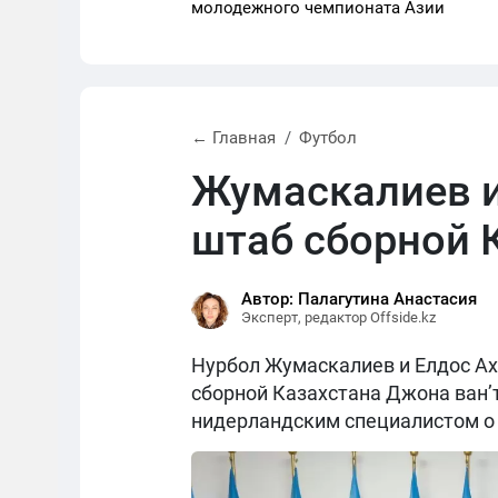
молодежного чемпионата Азии
← Главная
Футбол
Жумаскалиев и
штаб сборной 
Автор: Палагутина Анастасия
Эксперт, редактор Offside.kz
Нурбол Жумаскалиев и Елдос Ах
сборной Казахстана Джона ван’
нидерландским специалистом о 