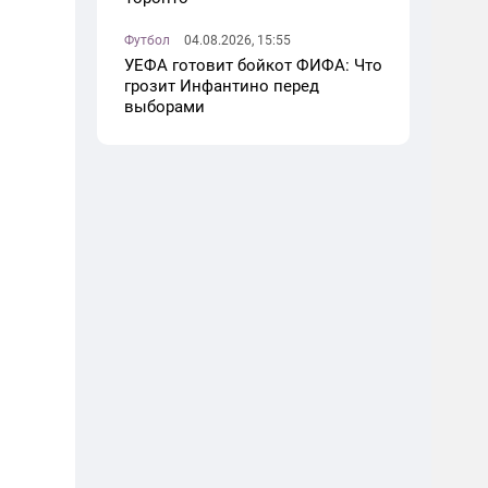
Футбол
04.08.2026, 15:55
УЕФА готовит бойкот ФИФА: Что
грозит Инфантино перед
выборами