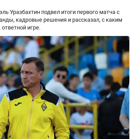
ль Уразбахтин подвел итоги первого матча с
анды, кадровые решения и рассказал, с каким
 ответной игре.