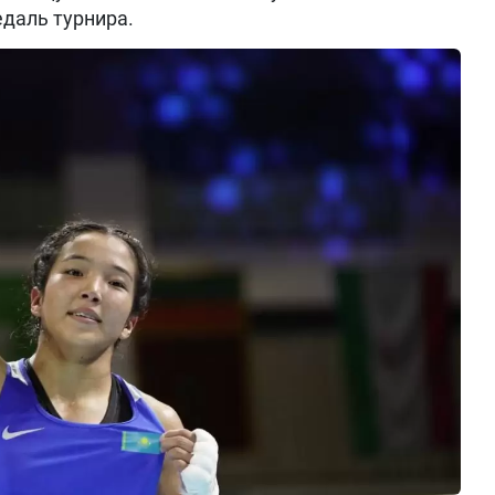
даль турнира.