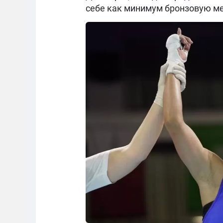
себе как минимум бронзовую ме