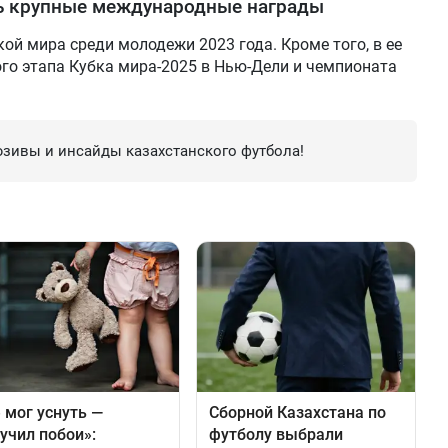
ть крупные международные награды
ой мира среди молодежи 2023 года. Кроме того, в ее
го этапа Кубка мира-2025 в Нью-Дели и чемпионата
зивы и инсайды казахстанского футбола!