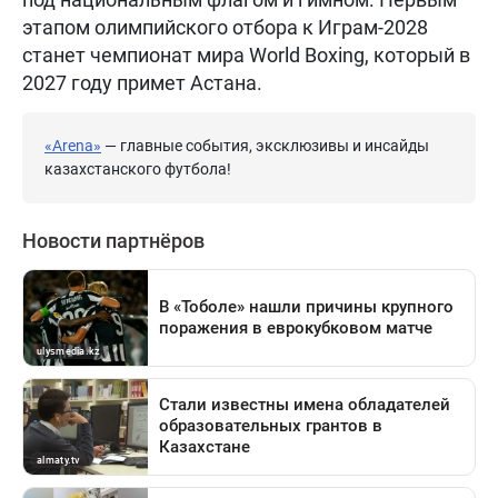
этапом олимпийского отбора к Играм-2028
станет чемпионат мира World Boxing, который в
2027 году примет Астана.
«Arena»
— главные события, эксклюзивы и инсайды
казахстанского футбола!