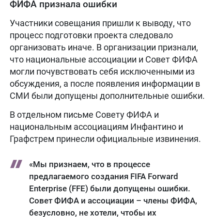
ФИФА признала ошибки
Участники совещания пришли к выводу, что
процесс подготовки проекта следовало
организовать иначе. В организации признали,
что национальные ассоциации и Совет ФИФА
могли почувствовать себя исключенными из
обсуждения, а после появления информации в
СМИ были допущены дополнительные ошибки.
В отдельном письме Совету ФИФА и
национальным ассоциациям Инфантино и
Графстрем принесли официальные извинения.
«Мы признаем, что в процессе
предлагаемого создания FIFA Forward
Enterprise (FFE) были допущены ошибки.
Совет ФИФА и ассоциации – члены ФИФА,
безусловно, не хотели, чтобы их