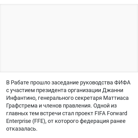
В Рабате прошло заседание руководства ФИФА
с участием президента организации Джанни
Инфантино, генерального секретаря Маттиаса
Графстрема и членов правления. Одной из
главных тем встречи стал проект FIFA Forward
Enterprise (FFE), от которого федерация ранее
отказалась.