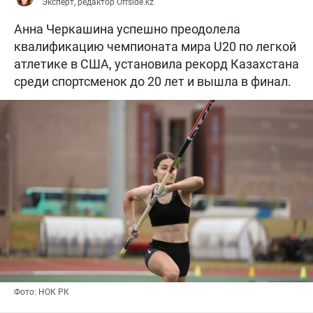
Эксперт, редактор Offside.kz
Анна Черкашина успешно преодолела
квалификацию чемпионата мира U20 по легкой
атлетике в США, установила рекорд Казахстана
среди спортсменок до 20 лет и вышла в финал.
Фото: НОК РК