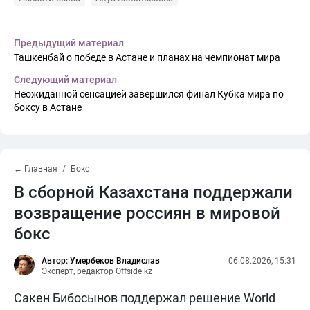
Предыдущий материал
Ташкенбай о победе в Астане и планах на чемпионат мира
Следующий материал
Неожиданной сенсацией завершился финал Кубка мира по
боксу в Астане
← Главная
Бокс
В сборной Казахстана поддержали
возвращение россиян в мировой
бокс
Автор: Умербеков Владислав
06.08.2026, 15:31
Эксперт, редактор Offside.kz
Сакен Бибосынов поддержал решение World