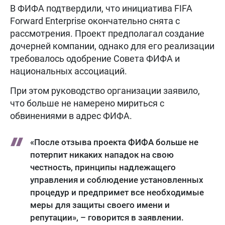
В ФИФА подтвердили, что инициатива FIFA
Forward Enterprise окончательно снята с
рассмотрения. Проект предполагал создание
дочерней компании, однако для его реализации
требовалось одобрение Совета ФИФА и
национальных ассоциаций.
При этом руководство организации заявило,
что больше не намерено мириться с
обвинениями в адрес ФИФА.
«После отзыва проекта ФИФА больше не
потерпит никаких нападок на свою
честность, принципы надлежащего
управления и соблюдение установленных
процедур и предпримет все необходимые
меры для защиты своего имени и
репутации», – говорится в заявлении.