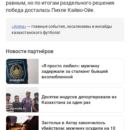
равным, но по итогам раздельного решения
победа досталась Пихле Кайво-Ойе.
«Arena»
— главные события, эксклюзивы и инсайды
казахстанского футбола!