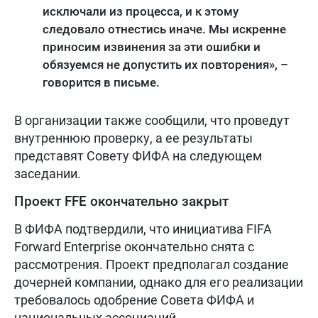
исключали из процесса, и к этому
следовало отнестись иначе. Мы искренне
приносим извинения за эти ошибки и
обязуемся не допустить их повторения», –
говорится в письме.
В организации также сообщили, что проведут
внутреннюю проверку, а ее результаты
представят Совету ФИФА на следующем
заседании.
Проект FFE окончательно закрыт
В ФИФА подтвердили, что инициатива FIFA
Forward Enterprise окончательно снята с
рассмотрения. Проект предполагал создание
дочерней компании, однако для его реализации
требовалось одобрение Совета ФИФА и
национальных ассоциаций.