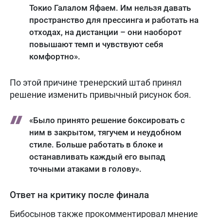
Токио Галалом Яфаем. Им нельзя давать
пространство для прессинга и работать на
отходах, на дистанции – они наоборот
повышают темп и чувствуют себя
комфортно».
По этой причине тренерский штаб принял
решение изменить привычный рисунок боя.
«Было принято решение боксировать с
ним в закрытом, тягучем и неудобном
стиле. Больше работать в блоке и
останавливать каждый его выпад
точными атаками в голову».
Ответ на критику после финала
Бибосынов также прокомментировал мнение