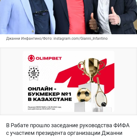
Джанни Инфантино/Фото: instagram.com/Gianni_Infantino
В Рабате прошло заседание руководства ФИФА
с участием президента организации Джанни