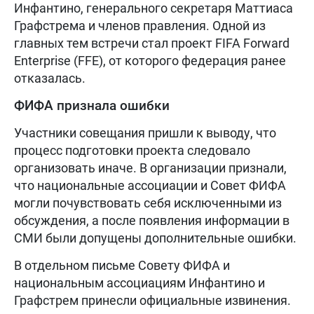
Инфантино, генерального секретаря Маттиаса
Графстрема и членов правления. Одной из
главных тем встречи стал проект FIFA Forward
Enterprise (FFE), от которого федерация ранее
отказалась.
ФИФА признала ошибки
Участники совещания пришли к выводу, что
процесс подготовки проекта следовало
организовать иначе. В организации признали,
что национальные ассоциации и Совет ФИФА
могли почувствовать себя исключенными из
обсуждения, а после появления информации в
СМИ были допущены дополнительные ошибки.
В отдельном письме Совету ФИФА и
национальным ассоциациям Инфантино и
Графстрем принесли официальные извинения.