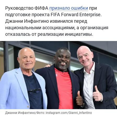
Руководство ФИФА
признало ошибки
при
подготовке проекта FIFA Forward Enterprise.
Джанни Инфантино извинился перед
национальными ассоциациями, а организация
отказалась от реализации инициативы.
Джанни Инфантино/Фото: instagram.com/Gianni_Infantino