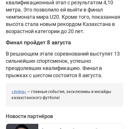
квалификационный этап с результатом 4,10
метра. Это позволило ей выйти в финал
чемпионата мира U20. Кроме того, показанная
высота стала новым рекордом Казахстана в
возрастной категории до 20 лет.
Финал пройдет 8 августа
В решающем этапе соревнований выступят 13
сильнейших спортсменок, успешно
преодолевших квалификацию. Финал в
прыжках с шестом состоится 8 августа.
«Arena»
— главные события, эксклюзивы и инсайды
казахстанского футбола!