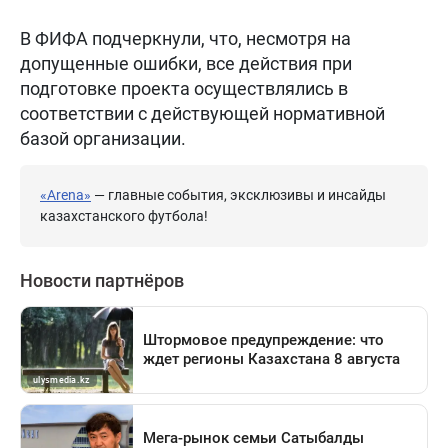
В ФИФА подчеркнули, что, несмотря на
допущенные ошибки, все действия при
подготовке проекта осуществлялись в
соответствии с действующей нормативной
базой организации.
«Arena»
— главные события, эксклюзивы и инсайды
казахстанского футбола!