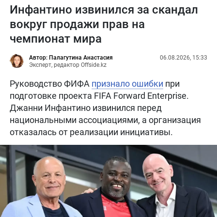
Инфантино извинился за скандал
вокруг продажи прав на
чемпионат мира
Автор: Палагутина Анастасия
06.08.2026, 15:33
Эксперт, редактор Offside.kz
Руководство ФИФА
признало ошибки
при
подготовке проекта FIFA Forward Enterprise.
Джанни Инфантино извинился перед
национальными ассоциациями, а организация
отказалась от реализации инициативы.