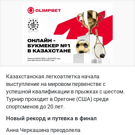
Казахстанская легкоатлетка начала
выступление на мировом первенстве с
успешной квалификации в прыжках с шестом.
Турнир проходит в Орегоне (США) среди
спортсменов до 20 лет.
Новый рекорд и путевка в финал
Анна Черкашина преодолела