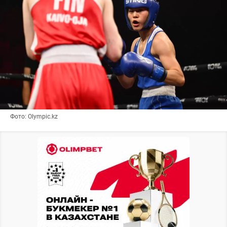
Фото: Olympic.kz