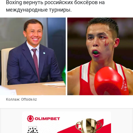
Boxing вернуть российских боксёров на
международные турниры.
Коллаж: Offside.kz