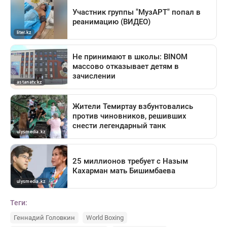
Теги:
Геннадий Головкин
World Boxing