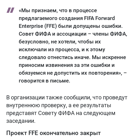
«Мы признаем, что в процессе
предлагаемого создания FIFA Forward
Enterprise (FFE) были допущены ошибки.
Совет ФИФА и ассоциации – члены ФИФА,
безусловно, не хотели, чтобы их
исключали из процесса, и к этому
следовало отнестись иначе. Мы искренне
приносим извинения за эти ошибки и
обязуемся не допустить их повторения», –
говорится в письме.
В организации также сообщили, что проведут
внутреннюю проверку, а ее результаты
представят Совету ФИФА на следующем
заседании.
Проект FFE окончательно закрыт