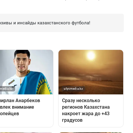
зивы и инсайды казахстанского футбола!