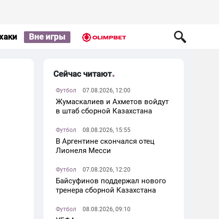
хаки
Вне игры
Сейчас читают
Футбол
07.08.2026, 12:00
Жумаскалиев и Ахметов войдут
в штаб сборной Казахстана
Футбол
08.08.2026, 15:55
В Аргентине скончался отец
Лионеля Месси
Футбол
07.08.2026, 12:20
Байсуфинов поддержал нового
тренера сборной Казахстана
Футбол
08.08.2026, 09:10