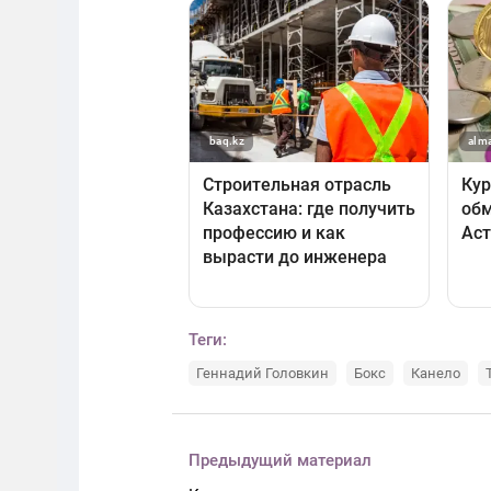
Теги:
Геннадий Головкин
Бокс
Канело
Предыдущий материал