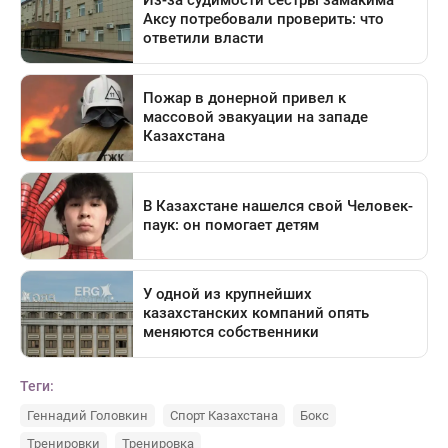
Теги:
Геннадий Головкин
Спорт Казахстана
Бокс
Тренировки
Тренировка