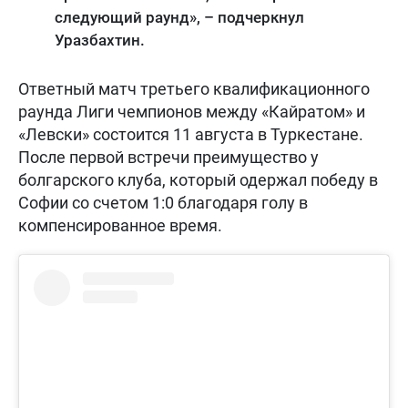
следующий раунд», – подчеркнул
Уразбахтин.
Ответный матч третьего квалификационного
раунда Лиги чемпионов между «Кайратом» и
«Левски» состоится 11 августа в Туркестане.
После первой встречи преимущество у
болгарского клуба, который одержал победу в
Софии со счетом 1:0 благодаря голу в
компенсированное время.