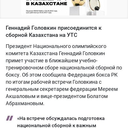
Геннадий Головкин присоединится к
сборной Казахстана на УТС
Президент Национального олимпийского
комитета Казахстана Геннадий Головкин
примет участие в ближайшем учебно-
тренировочном сборе национальной сборной по
боксу. Об этом сообщила Федерация бокса РК
по итогам рабочей встречи Головкина с
генеральным секретарем федерации Мереем
Акшаловым и вице-президентом Болатом
Абрахмановым.
«На встрече обсуждалась подготовка
национальной сборной к важным