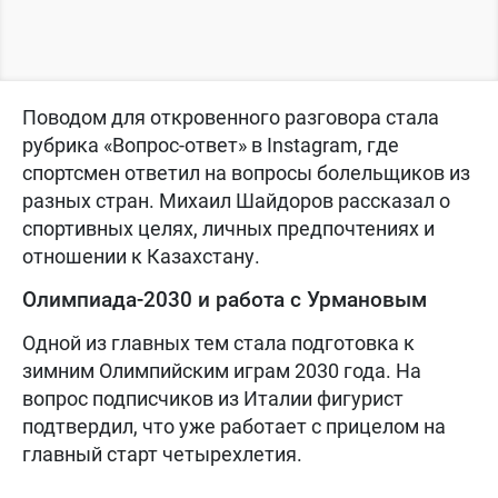
Поводом для откровенного разговора стала
рубрика «Вопрос-ответ» в Instagram, где
спортсмен ответил на вопросы болельщиков из
разных стран. Михаил Шайдоров рассказал о
спортивных целях, личных предпочтениях и
отношении к Казахстану.
Олимпиада-2030 и работа с Урмановым
Одной из главных тем стала подготовка к
зимним Олимпийским играм 2030 года. На
вопрос подписчиков из Италии фигурист
подтвердил, что уже работает с прицелом на
главный старт четырехлетия.