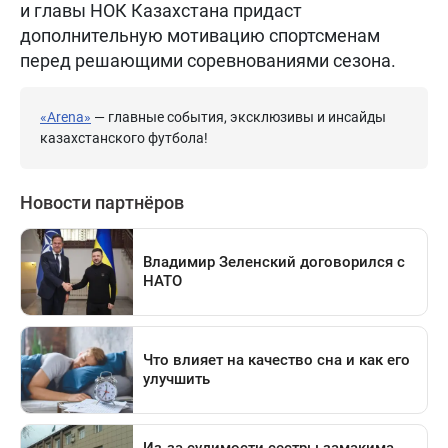
и главы НОК Казахстана придаст
дополнительную мотивацию спортсменам
перед решающими соревнованиями сезона.
«Arena»
— главные события, эксклюзивы и инсайды
казахстанского футбола!