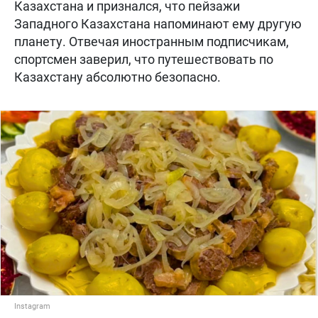
Казахстана и признался, что пейзажи
Западного Казахстана напоминают ему другую
планету. Отвечая иностранным подписчикам,
спортсмен заверил, что путешествовать по
Казахстану абсолютно безопасно.
Instagram