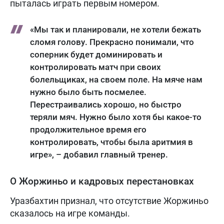
пыталась играть первым номером.
«Мы так и планировали, не хотели бежать
сломя голову. Прекрасно понимали, что
соперник будет доминировать и
контролировать матч при своих
болельщиках, на своем поле. На мяче нам
нужно было быть посмелее.
Перестраивались хорошо, но быстро
теряли мяч. Нужно было хотя бы какое-то
продолжительное время его
контролировать, чтобы была аритмия в
игре», – добавил главный тренер.
О Жоржиньо и кадровых перестановках
Уразбахтин признал, что отсутствие Жоржиньо
сказалось на игре команды.