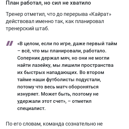
План работал, но сил не хватило
Тренер отметил, что до перерыва «Кайрат»
действовал именно так, как планировал
тренерский штаб.
«В целом, если по игре, даже первый тайм
– всё, что мы планировали, работало.
Соперник держал мяч, но они не могли
найти лазейку, мы лишили пространства
их быстрых нападающих. Во втором
тайме наши футболисты подустали,
потому что весь матч обороняться
изнуряет. Может быть, поэтому не
удержали этот счет», – отметил
специалист.
По его словам, команда сознательно не