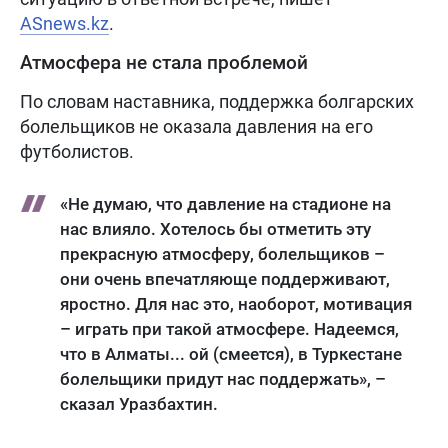
ASnews.kz
.
Атмосфера не стала проблемой
По словам наставника, поддержка болгарских
болельщиков не оказала давления на его
футболистов.
«Не думаю, что давление на стадионе на
нас влияло. Хотелось бы отметить эту
прекрасную атмосферу, болельщиков –
они очень впечатляюще поддерживают,
яростно. Для нас это, наоборот, мотивация
– играть при такой атмосфере. Надеемся,
что в Алматы... ой (смеется), в Туркестане
болельщики придут нас поддержать», –
сказал Уразбахтин.