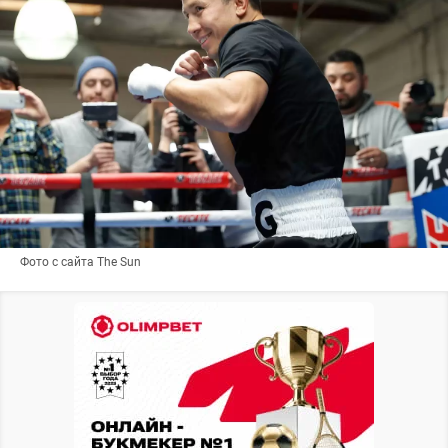
Фото с сайта The Sun