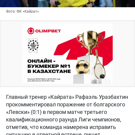
Фото: ФК «Кайрат»
Главный тренер «Кайрата» Рафаэль Уразбахтин
прокомментировал поражение от болгарского
«Левски» (0:1) в первом матче третьего
квалификационного раунда Лиги чемпионов,
отметив, что команда намерена исправить
ситуацию в ответной встрече, пишет