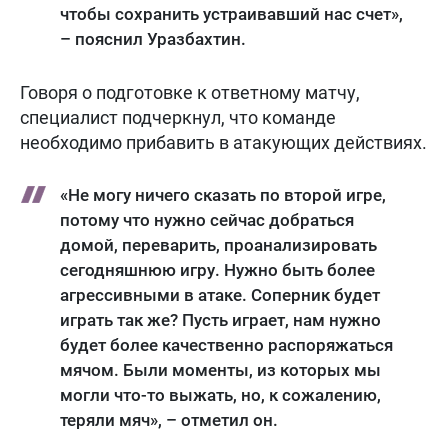
чтобы сохранить устраивавший нас счет»,
– пояснил Уразбахтин.
Говоря о подготовке к ответному матчу,
специалист подчеркнул, что команде
необходимо прибавить в атакующих действиях.
«Не могу ничего сказать по второй игре,
потому что нужно сейчас добраться
домой, переварить, проанализировать
сегодняшнюю игру. Нужно быть более
агрессивными в атаке. Соперник будет
играть так же? Пусть играет, нам нужно
будет более качественно распоряжаться
мячом. Были моменты, из которых мы
могли что-то выжать, но, к сожалению,
теряли мяч», – отметил он.