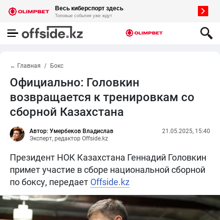
← Главная
Бокс
Официально: Головкин
возвращается к тренировкам со
сборной Казахстана
Автор: Умербеков Владислав
21.05.2025, 15:40
Эксперт, редактор Offside.kz
Президент НОК Казахстана Геннадий Головкин
примет участие в сборе национальной сборной
по боксу, передает
Offside.kz