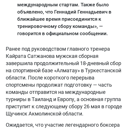
международным стартам. Также было
объявлено, что Геннадий Геннадьевич в
ближайшее время присоединится к
тренировочному сбору команды», —
говорится в официальном сообщении.
Ранее под руководством главного тренера
Кайрата Сатжанова мужская сборная
завершила продолжительный 18-дневный сбор
на спортивной базе «Алматау» в Туркестанской
области. После короткого перерыва
спортсмены продолжат подготовку — часть
команды отправится на международные
турниры в Таиланд и Европу, а основная группа
приступит к следующему сбору 26 мая в городе
Щучинск Акмолинской области.
Ожидается, что участие легендарного боксера