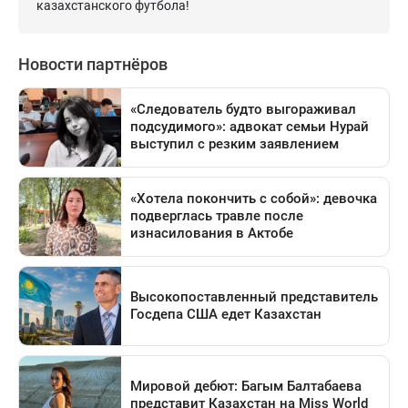
казахстанского футбола!