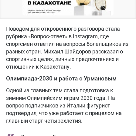
Поводом для откровенного разговора стала
рубрика «Вопрос-ответ» в Instagram, где
спортсмен ответил на вопросы болельщиков из
разных стран. Михаил Шайдоров рассказал о
спортивных целях, личных предпочтениях и
отношении к Казахстану.
Олимпиада-2030 и работа с Урмановым
Одной из главных тем стала подготовка к
зимним Олимпийским играм 2030 года. На
вопрос подписчиков из Италии фигурист
подтвердил, что уже работает с прицелом на
главный старт четырехлетия.