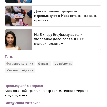
Теги:
Фигурное катание
фанаты
Бешбармак
Михаил Шайдоров
Предыдущий материал
Казахстан обыграл Сингапур на чемпионате мира по
водному поло
Следующий материал