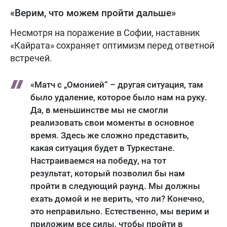
«Верим, что можем пройти дальше»
Несмотря на поражение в Софии, наставник
«Кайрата» сохраняет оптимизм перед ответной
встречей.
«Матч с „Омонией“ – другая ситуация, там
было удаление, которое было нам на руку.
Да, в меньшинстве мы не смогли
реализовать свои моменты в основное
время. Здесь же сложно представить,
какая ситуация будет в Туркестане.
Настраиваемся на победу, на тот
результат, который позволил бы нам
пройти в следующий раунд. Мы должны
ехать домой и не верить, что ли? Конечно,
это неправильно. Естественно, мы верим и
приложим все силы, чтобы пройти в