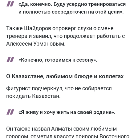
«Да, конечно. Буду усердно тренироваться
и полностью сосредоточен на этой цели».
Также Шайдоров опроверг слухи о смене
тренера и заявил, что продолжает работать с
Алексеем Урмановым.
«Конечно, готовимся к сезону».
О Казахстане, любимом блюде и коллегах
Фигурист подчеркнул, что не собирается
покидать Казахстан.
«Я живу и хочу жить на своей родине».
Он также назвал Алматы своим любимым
городом, отметил красоту природы Восточного