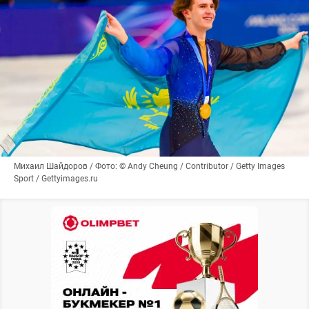
Михаил Шайдоров / Фото: © Andy Cheung / Contributor / Getty Images
Sport / Gettyimages.ru