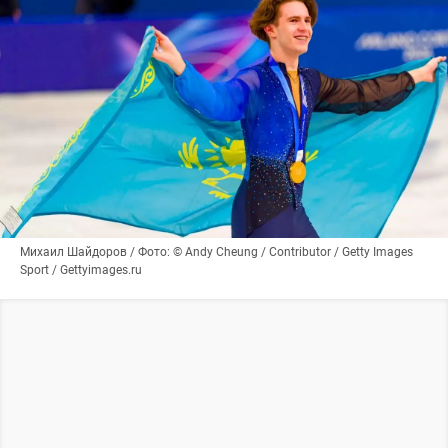
Михаил Шайдоров / Фото: © Andy Cheung / Contributor / Getty Images
Sport / Gettyimages.ru