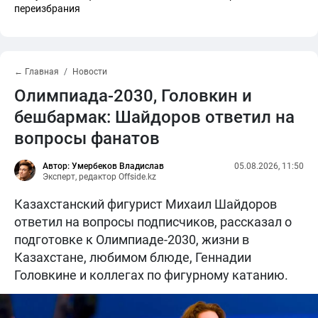
переизбрания
← Главная
Новости
Олимпиада-2030, Головкин и
бешбармак: Шайдоров ответил на
вопросы фанатов
Автор: Умербеков Владислав
05.08.2026, 11:50
Эксперт, редактор Offside.kz
Казахстанский фигурист Михаил Шайдоров
ответил на вопросы подписчиков, рассказал о
подготовке к Олимпиаде-2030, жизни в
Казахстане, любимом блюде, Геннадии
Головкине и коллегах по фигурному катанию.