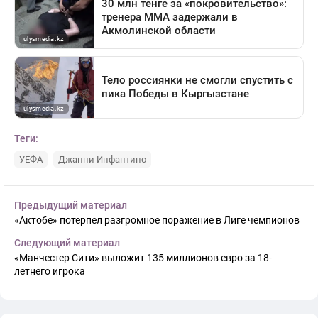
Теги:
УЕФА
Джанни Инфантино
Предыдущий материал
«Актобе» потерпел разгромное поражение в Лиге чемпионов
Следующий материал
«Манчестер Сити» выложит 135 миллионов евро за 18-
летнего игрока