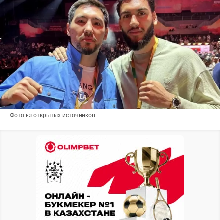
Фото из открытых источников