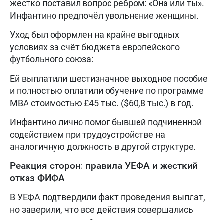
жестко поставил вопрос ребром: «Она или ты».
Инфантино предпочёл увольнение женщины.
Уход был оформлен на крайне выгодных
условиях за счёт бюджета европейского
футбольного союза:
Ей выплатили шестизначное выходное пособие
и полностью оплатили обучение по программе
MBA стоимостью £45 тыс. ($60,8 тыс.) в год.
Инфантино лично помог бывшей подчиненной
содействием при трудоустройстве на
аналогичную должность в другой структуре.
Реакция сторон: правила УЕФА и жесткий
отказ ФИФА
В УЕФА подтвердили факт проведения выплат,
но заверили, что все действия совершались