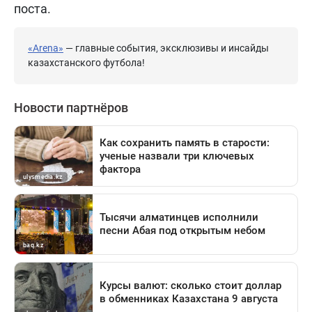
поста.
«Arena»
— главные события, эксклюзивы и инсайды
казахстанского футбола!