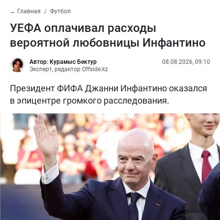
← Главная
Футбол
УЕФА оплачивал расходы
вероятной любовницы Инфантино
Автор: Курамыс Бектур
08.08.2026, 09:10
Эксперт, редактор Offside.kz
Президент ФИФА Джанни Инфантино оказался
в эпицентре громкого расследования.