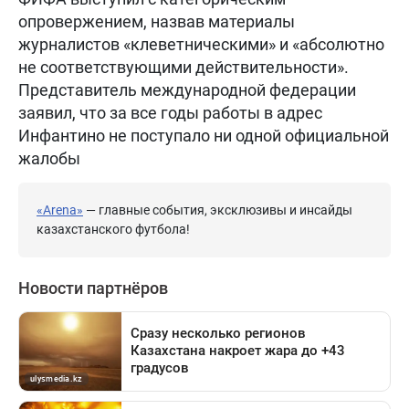
опровержением, назвав материалы
журналистов «клеветническими» и «абсолютно
не соответствующими действительности».
Представитель международной федерации
заявил, что за все годы работы в адрес
Инфантино не поступало ни одной официальной
жалобы
«Arena»
— главные события, эксклюзивы и инсайды
казахстанского футбола!