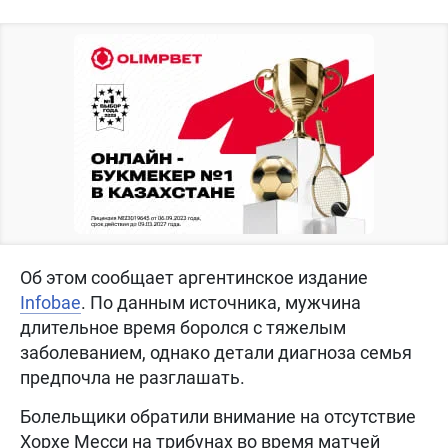
Об этом сообщает аргентинское издание
Infobae
. По данным источника, мужчина
длительное время боролся с тяжелым
заболеванием, однако детали диагноза семья
предпочла не разглашать.
Болельщики обратили внимание на отсутствие
Хорхе Месси на трибунах во время матчей