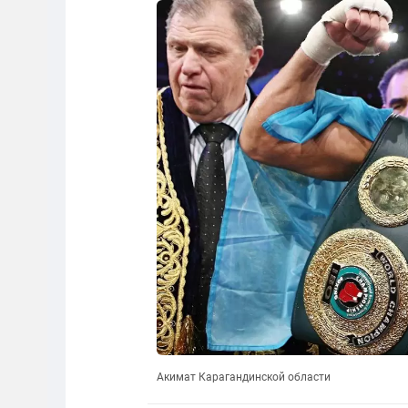
Акимат Карагандинской области