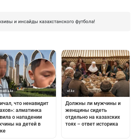
зивы и инсайды казахстанского футбола!