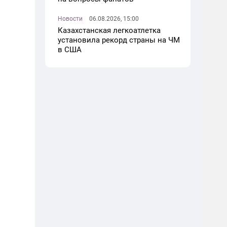
Новости
06.08.2026, 15:00
Казахстанская легкоатлетка
установила рекорд страны на ЧМ
в США