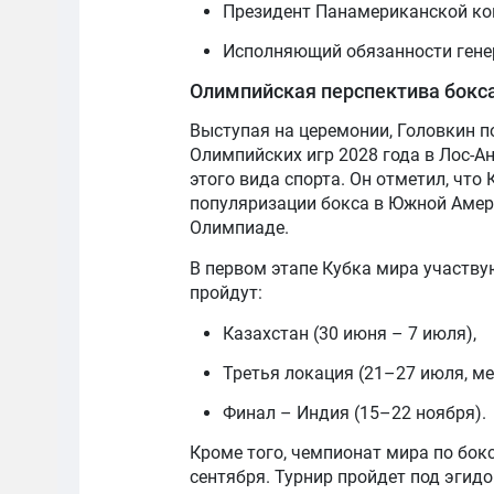
Президент Панамериканской ко
Исполняющий обязанности гене
Олимпийская перспектива бокс
Выступая на церемонии, Головкин п
Олимпийских игр 2028 года в Лос-А
этого вида спорта. Он отметил, что
популяризации бокса в Южной Амер
Олимпиаде.
В первом этапе Кубка мира участву
пройдут:
Казахстан (30 июня – 7 июля),
Третья локация (21–27 июля, ме
Финал – Индия (15–22 ноября).
Кроме того, чемпионат мира по бокс
сентября. Турнир пройдет под эгидо