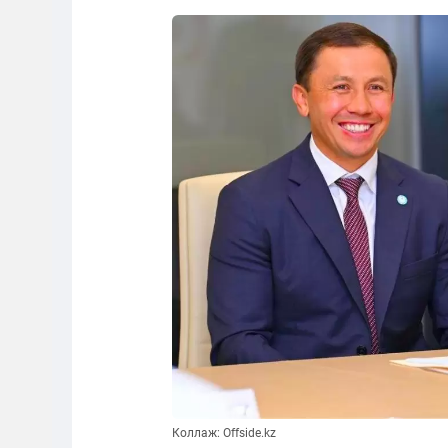
Коллаж: Offside.kz