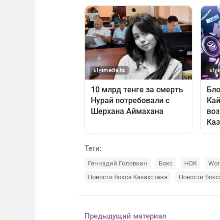
Теги:
Геннадий Головкин
Бокс
НОК
Wor
Новости бокса Казахстана
Новости бокс
Предыдущий материал