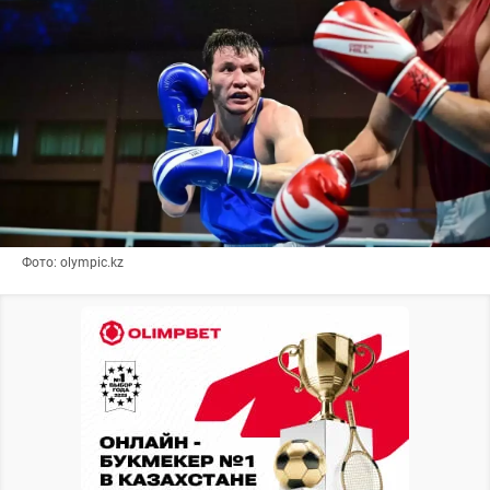
Фото: olympic.kz