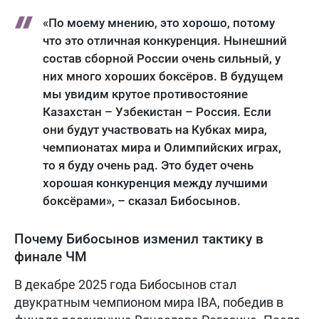
«По моему мнению, это хорошо, потому
что это отличная конкуренция. Нынешний
состав сборной России очень сильный, у
них много хороших боксёров. В будущем
мы увидим крутое противостояние
Казахстан – Узбекистан – Россия. Если
они будут участвовать на Кубках мира,
чемпионатах мира и Олимпийских играх,
то я буду очень рад. Это будет очень
хорошая конкуренция между лучшими
боксёрами», – сказал Бибосынов.
Почему Бибосынов изменил тактику в
финале ЧМ
В декабре 2025 года Бибосынов стал
двукратным чемпионом мира IBA, победив в