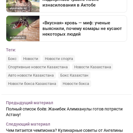
Теги:
Бокс
Новости
Новости спорта
Спортивные новости Казахстана
Новости Казахстана
Авто новости Казахстана
Бокс Казахстан
Новости бокса Казахстана
Новости бокса
Предыдущий материал
Полный список боёв: Жанибек Алимханулы готов потрясти
Астану!
Следующий материал
Чем питается чемпионка? Кулинарные советы от Ангелины