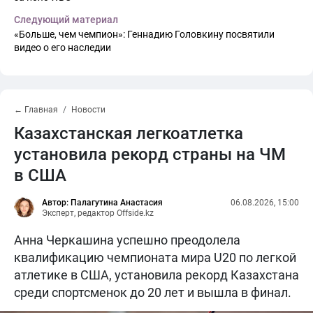
Следующий материал
«Больше, чем чемпион»: Геннадию Головкину посвятили
видео о его наследии
← Главная
Новости
Казахстанская легкоатлетка
установила рекорд страны на ЧМ
в США
Автор: Палагутина Анастасия
06.08.2026, 15:00
Эксперт, редактор Offside.kz
Анна Черкашина успешно преодолела
квалификацию чемпионата мира U20 по легкой
атлетике в США, установила рекорд Казахстана
среди спортсменок до 20 лет и вышла в финал.