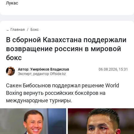
Лукас
← Главная
Бокс
В сборной Казахстана поддержали
возвращение россиян в мировой
бокс
Автор: Умербеков Владислав
06.08.2026, 15:31
Эксперт, редактор Offside.kz
Сакен Бибосынов поддержал решение World
Boxing вернуть российских боксёров на
международные турниры.