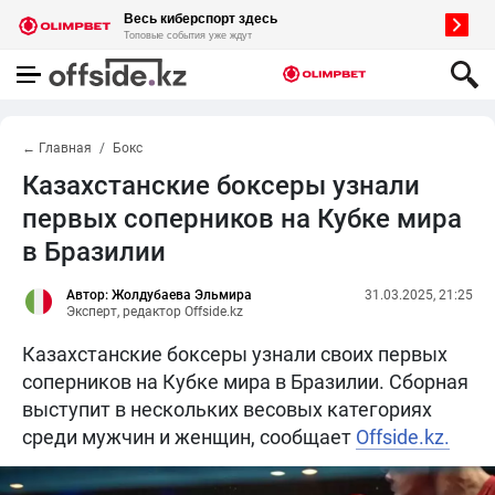
← Главная
Бокс
Казахстанские боксеры узнали
первых соперников на Кубке мира
в Бразилии
Автор: Жолдубаева Эльмира
31.03.2025, 21:25
Эксперт, редактор Offside.kz
Казахстанские боксеры узнали своих первых
соперников на Кубке мира в Бразилии. Сборная
выступит в нескольких весовых категориях
среди мужчин и женщин, сообщает
Offside.kz.