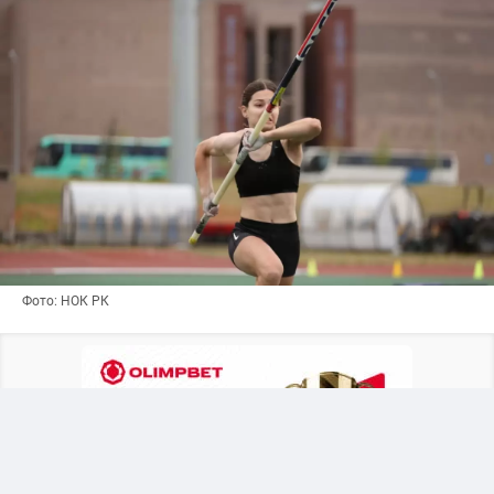
Фото: НОК РК