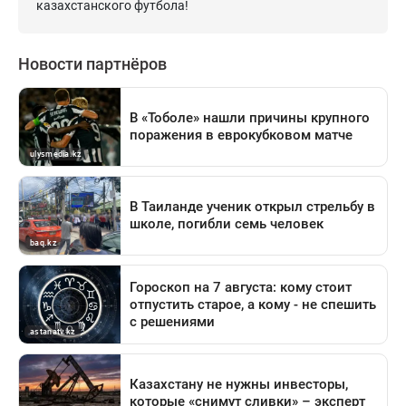
казахстанского футбола!