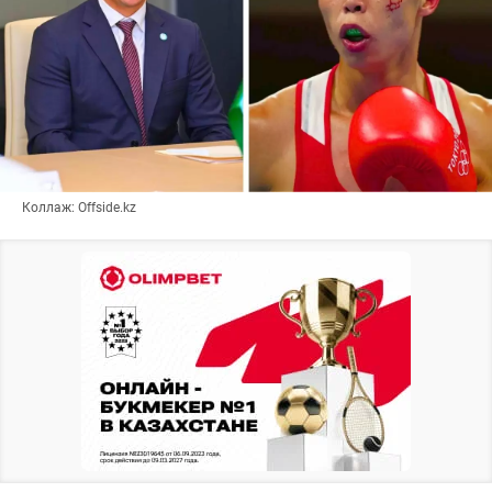
Коллаж: Offside.kz