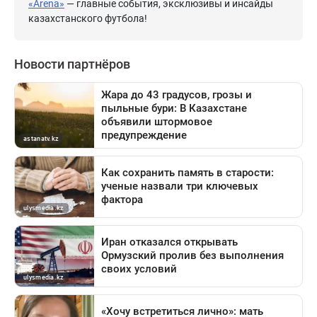
«Arena»
— главные события, эксклюзивы и инсайды
казахстанского футбола!