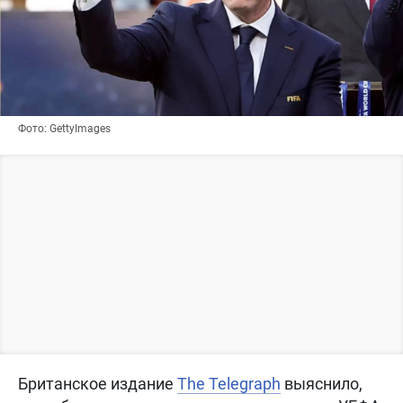
Фото: GettyImages
Британское издание
The Telegraph
выяснило,