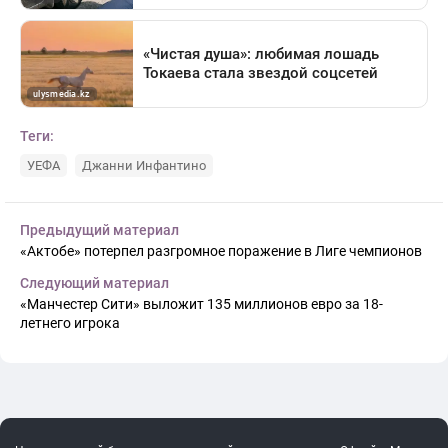
Теги:
УЕФА
Джанни Инфантино
Предыдущий материал
«Актобе» потерпел разгромное поражение в Лиге чемпионов
Следующий материал
«Манчестер Сити» выложит 135 миллионов евро за 18-
летнего игрока