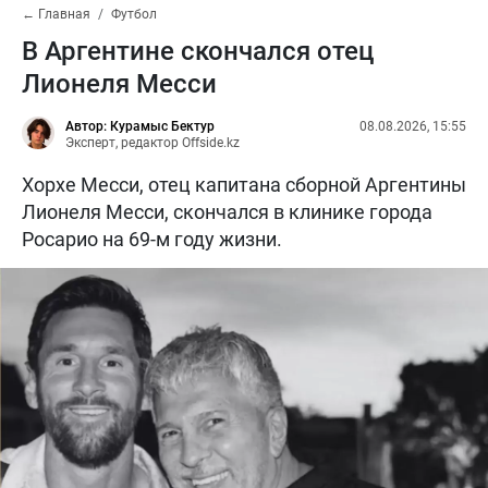
← Главная
Футбол
В Аргентине скончался отец
Лионеля Месси
Автор: Курамыс Бектур
08.08.2026, 15:55
Эксперт, редактор Offside.kz
Хорхе Месси, отец капитана сборной Аргентины
Лионеля Месси, скончался в клинике города
Росарио на 69-м году жизни.