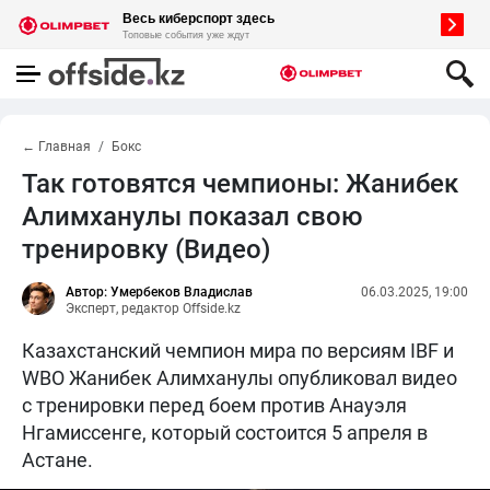
← Главная
Бокс
Так готовятся чемпионы: Жанибек
Алимханулы показал свою
тренировку (Видео)
Автор: Умербеков Владислав
06.03.2025, 19:00
Эксперт, редактор Offside.kz
Казахстанский чемпион мира по версиям IBF и
WBO Жанибек Алимханулы опубликовал видео
с тренировки перед боем против Анауэля
Нгамиссенге, который состоится 5 апреля в
Астане.