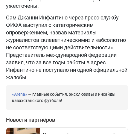
ужесточены.
Сам Джанни Инфантино через пресс-службу
ФИФА выступил с категорическим
опровержением, назвав материалы
журналистов «клеветническими» и «абсолютно
не соответствующими действительности».
Представитель международной федерации
заявил, что за все годы работы в адрес
Инфантино не поступало ни одной официальной
жалобы
«Arena»
— главные события, эксклюзивы и инсайды
казахстанского футбола!