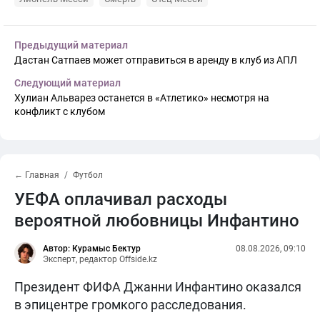
Предыдущий материал
Дастан Сатпаев может отправиться в аренду в клуб из АПЛ
Следующий материал
Хулиан Альварез останется в «Атлетико» несмотря на
конфликт с клубом
← Главная
Футбол
УЕФА оплачивал расходы
вероятной любовницы Инфантино
Автор: Курамыс Бектур
08.08.2026, 09:10
Эксперт, редактор Offside.kz
Президент ФИФА Джанни Инфантино оказался
в эпицентре громкого расследования.