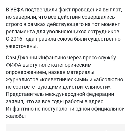
В УЕФА подтвердили факт проведения выплат,
но заверили, что все действия совершались
строго в рамках действующего на тот момент
регламента для увольняющихся сотрудников.
С 2016 года правила союза были существенно
ужесточены.
Сам Джанни Инфантино через пресс-службу
ФИФА выступил с категорическим
опровержением, назвав материалы
журналистов «клеветническими» и «абсолютно
не соответствующими действительности».
Представитель международной федерации
заявил, что за все годы работы в адрес
Инфантино не поступало ни одной официальной
жалобы