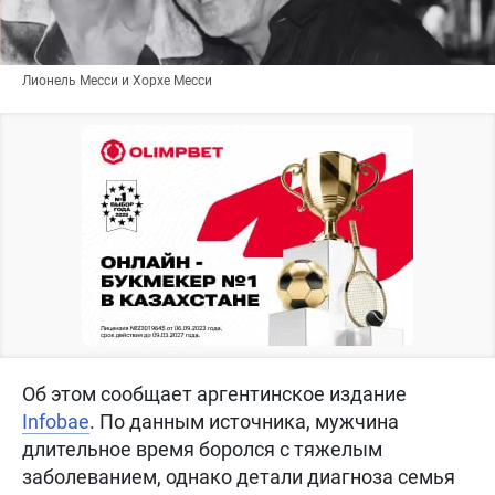
Лионель Месси и Хорхе Месси
Об этом сообщает аргентинское издание
Infobae
. По данным источника, мужчина
длительное время боролся с тяжелым
заболеванием, однако детали диагноза семья