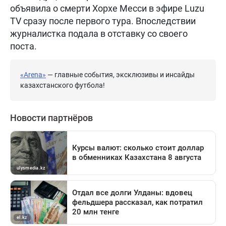
объявила о смерти Хорхе Месси в эфире Luzu
TV сразу после первого тура. Впоследствии
журналистка подала в отставку со своего
поста.
«Arena»
— главные события, эксклюзивы и инсайды
казахстанского футбола!