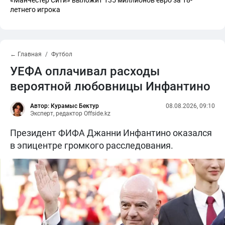
летнего игрока
← Главная
Футбол
УЕФА оплачивал расходы
вероятной любовницы Инфантино
Автор: Курамыс Бектур
08.08.2026, 09:10
Эксперт, редактор Offside.kz
Президент ФИФА Джанни Инфантино оказался
в эпицентре громкого расследования.