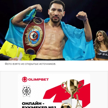
Фото взято из открытых источников.