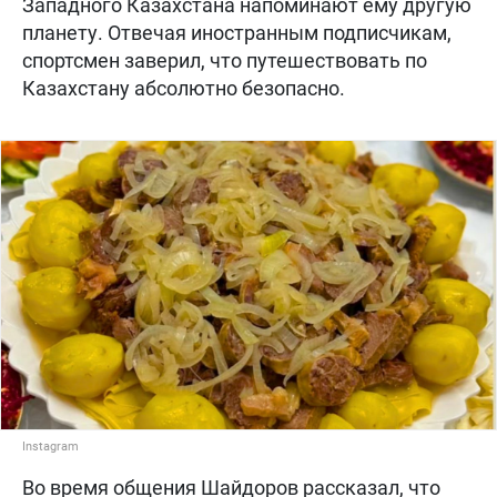
Западного Казахстана напоминают ему другую
планету. Отвечая иностранным подписчикам,
спортсмен заверил, что путешествовать по
Казахстану абсолютно безопасно.
Instagram
Во время общения Шайдоров рассказал, что