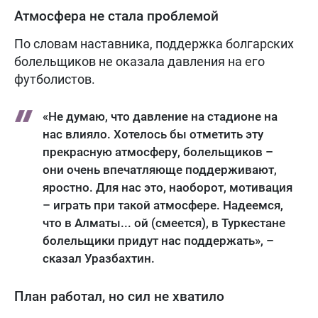
Атмосфера не стала проблемой
По словам наставника, поддержка болгарских
болельщиков не оказала давления на его
футболистов.
«Не думаю, что давление на стадионе на
нас влияло. Хотелось бы отметить эту
прекрасную атмосферу, болельщиков –
они очень впечатляюще поддерживают,
яростно. Для нас это, наоборот, мотивация
– играть при такой атмосфере. Надеемся,
что в Алматы... ой (смеется), в Туркестане
болельщики придут нас поддержать», –
сказал Уразбахтин.
План работал, но сил не хватило