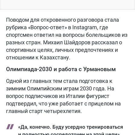
Поводом для откровенного разговора стала
рубрика «Вопрос-ответ» в Instagram, где
спортсмен ответил на вопросы болельщиков из
разных стран. Михаил Шайдоров рассказал о
спортивных целях, личных предпочтениях и
отношении к Казахстану.
Олимпиада-2030 и работа с Урмановым
Одной из главных тем стала подготовка к
зимним Олимпийским играм 2030 года. На
вопрос подписчиков из Италии фигурист
подтвердил, что уже работает с прицелом на
главный старт четырехлетия.
«Да, конечно. Буду усердно тренироваться
и полностью сосредоточен на этой цели».