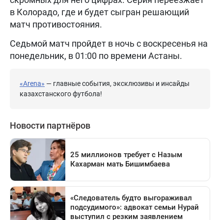
в Колорадо, где и будет сыгран решающий
матч противостояния.
Седьмой матч пройдет в ночь с воскресенья на
понедельник, в 01:00 по времени Астаны.
«Arena»
— главные события, эксклюзивы и инсайды
казахстанского футбола!