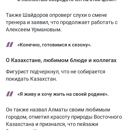
Также Шайдоров опроверг слухи о смене
тренера и заявил, что продолжает работать с
Алексеем Урмановым.
«Конечно, готовимся к сезону».
О Казахстане, любимом блюде и коллегах
Фигурист подчеркнул, что не собирается
покидать Казахстан.
«Я живу и хочу жить на своей родине».
Он также назвал Алматы своим любимым
городом, отметил красоту природы Восточного
Казахстана и признался, что пейзажи