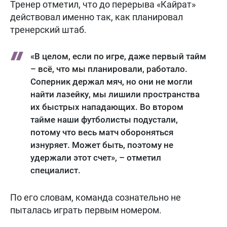
Тренер отметил, что до перерыва «Кайрат»
действовал именно так, как планировал
тренерский штаб.
«В целом, если по игре, даже первый тайм
– всё, что мы планировали, работало.
Соперник держал мяч, но они не могли
найти лазейку, мы лишили пространства
их быстрых нападающих. Во втором
тайме наши футболисты подустали,
потому что весь матч обороняться
изнуряет. Может быть, поэтому не
удержали этот счет», – отметил
специалист.
По его словам, команда сознательно не
пыталась играть первым номером.