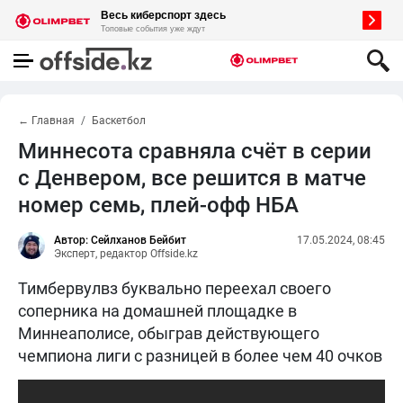
← Главная
Баскетбол
Миннесота сравняла счёт в серии
с Денвером, все решится в матче
номер семь, плей-офф НБА
Автор: Сейлханов Бейбит
17.05.2024, 08:45
Эксперт, редактор Offside.kz
Тимбервулвз буквально переехал своего
соперника на домашней площадке в
Миннеаполисе, обыграв действующего
чемпиона лиги с разницей в более чем 40 очков