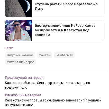
Теги:
Фигурное катание
фанаты
Бешбармак
Михаил Шайдоров
Предыдущий материал
Казахстан обыграл Сингапур на чемпионате мира по
водному поло
Следующий материал
Казахстанские пловцы триумфально завоевали 17 медалей
на турнире в США