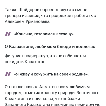
Также Шайдоров опроверг слухи о смене
тренера и заявил, что продолжает работать с
Алексеем Урмановым.
«Конечно, готовимся к сезону».
О Казахстане, любимом блюде и коллегах
Фигурист подчеркнул, что не собирается
покидать Казахстан.
«Я живу и хочу жить на своей родине».
Он также назвал Алматы своим любимым
городом, отметил красоту природы Восточного
Казахстана и признался, что пейзажи
Западного Казахстана напоминают ему другую