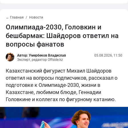
← Главная
Новости
Олимпиада-2030, Головкин и
бешбармак: Шайдоров ответил на
вопросы фанатов
Автор: Умербеков Владислав
05.08.2026, 11:50
Эксперт, редактор Offside.kz
Казахстанский фигурист Михаил Шайдоров
ответил на вопросы подписчиков, рассказал о
подготовке к Олимпиаде-2030, жизни в
Казахстане, любимом блюде, Геннадии
Головкине и коллегах по фигурному катанию.