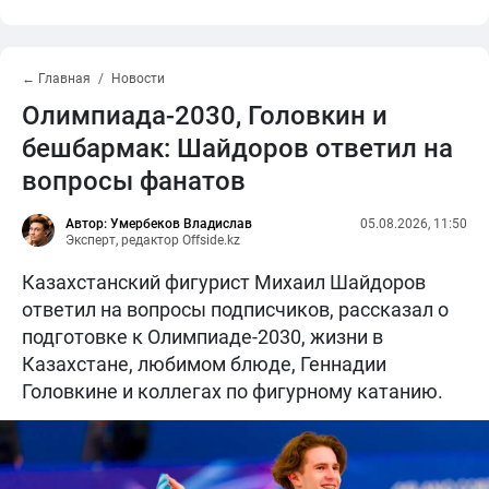
← Главная
Новости
Олимпиада-2030, Головкин и
бешбармак: Шайдоров ответил на
вопросы фанатов
Автор: Умербеков Владислав
05.08.2026, 11:50
Эксперт, редактор Offside.kz
Казахстанский фигурист Михаил Шайдоров
ответил на вопросы подписчиков, рассказал о
подготовке к Олимпиаде-2030, жизни в
Казахстане, любимом блюде, Геннадии
Головкине и коллегах по фигурному катанию.