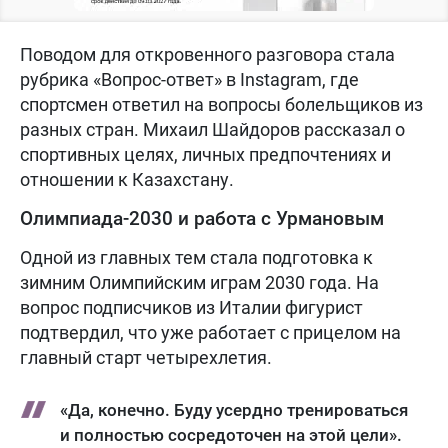
Поводом для откровенного разговора стала
рубрика «Вопрос-ответ» в Instagram, где
спортсмен ответил на вопросы болельщиков из
разных стран. Михаил Шайдоров рассказал о
спортивных целях, личных предпочтениях и
отношении к Казахстану.
Олимпиада-2030 и работа с Урмановым
Одной из главных тем стала подготовка к
зимним Олимпийским играм 2030 года. На
вопрос подписчиков из Италии фигурист
подтвердил, что уже работает с прицелом на
главный старт четырехлетия.
«Да, конечно. Буду усердно тренироваться
и полностью сосредоточен на этой цели».