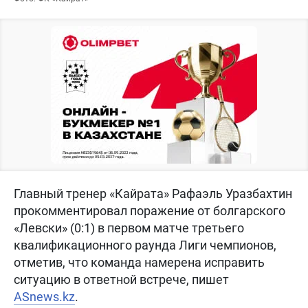
Главный тренер «Кайрата» Рафаэль Уразбахтин
прокомментировал поражение от болгарского
«Левски» (0:1) в первом матче третьего
квалификационного раунда Лиги чемпионов,
отметив, что команда намерена исправить
ситуацию в ответной встрече, пишет
ASnews.kz
.