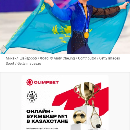
Михаил Шайдоров / Фото: © Andy Cheung / Contributor / Getty Images
Sport / Gettyimages.ru