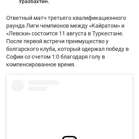
Уразбахтин.
Ответный матч третьего квалификационного
раунда Лиги чемпионов между «Кайратом» и
«Левски» состоится 11 августа в Туркестане.
После первой встречи преимущество у
болгарского клуба, который одержал победу в
Софии со счетом 1:0 благодаря голу в
компенсированное время.