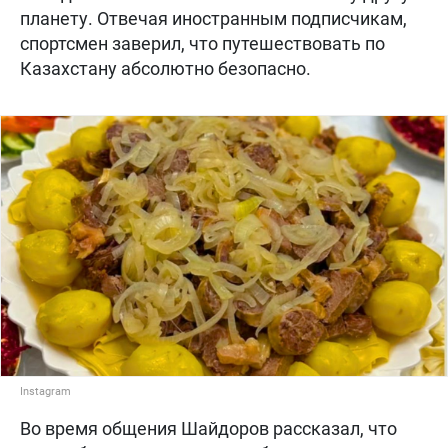
планету. Отвечая иностранным подписчикам,
спортсмен заверил, что путешествовать по
Казахстану абсолютно безопасно.
Instagram
Во время общения Шайдоров рассказал, что