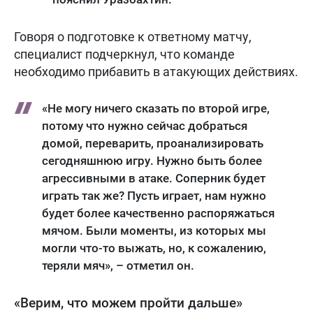
Говоря о подготовке к ответному матчу,
специалист подчеркнул, что команде
необходимо прибавить в атакующих действиях.
«Не могу ничего сказать по второй игре,
потому что нужно сейчас добраться
домой, переварить, проанализировать
сегодняшнюю игру. Нужно быть более
агрессивными в атаке. Соперник будет
играть так же? Пусть играет, нам нужно
будет более качественно распоряжаться
мячом. Были моменты, из которых мы
могли что-то выжать, но, к сожалению,
теряли мяч», – отметил он.
«Верим, что можем пройти дальше»