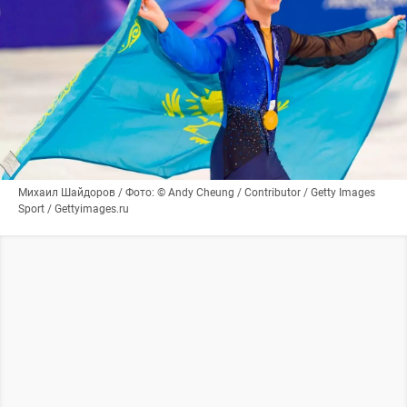
Михаил Шайдоров / Фото: © Andy Cheung / Contributor / Getty Images
Sport / Gettyimages.ru