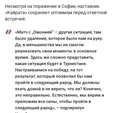
Несмотря на поражение в Софии, наставник
«Кайрата» сохраняет оптимизм перед ответной
встречей.
«Матч с „Омонией“ – другая ситуация, там
было удаление, которое было нам на руку.
Да, в меньшинстве мы не смогли
реализовать свои моменты в основное
время. Здесь же сложно представить,
какая ситуация будет в Туркестане.
Настраиваемся на победу, на тот
результат, который позволил бы нам
пройти в следующий раунд. Мы должны
ехать домой и не верить, что ли? Конечно,
это неправильно. Естественно, мы верим и
приложим все силы, чтобы пройти в
следующий раунд», – подчеркнул