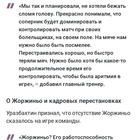
«Мы так и планировали, не хотели бежать
сломя голову. Прекрасно понимали, что
соперник будет доминировать и
контролировать матч при своих
болельщиках, на своем поле. На мяче нам
нужно было быть посмелее.
Перестраивались хорошо, но быстро
теряли мяч. Нужно было хотя бы какое-то
продолжительное время его
контролировать, чтобы была аритмия в
игре», – добавил главный тренер.
О Жоржиньо и кадровых перестановках
Уразбахтин признал, что отсутствие Жоржиньо
сказалось на игре команды.
«Жоржиньо? Его работоспособность