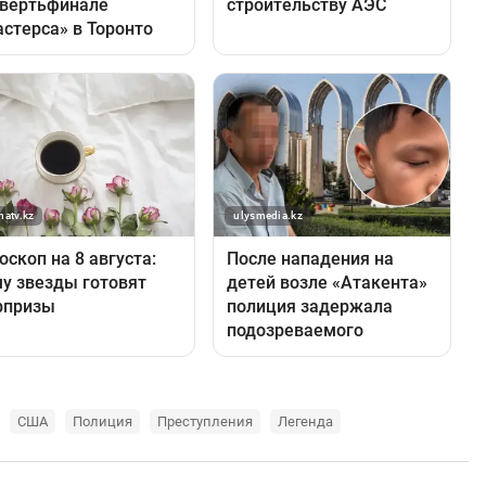
США
Полиция
Преступления
Легенда