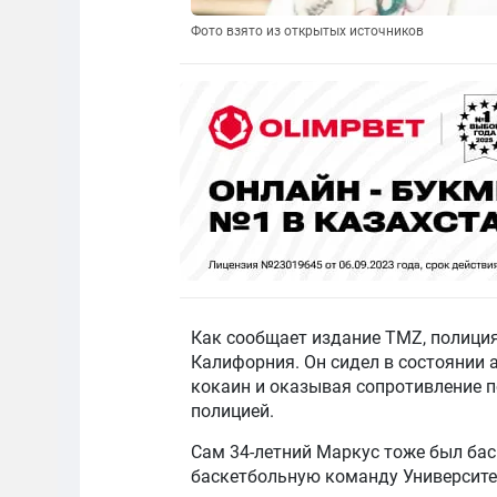
Фото взято из открытых источников
Как сообщает издание TMZ, полици
Калифорния. Он сидел в состоянии 
кокаин и оказывая сопротивление 
полицией.
Сам 34-летний Маркус тоже был бас
баскетбольную команду Университ