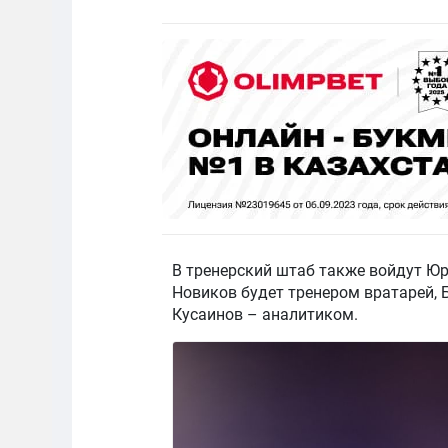
В тренерский штаб также войдут Юр
Новиков будет тренером вратарей, 
Кусаинов – аналитиком.