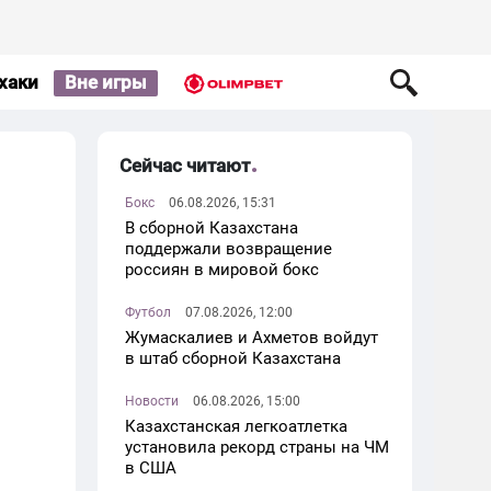
хаки
Вне игры
Сейчас читают
Бокс
06.08.2026, 15:31
В сборной Казахстана
поддержали возвращение
россиян в мировой бокс
Футбол
07.08.2026, 12:00
Жумаскалиев и Ахметов войдут
в штаб сборной Казахстана
Новости
06.08.2026, 15:00
Казахстанская легкоатлетка
установила рекорд страны на ЧМ
в США