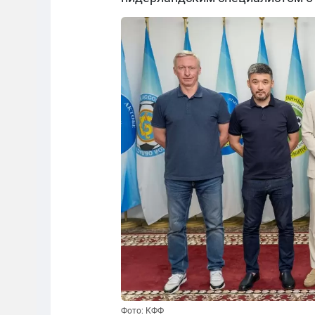
Фото: КФФ