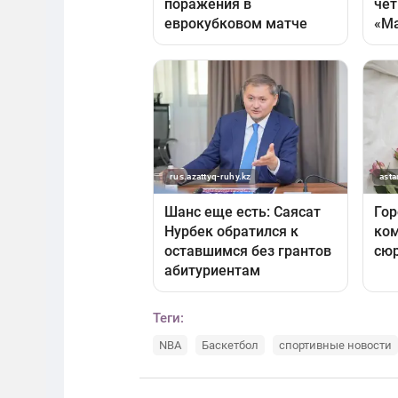
Теги:
NBA
Баскетбол
спортивные новости