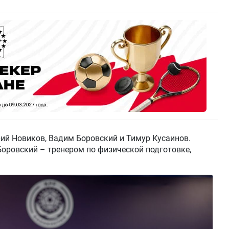
ий Новиков, Вадим Боровский и Тимур Кусаинов.
Боровский – тренером по физической подготовке,