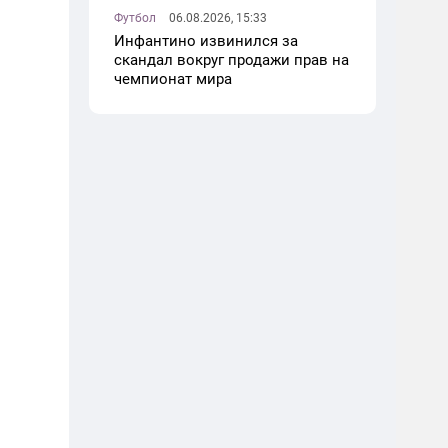
Футбол
06.08.2026, 15:33
Инфантино извинился за
скандал вокруг продажи прав на
чемпионат мира