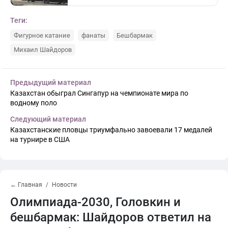
Теги:
Фигурное катание
фанаты
Бешбармак
Михаил Шайдоров
Предыдущий материал
Казахстан обыграл Сингапур на чемпионате мира по
водному поло
Следующий материал
Казахстанские пловцы триумфально завоевали 17 медалей
на турнире в США
← Главная
Новости
Олимпиада-2030, Головкин и
бешбармак: Шайдоров ответил на