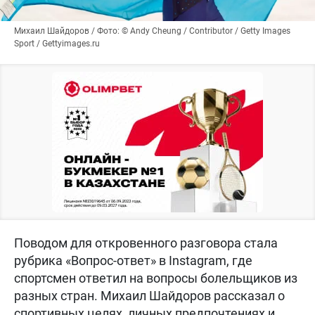
Михаил Шайдоров / Фото: © Andy Cheung / Contributor / Getty Images
Sport / Gettyimages.ru
Поводом для откровенного разговора стала
рубрика «Вопрос-ответ» в Instagram, где
спортсмен ответил на вопросы болельщиков из
разных стран. Михаил Шайдоров рассказал о
спортивных целях, личных предпочтениях и