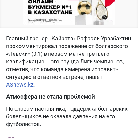
Главный тренер «Кайрата» Рафаэль Уразбахтин
прокомментировал поражение от болгарского
«Левски» (0:1) в первом матче третьего
квалификационного раунда Лиги чемпионов,
отметив, что команда намерена исправить
ситуацию в ответной встрече, пишет
ASnews.kz
.
Атмосфера не стала проблемой
По словам наставника, поддержка болгарских
болельщиков не оказала давления на его
футболистов.