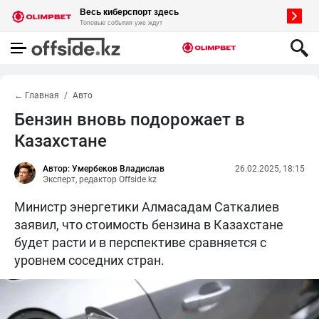
← Главная
Авто
Бензин вновь подорожает в
Казахстане
Автор: Умербеков Владислав
26.02.2025, 18:15
Эксперт, редактор Offside.kz
Министр энергетики Алмасадам Саткалиев
заявил, что стоимость бензина в Казахстане
будет расти и в перспективе сравняется с
уровнем соседних стран.