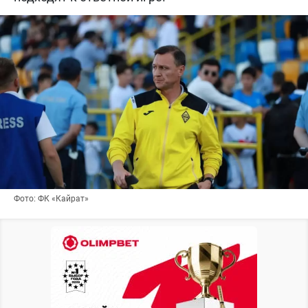
Фото: ФК «Кайрат»