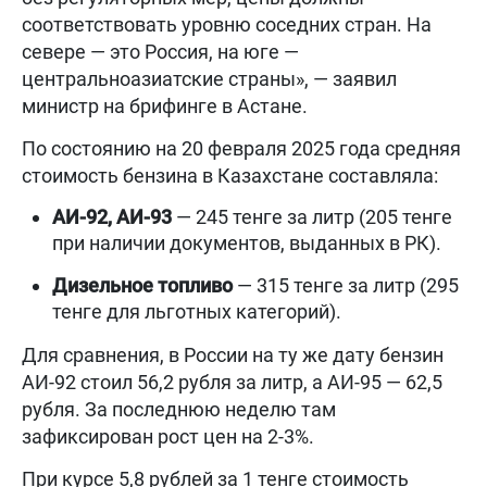
соответствовать уровню соседних стран. На
севере — это Россия, на юге —
центральноазиатские страны», — заявил
министр на брифинге в Астане.
По состоянию на 20 февраля 2025 года средняя
стоимость бензина в Казахстане составляла:
АИ-92, АИ-93
— 245 тенге за литр (205 тенге
при наличии документов, выданных в РК).
Дизельное топливо
— 315 тенге за литр (295
тенге для льготных категорий).
Для сравнения, в России на ту же дату бензин
АИ-92 стоил 56,2 рубля за литр, а АИ-95 — 62,5
рубля. За последнюю неделю там
зафиксирован рост цен на 2-3%.
При курсе 5,8 рублей за 1 тенге стоимость