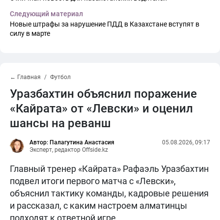
Следующий материал
Новые штрафы за нарушение ПДД в Казахстане вступят в
силу в марте
← Главная
Футбол
Уразбахтин объяснил поражение
«Кайрата» от «Левски» и оценил
шансы на реванш
Автор: Палагутина Анастасия
05.08.2026, 09:17
Эксперт, редактор Offside.kz
Главный тренер «Кайрата» Рафаэль Уразбахтин
подвел итоги первого матча с «Левски»,
объяснил тактику команды, кадровые решения
и рассказал, с каким настроем алматинцы
подходят к ответной игре.