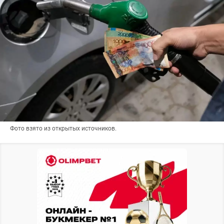
Фото взято из открытых источников.