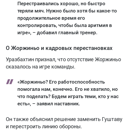
Перестраивались хорошо, но быстро
теряли мяч. Нужно было хотя бы какое-то
продолжительное время его
контролировать, чтобы была аритмия в
игре», – добавил главный тренер.
О Жоржиньо и кадровых перестановках
Уразбахтин признал, что отсутствие Жоржиньо
сказалось на игре команды.
«Жоржиньо? Его работоспособность
помогала нам, конечно. Его не хватило, но
что поделать? Будем играть теми, кто у нас
есть», – заявил наставник.
Он также объяснил решение заменить Гуштаву
и перестроить линию обороны.