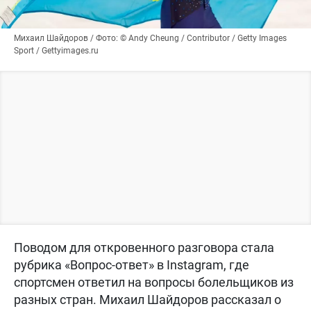
Михаил Шайдоров / Фото: © Andy Cheung / Contributor / Getty Images
Sport / Gettyimages.ru
Поводом для откровенного разговора стала
рубрика «Вопрос-ответ» в Instagram, где
спортсмен ответил на вопросы болельщиков из
разных стран. Михаил Шайдоров рассказал о