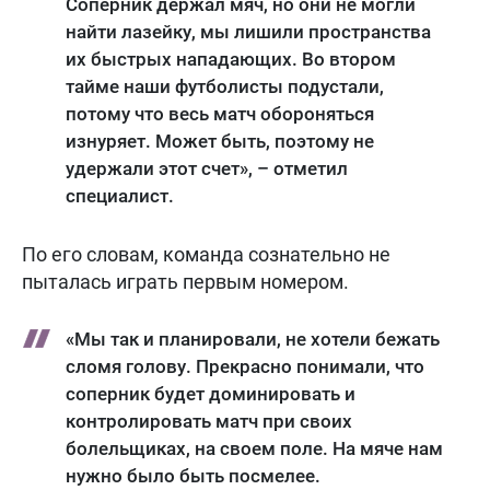
Соперник держал мяч, но они не могли
найти лазейку, мы лишили пространства
их быстрых нападающих. Во втором
тайме наши футболисты подустали,
потому что весь матч обороняться
изнуряет. Может быть, поэтому не
удержали этот счет», – отметил
специалист.
По его словам, команда сознательно не
пыталась играть первым номером.
«Мы так и планировали, не хотели бежать
сломя голову. Прекрасно понимали, что
соперник будет доминировать и
контролировать матч при своих
болельщиках, на своем поле. На мяче нам
нужно было быть посмелее.