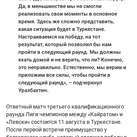
Да, в меньшинстве мы не смогли
реализовать свои моменты в основное
время. Здесь же сложно представить,
какая ситуация будет в Туркестане.
Настраиваемся на победу, на тот
результат, который позволил бы нам
пройти в следующий раунд. Мы должны
ехать домой и не верить, что ли? Конечно,
это неправильно. Естественно, мы верим и
приложим все силы, чтобы пройти в
следующий раунд», – подчеркнул
Уразбахтин.
Ответный матч третьего квалификационного
раунда Лиги чемпионов между «Кайратом» и
«Левски» состоится 11 августа в Туркестане.
После первой встречи преимущество у