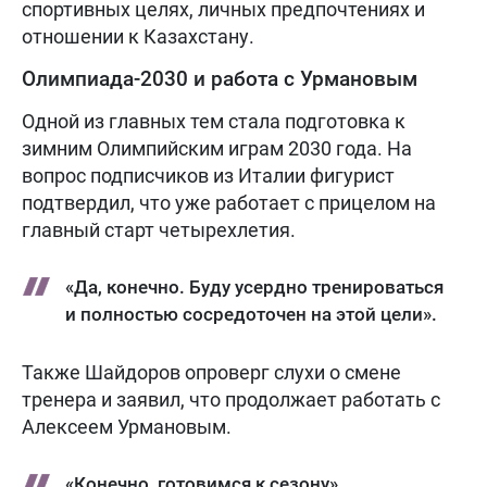
спортивных целях, личных предпочтениях и
отношении к Казахстану.
Олимпиада-2030 и работа с Урмановым
Одной из главных тем стала подготовка к
зимним Олимпийским играм 2030 года. На
вопрос подписчиков из Италии фигурист
подтвердил, что уже работает с прицелом на
главный старт четырехлетия.
«Да, конечно. Буду усердно тренироваться
и полностью сосредоточен на этой цели».
Также Шайдоров опроверг слухи о смене
тренера и заявил, что продолжает работать с
Алексеем Урмановым.
«Конечно, готовимся к сезону».