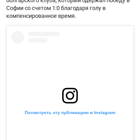
болгарского клуба, который одержал победу в
Софии со счетом 1:0 благодаря голу в
компенсированное время.
Посмотреть эту публикацию в Instagram