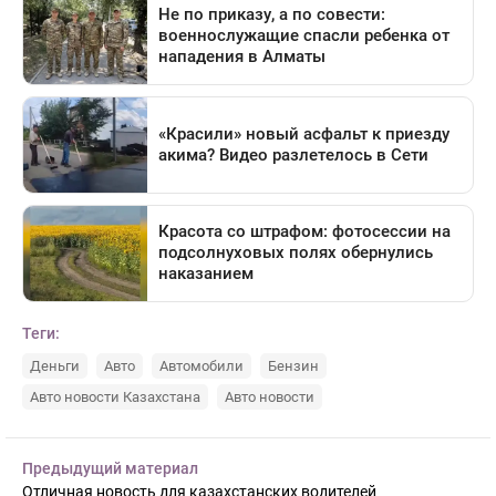
Теги:
Деньги
Авто
Автомобили
Бензин
Авто новости Казахстана
Авто новости
Предыдущий материал
Отличная новость для казахстанских водителей