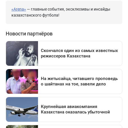
«Arena»
— главные события, эксклюзивы и инсайды
казахстанского футбола!