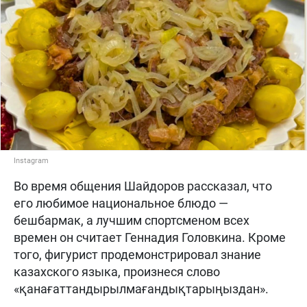
Instagram
Во время общения Шайдоров рассказал, что
его любимое национальное блюдо —
бешбармак, а лучшим спортсменом всех
времен он считает Геннадия Головкина. Кроме
того, фигурист продемонстрировал знание
казахского языка, произнеся слово
«қанағаттандырылмағандықтарыңыздан».