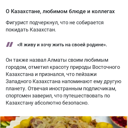
О Казахстане, любимом блюде и коллегах
Фигурист подчеркнул, что не собирается
покидать Казахстан.
«Я живу и хочу жить на своей родине».
Он также назвал Алматы своим любимым
городом, отметил красоту природы Восточного
Казахстана и признался, что пейзажи
Западного Казахстана напоминают ему другую
планету. Отвечая иностранным подписчикам,
спортсмен заверил, что путешествовать по
Казахстану абсолютно безопасно.