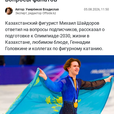
Автор: Умербеков Владислав
05.08.2026, 11:50
Эксперт, редактор Offside.kz
Казахстанский фигурист Михаил Шайдоров
ответил на вопросы подписчиков, рассказал о
подготовке к Олимпиаде-2030, жизни в
Казахстане, любимом блюде, Геннадии
Головкине и коллегах по фигурному катанию.