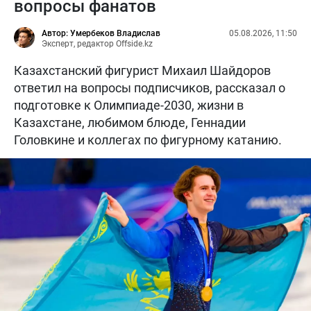
вопросы фанатов
Автор: Умербеков Владислав
05.08.2026, 11:50
Эксперт, редактор Offside.kz
Казахстанский фигурист Михаил Шайдоров
ответил на вопросы подписчиков, рассказал о
подготовке к Олимпиаде-2030, жизни в
Казахстане, любимом блюде, Геннадии
Головкине и коллегах по фигурному катанию.