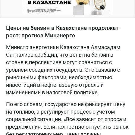
Цены на бензин в Казахстане продолжат
рост: прогноз Минэнерго
Министр энергетики Казахстана Алмасадам
Саткалиев сообщил, что цены на бензин в
стране в перспективе могут сравняться с
уровнем соседних государств. Это связано с
рыночными факторами, необходимостью
инвестиций в нефтегазовую отрасль и
изменениями в налоговой политике.
По его словам, государство не фиксирует цену
на топливо, а регулирует процесс с учетом
социальной ситуации. «Всё зависит от спроса и
предложения. Если полностью отпустить рынок
без регуляторных мер, цены должны