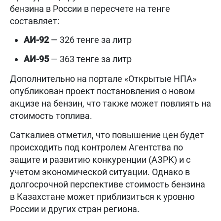
бензина в России в пересчете на тенге
составляет:
АИ-92
— 326 тенге за литр
АИ-95
— 363 тенге за литр
Дополнительно на портале «Открытые НПА»
опубликован проект постановления о новом
акцизе на бензин, что также может повлиять на
стоимость топлива.
Саткалиев отметил, что повышение цен будет
происходить под контролем Агентства по
защите и развитию конкуренции (АЗРК) и с
учетом экономической ситуации. Однако в
долгосрочной перспективе стоимость бензина
в Казахстане может приблизиться к уровню
России и других стран региона.