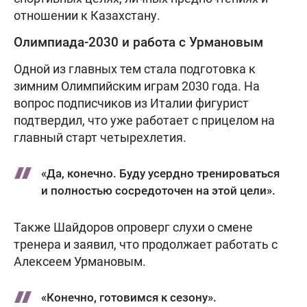
отношении к Казахстану.
Олимпиада-2030 и работа с Урмановым
Одной из главных тем стала подготовка к
зимним Олимпийским играм 2030 года. На
вопрос подписчиков из Италии фигурист
подтвердил, что уже работает с прицелом на
главный старт четырехлетия.
«Да, конечно. Буду усердно тренироваться
и полностью сосредоточен на этой цели».
Также Шайдоров опроверг слухи о смене
тренера и заявил, что продолжает работать с
Алексеем Урмановым.
«Конечно, готовимся к сезону».