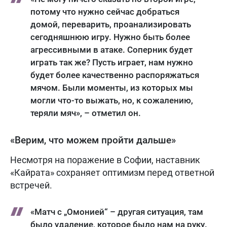
потому что нужно сейчас добраться
домой, переварить, проанализировать
сегодняшнюю игру. Нужно быть более
агрессивными в атаке. Соперник будет
играть так же? Пусть играет, нам нужно
будет более качественно распоряжаться
мячом. Были моменты, из которых мы
могли что-то выжать, но, к сожалению,
теряли мяч», – отметил он.
«Верим, что можем пройти дальше»
Несмотря на поражение в Софии, наставник
«Кайрата» сохраняет оптимизм перед ответной
встречей.
«Матч с „Омонией“ – другая ситуация, там
было удаление, которое было нам на руку.