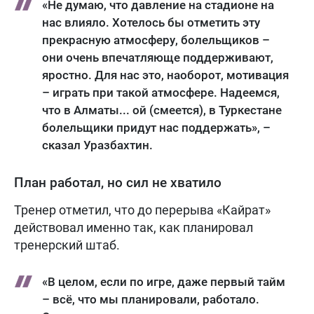
«Не думаю, что давление на стадионе на
нас влияло. Хотелось бы отметить эту
прекрасную атмосферу, болельщиков –
они очень впечатляюще поддерживают,
яростно. Для нас это, наоборот, мотивация
– играть при такой атмосфере. Надеемся,
что в Алматы... ой (смеется), в Туркестане
болельщики придут нас поддержать», –
сказал Уразбахтин.
План работал, но сил не хватило
Тренер отметил, что до перерыва «Кайрат»
действовал именно так, как планировал
тренерский штаб.
«В целом, если по игре, даже первый тайм
– всё, что мы планировали, работало.