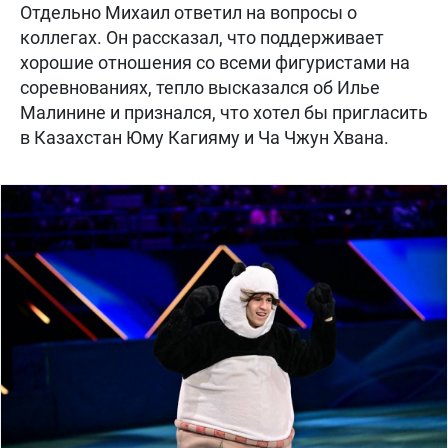
Отдельно Михаил ответил на вопросы о
коллегах. Он рассказал, что поддерживает
хорошие отношения со всеми фигуристами на
соревнованиях, тепло высказался об Илье
Малинине и признался, что хотел бы пригласить
в Казахстан Юму Кагияму и Ча Чжун Хвана.