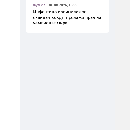
Футбол
06.08.2026, 15:33
Инфантино извинился за
скандал вокруг продажи прав на
чемпионат мира