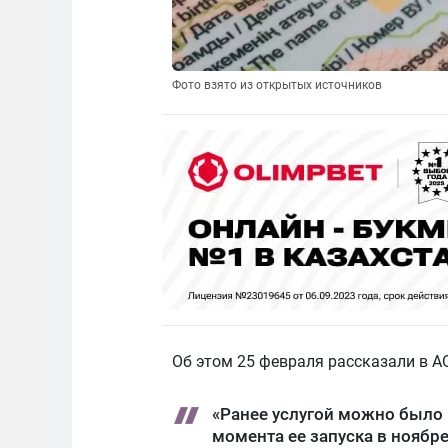
Фото взято из открытых источников
Об этом 25 февраля рассказали в А
«Ранее услугой можно было в
момента ее запуска в ноябр