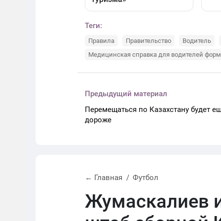
Теги:
Правила
Правительство
Водитель
Медицинская справка для водителей форм
Предыдущий материал
Перемещаться по Казахстану будет е
дороже
← Главная
Футбол
Жумаскалиев и