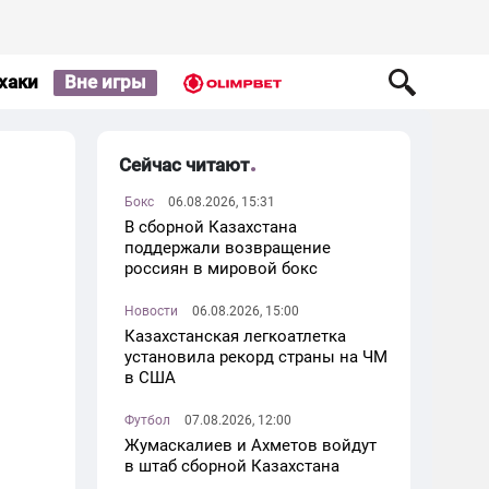
хаки
Вне игры
Сейчас читают
Бокс
06.08.2026, 15:31
В сборной Казахстана
поддержали возвращение
россиян в мировой бокс
Новости
06.08.2026, 15:00
Казахстанская легкоатлетка
установила рекорд страны на ЧМ
в США
Футбол
07.08.2026, 12:00
Жумаскалиев и Ахметов войдут
в штаб сборной Казахстана