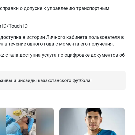
 справки о допуске к управлению транспортным
ID/Touch ID.
 доступна в истории Личного кабинета пользователя в
 в течение одного года с момента его получения.
.kz стала доступна услуга по оцифровке документов об
зивы и инсайды казахстанского футбола!