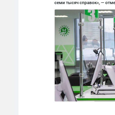
семи тысяч справок», — отм