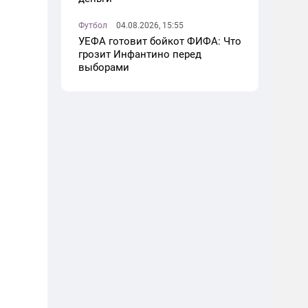
Футбол
04.08.2026, 15:55
УЕФА готовит бойкот ФИФА: Что
грозит Инфантино перед
выборами