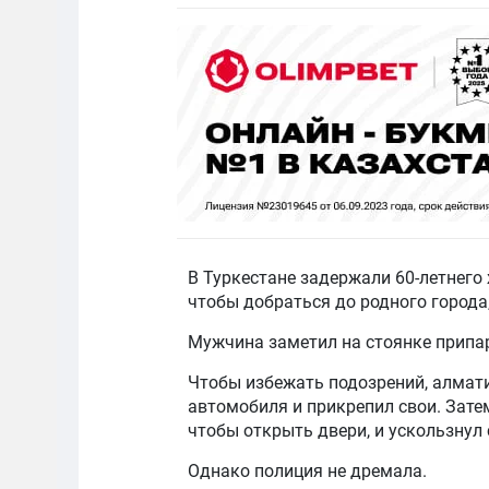
В Туркестане задержали 60-летнего
чтобы добраться до родного города
Мужчина заметил на стоянке припа
Чтобы избежать подозрений, алмати
автомобиля и прикрепил свои. Зате
чтобы открыть двери, и ускользнул 
Однако полиция не дремала.