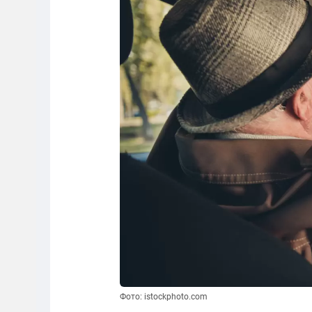
Фото: istockphoto.com