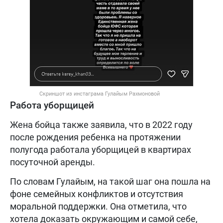
Скриншот из инстаграма Гулайым Рахмоновой
Работа уборщицей
Жена бойца также заявила, что в 2022 году
после рождения ребенка на протяжении
полугода работала уборщицей в квартирах
посуточной аренды.
По словам Гулайым, на такой шаг она пошла на
фоне семейных конфликтов и отсутствия
моральной поддержки. Она отметила, что
хотела доказать окружающим и самой себе,