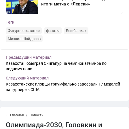
Теги:
Фигурное катание
фанаты
Бешбармак
Михаил Шайдоров
Предыдущий материал
Казахстан обыграл Сингапур на чемпионате мира по
водному поло
Следующий материал
Казахстанские пловцы триумфально завоевали 17 медалей
на турнире в США
← Главная
Новости
Олимпиада-2030, Головкин и