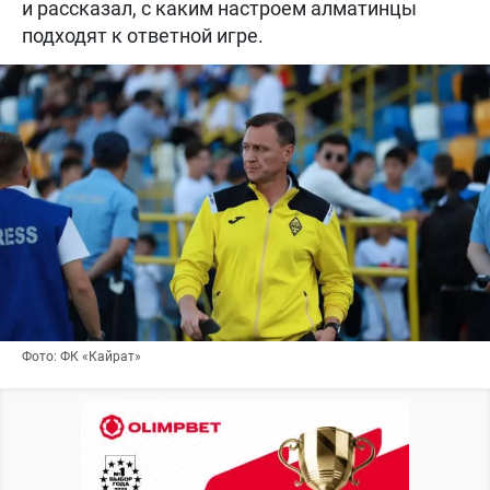
и рассказал, с каким настроем алматинцы
подходят к ответной игре.
Фото: ФК «Кайрат»