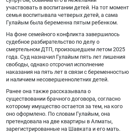
участвовать в воспитании детей. На тот момент
семья воспитывала четверых детей, а сама
Гулайым была беременна пятым ребенком.
На фоне семейного конфликта завершилось
судебное разбирательство по делу о
смертельном ДТП, произошедшем летом 2025
года. Суд назначил Гулайым пять лет лишения
свободы, однако отсрочил исполнение
наказания на пять лет в связи с беременностью
и наличием несовершеннолетних детей.
Ранее она также рассказывала о
существовании брачного договора, согласно
которому имущество остается за тем, на кого
оно оформлено. По словам Гулайым, она
претендовала на две квартиры в Алматы,
зарегистрированные на Шавката и его мать.