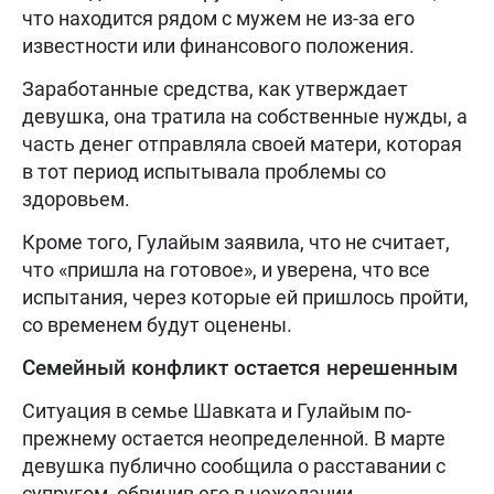
что находится рядом с мужем не из-за его
известности или финансового положения.
Заработанные средства, как утверждает
девушка, она тратила на собственные нужды, а
часть денег отправляла своей матери, которая
в тот период испытывала проблемы со
здоровьем.
Кроме того, Гулайым заявила, что не считает,
что «пришла на готовое», и уверена, что все
испытания, через которые ей пришлось пройти,
со временем будут оценены.
Семейный конфликт остается нерешенным
Ситуация в семье Шавката и Гулайым по-
прежнему остается неопределенной. В марте
девушка публично сообщила о расставании с
супругом, обвинив его в нежелании