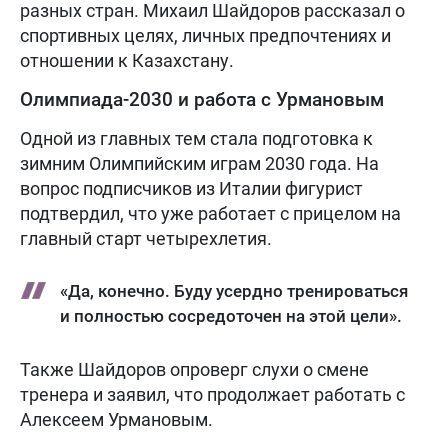
разных стран. Михаил Шайдоров рассказал о
спортивных целях, личных предпочтениях и
отношении к Казахстану.
Олимпиада-2030 и работа с Урмановым
Одной из главных тем стала подготовка к
зимним Олимпийским играм 2030 года. На
вопрос подписчиков из Италии фигурист
подтвердил, что уже работает с прицелом на
главный старт четырехлетия.
«Да, конечно. Буду усердно тренироваться
и полностью сосредоточен на этой цели».
Также Шайдоров опроверг слухи о смене
тренера и заявил, что продолжает работать с
Алексеем Урмановым.