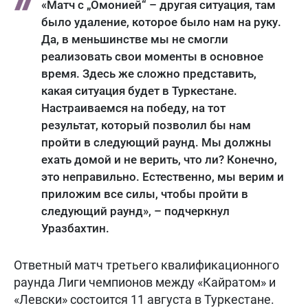
«Матч с „Омонией“ – другая ситуация, там
было удаление, которое было нам на руку.
Да, в меньшинстве мы не смогли
реализовать свои моменты в основное
время. Здесь же сложно представить,
какая ситуация будет в Туркестане.
Настраиваемся на победу, на тот
результат, который позволил бы нам
пройти в следующий раунд. Мы должны
ехать домой и не верить, что ли? Конечно,
это неправильно. Естественно, мы верим и
приложим все силы, чтобы пройти в
следующий раунд», – подчеркнул
Уразбахтин.
Ответный матч третьего квалификационного
раунда Лиги чемпионов между «Кайратом» и
«Левски» состоится 11 августа в Туркестане.