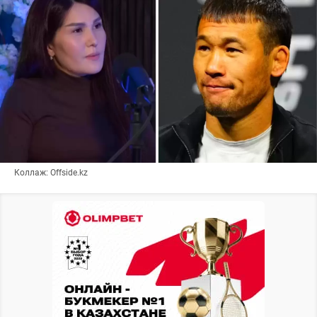
Коллаж: Offside.kz