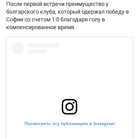
После первой встречи преимущество у
болгарского клуба, который одержал победу в
Софии со счетом 1:0 благодаря голу в
компенсированное время.
Посмотреть эту публикацию в Instagram