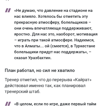
«Не думаю, что давление на стадионе на
нас влияло. Хотелось бы отметить эту
прекрасную атмосферу, болельщиков –
они очень впечатляюще поддерживают,
яростно. Для нас это, наоборот, мотивация
– играть при такой атмосфере. Надеемся,
что в Алматы... ой (смеется), в Туркестане
болельщики придут нас поддержать», –
сказал Уразбахтин.
План работал, но сил не хватило
Тренер отметил, что до перерыва «Кайрат»
действовал именно так, как планировал
тренерский штаб.
«В целом, если по игре, даже первый тайм