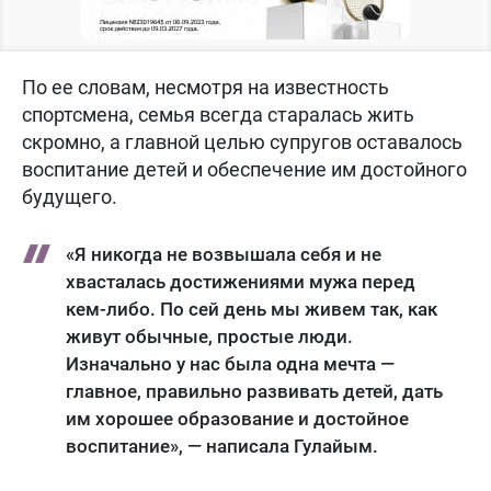
По ее словам, несмотря на известность
спортсмена, семья всегда старалась жить
скромно, а главной целью супругов оставалось
воспитание детей и обеспечение им достойного
будущего.
«Я никогда не возвышала себя и не
хвасталась достижениями мужа перед
кем-либо. По сей день мы живем так, как
живут обычные, простые люди.
Изначально у нас была одна мечта —
главное, правильно развивать детей, дать
им хорошее образование и достойное
воспитание», — написала Гулайым.