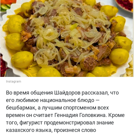
Instagram
Во время общения Шайдоров рассказал, что
его любимое национальное блюдо —
бешбармак, а лучшим спортсменом всех
времен он считает Геннадия Головкина. Кроме
того, фигурист продемонстрировал знание
казахского языка, произнеся слово