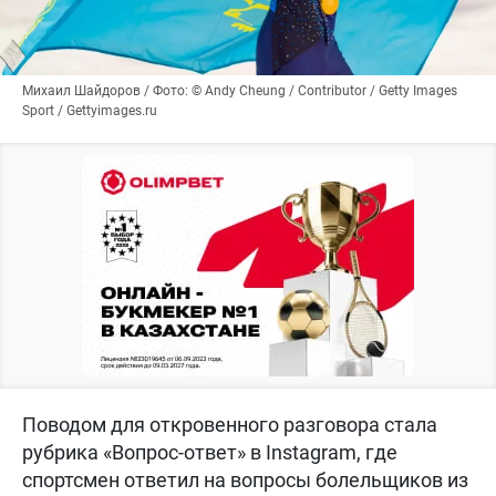
Михаил Шайдоров / Фото: © Andy Cheung / Contributor / Getty Images
Sport / Gettyimages.ru
Поводом для откровенного разговора стала
рубрика «Вопрос-ответ» в Instagram, где
спортсмен ответил на вопросы болельщиков из