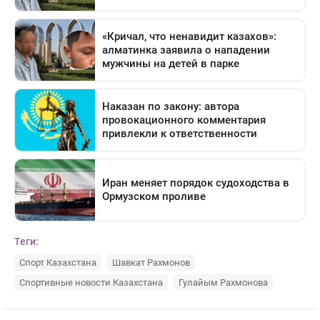
Теги:
Спорт Казахстана
Шавкат Рахмонов
Спортивные новости Казахстана
Гулайым Рахмонова