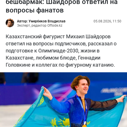
бешбармак: Шайдоров ответил на
вопросы фанатов
Автор: Умербеков Владислав
05.08.2026, 11:50
Эксперт, редактор Offside.kz
Казахстанский фигурист Михаил Шайдоров
ответил на вопросы подписчиков, рассказал о
подготовке к Олимпиаде-2030, жизни в
Казахстане, любимом блюде, Геннадии
Головкине и коллегах по фигурному катанию.