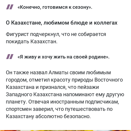
«Конечно, готовимся к сезону».
О Казахстане, любимом блюде и коллегах
Фигурист подчеркнул, что не собирается
покидать Казахстан.
«Я живу и хочу жить на своей родине».
Он также назвал Алматы своим любимым
городом, отметил красоту природы Восточного
Казахстана и признался, что пейзажи
Западного Казахстана напоминают ему другую
планету. Отвечая иностранным подписчикам,
спортсмен заверил, что путешествовать по
Казахстану абсолютно безопасно.