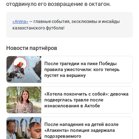
отодвинуло его возвращение в октагон.
«Arena»
— главные события, эксклюзивы и инсайды
казахстанского футбола!