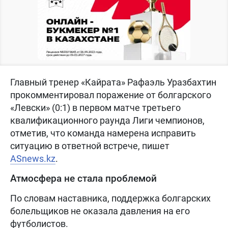
Главный тренер «Кайрата» Рафаэль Уразбахтин
прокомментировал поражение от болгарского
«Левски» (0:1) в первом матче третьего
квалификационного раунда Лиги чемпионов,
отметив, что команда намерена исправить
ситуацию в ответной встрече, пишет
ASnews.kz
.
Атмосфера не стала проблемой
По словам наставника, поддержка болгарских
болельщиков не оказала давления на его
футболистов.