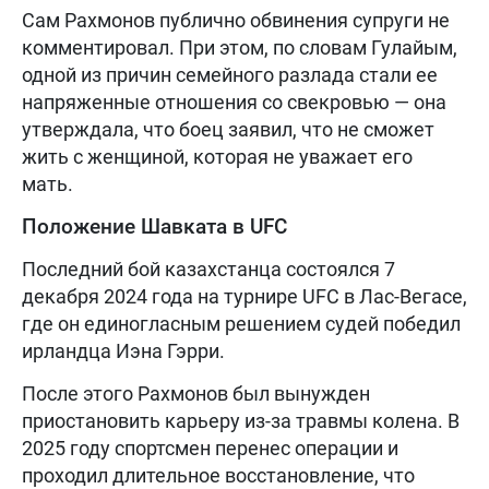
Сам Рахмонов публично обвинения супруги не
комментировал. При этом, по словам Гулайым,
одной из причин семейного разлада стали ее
напряженные отношения со свекровью — она
утверждала, что боец заявил, что не сможет
жить с женщиной, которая не уважает его
мать.
Положение Шавката в UFC
Последний бой казахстанца состоялся 7
декабря 2024 года на турнире UFC в Лас-Вегасе,
где он единогласным решением судей победил
ирландца Иэна Гэрри.
После этого Рахмонов был вынужден
приостановить карьеру из-за травмы колена. В
2025 году спортсмен перенес операции и
проходил длительное восстановление, что