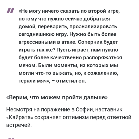
«Не могу ничего сказать по второй игре,
потому что нужно сейчас добраться
домой, переварить, проанализировать
сегодняшнюю игру. Нужно быть более
агрессивными в атаке. Соперник будет
играть так же? Пусть играет, нам нужно
будет более качественно распоряжаться
мячом. Были моменты, из которых мы
могли что-то выжать, но, к сожалению,
теряли мяч», – отметил он.
«Верим, что можем пройти дальше»
Несмотря на поражение в Софии, наставник
«Кайрата» сохраняет оптимизм перед ответной
встречей.