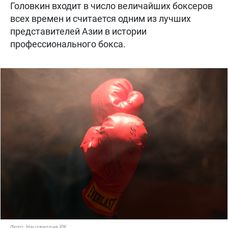
Головкин входит в число величайших боксеров
всех времен и считается одним из лучших
представителей Азии в истории
профессионального бокса.
Фото: Нацгвардия РК