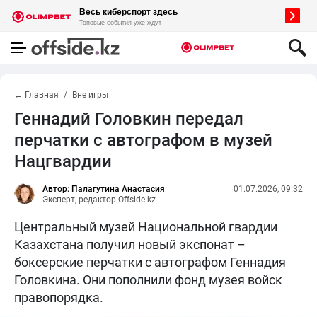
← Главная
Вне игры
Геннадий Головкин передал
перчатки с автографом в музей
Нацгвардии
Автор: Палагутина Анастасия
01.07.2026, 09:32
Эксперт, редактор Offside.kz
Центральный музей Национальной гвардии
Казахстана получил новый экспонат –
боксерские перчатки с автографом Геннадия
Головкина. Они пополнили фонд музея войск
правопорядка.