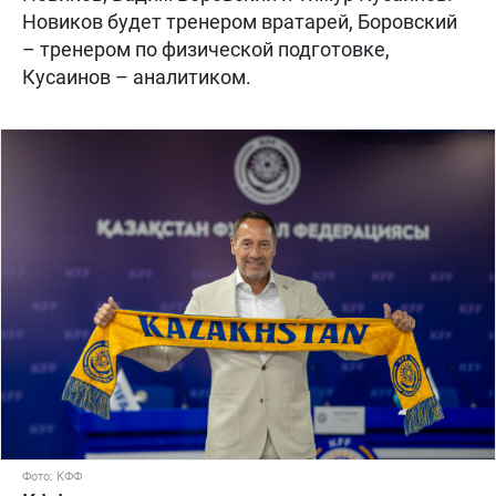
Новиков будет тренером вратарей, Боровский
– тренером по физической подготовке,
Кусаинов – аналитиком.
Фото: КФФ