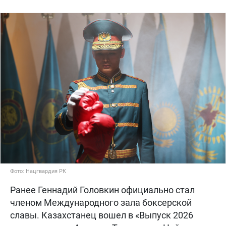
Фото: Нацгвардия РК
Ранее Геннадий Головкин официально стал
членом Международного зала боксерской
славы. Казахстанец вошел в «Выпуск 2026