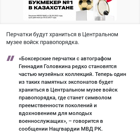
Перчатки будут храниться в Центральном
музее войск правопорядка.
«Боксерские перчатки с автографом
Геннадия Головкина редко становятся
частью музейных коллекций. Теперь один
из таких памятных экспонатов будет
храниться в Центральном музее войск
правопорядка, где станет символом
преемственности поколений и
вдохновением для молодых
военнослужащих», – говорится в
сообщении Нацгвардии МВД РК.