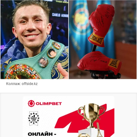
Коллаж: offside.kz