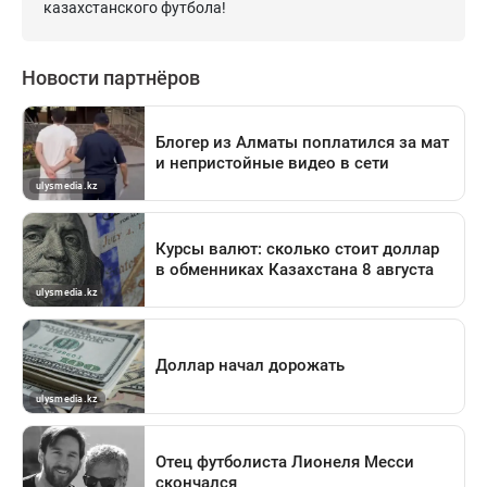
казахстанского футбола!