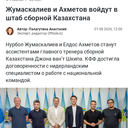
Жумаскалиев и Ахметов войдут в
штаб сборной Казахстана
Автор: Палагутина Анастасия
07.08.2026, 12:00
Эксперт, редактор Offside.kz
Нурбол Жумаскалиев и Елдос Ахметов станут
ассистентами главного тренера сборной
Казахстана Джона ван’т Шкипа. КФФ достигла
договоренности с нидерландским
специалистом о работе с национальной
командой.