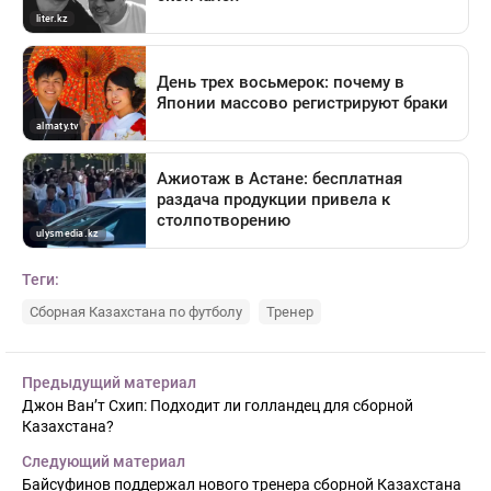
Теги:
Сборная Казахстана по футболу
Тренер
Предыдущий материал
Джон Ван’т Схип: Подходит ли голландец для сборной
Казахстана?
Следующий материал
Байсуфинов поддержал нового тренера сборной Казахстана