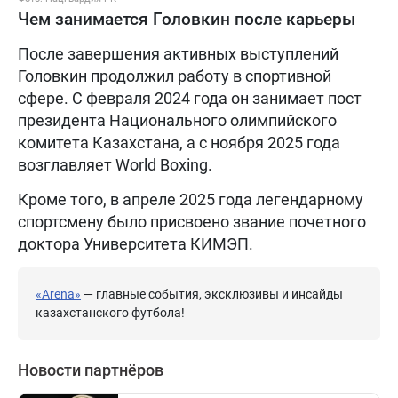
Чем занимается Головкин после карьеры
После завершения активных выступлений
Головкин продолжил работу в спортивной
сфере. С февраля 2024 года он занимает пост
президента Национального олимпийского
комитета Казахстана, а с ноября 2025 года
возглавляет World Boxing.
Кроме того, в апреле 2025 года легендарному
спортсмену было присвоено звание почетного
доктора Университета КИМЭП.
«Arena»
— главные события, эксклюзивы и инсайды
казахстанского футбола!