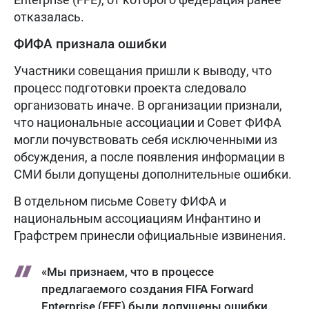
отказалась.
ФИФА признала ошибки
Участники совещания пришли к выводу, что
процесс подготовки проекта следовало
организовать иначе. В организации признали,
что национальные ассоциации и Совет ФИФА
могли почувствовать себя исключенными из
обсуждения, а после появления информации в
СМИ были допущены дополнительные ошибки.
В отдельном письме Совету ФИФА и
национальным ассоциациям Инфантино и
Графстрем принесли официальные извинения.
«Мы признаем, что в процессе
предлагаемого создания FIFA Forward
Enterprise (FFE) были допущены ошибки.