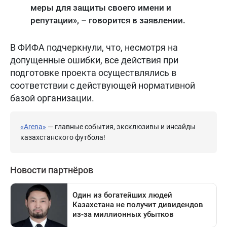
меры для защиты своего имени и
репутации», – говорится в заявлении.
В ФИФА подчеркнули, что, несмотря на
допущенные ошибки, все действия при
подготовке проекта осуществлялись в
соответствии с действующей нормативной
базой организации.
«Arena»
— главные события, эксклюзивы и инсайды
казахстанского футбола!