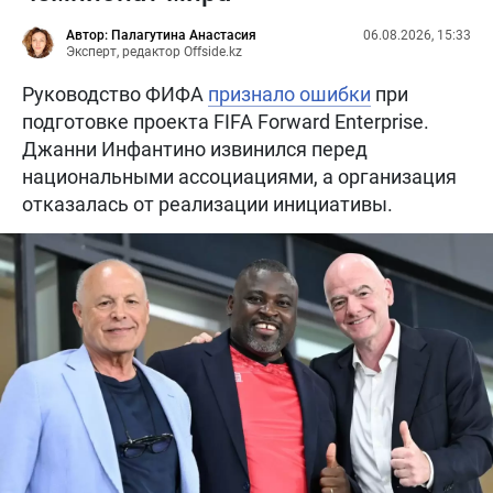
Автор: Палагутина Анастасия
06.08.2026, 15:33
Эксперт, редактор Offside.kz
Руководство ФИФА
признало ошибки
при
подготовке проекта FIFA Forward Enterprise.
Джанни Инфантино извинился перед
национальными ассоциациями, а организация
отказалась от реализации инициативы.