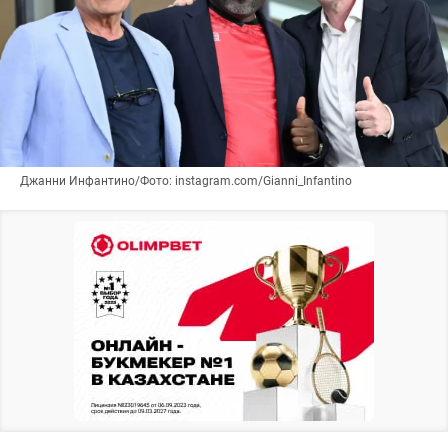
Джанни Инфантино/Фото: instagram.com/Gianni_Infantino