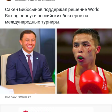
Сакен Бибосынов поддержал решение World
Boxing вернуть российских боксёров на
международные турниры.
Коллаж: Offside.kz