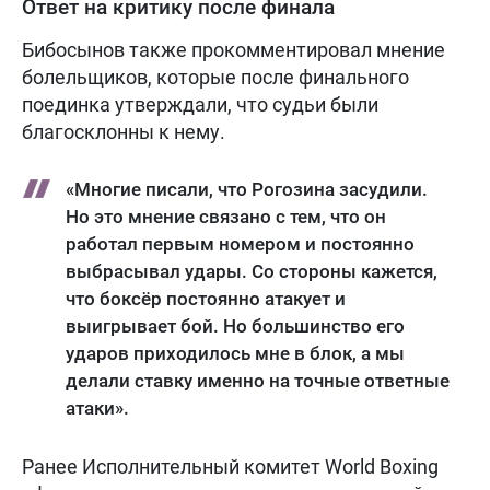
Ответ на критику после финала
Бибосынов также прокомментировал мнение
болельщиков, которые после финального
поединка утверждали, что судьи были
благосклонны к нему.
«Многие писали, что Рогозина засудили.
Но это мнение связано с тем, что он
работал первым номером и постоянно
выбрасывал удары. Со стороны кажется,
что боксёр постоянно атакует и
выигрывает бой. Но большинство его
ударов приходилось мне в блок, а мы
делали ставку именно на точные ответные
атаки».
Ранее Исполнительный комитет World Boxing