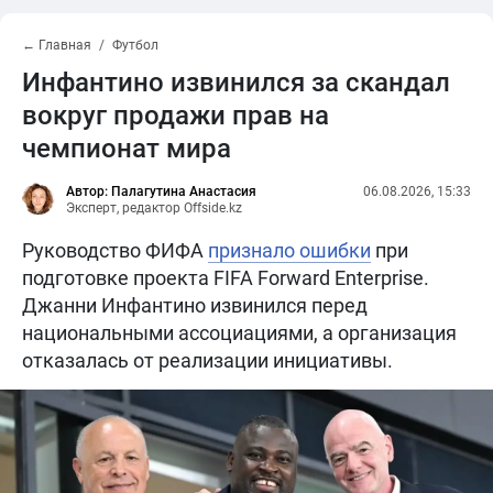
← Главная
Футбол
Инфантино извинился за скандал
вокруг продажи прав на
чемпионат мира
Автор: Палагутина Анастасия
06.08.2026, 15:33
Эксперт, редактор Offside.kz
Руководство ФИФА
признало ошибки
при
подготовке проекта FIFA Forward Enterprise.
Джанни Инфантино извинился перед
национальными ассоциациями, а организация
отказалась от реализации инициативы.