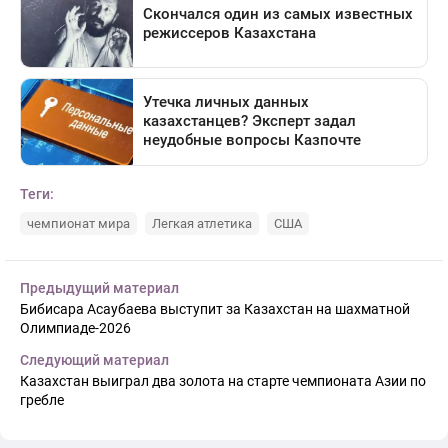
Теги:
чемпионат мира
Легкая атлетика
США
Предыдущий материал
Бибисара Асаубаева выступит за Казахстан на шахматной
Олимпиаде-2026
Следующий материал
Казахстан выиграл два золота на старте чемпионата Азии по
гребле