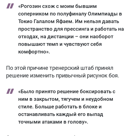
«Рогозин схож с моим бывшим
соперником по полуфиналу Олимпиады в
Токио Галалом Яфаем. Им нельзя давать
пространство для прессинга и работать на
отходах, на дистанции – они наоборот
повышают темп и чувствуют себя
комфортно».
По этой причине тренерский штаб принял
решение изменить привычный рисунок боя.
«Было принято решение боксировать с
ним в закрытом, тягучем и неудобном
стиле. Больше работать в блоке и
останавливать каждый его выпад
точными атаками в голову».