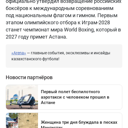
официально утвердил возвращение российских
боксёров к международным соревнованиям
под национальным флагом и гимном. Первым
этапом олимпийского отбора к Играм-2028
станет чемпионат мира World Boxing, который в
2027 году примет Астана.
«Arena»
— главные события, эксклюзивы и инсайды
казахстанского футбола!