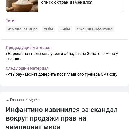
Теги:
чемпионат мира
УЕФА
ФИФА
Джанни Инфантино
Предыдущий материал
«Барселона» намерена увести обладателя Золотого мяча у
«Реала»
Следующий материал
«Атырау» может доверить пост главного тренера Смакову
← Главная
Футбол
Инфантино извинился за скандал
вокруг продажи прав на
чемпионат мира