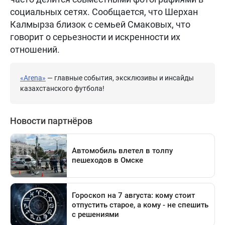
социальных сетях. Сообщается, что Шерхан
Калмырза близок с семьей Смаковых, что
говорит о серьезности и искренности их
отношений.
«Arena»
— главные события, эксклюзивы и инсайды
казахстанского футбола!