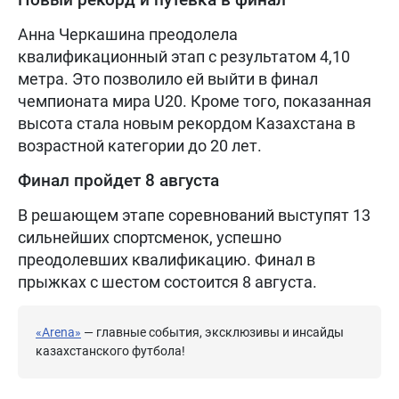
Анна Черкашина преодолела
квалификационный этап с результатом 4,10
метра. Это позволило ей выйти в финал
чемпионата мира U20. Кроме того, показанная
высота стала новым рекордом Казахстана в
возрастной категории до 20 лет.
Финал пройдет 8 августа
В решающем этапе соревнований выступят 13
сильнейших спортсменок, успешно
преодолевших квалификацию. Финал в
прыжках с шестом состоится 8 августа.
«Arena»
— главные события, эксклюзивы и инсайды
казахстанского футбола!