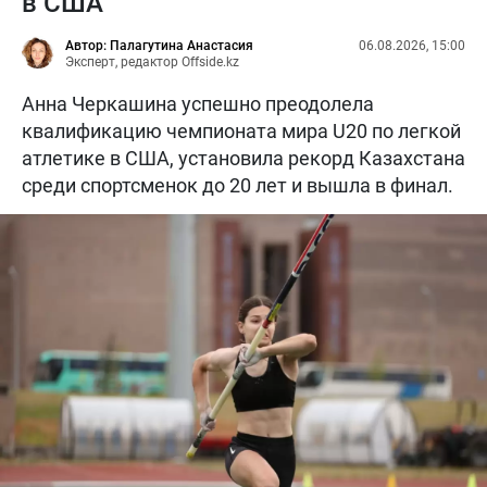
в США
Автор: Палагутина Анастасия
06.08.2026, 15:00
Эксперт, редактор Offside.kz
Анна Черкашина успешно преодолела
квалификацию чемпионата мира U20 по легкой
атлетике в США, установила рекорд Казахстана
среди спортсменок до 20 лет и вышла в финал.