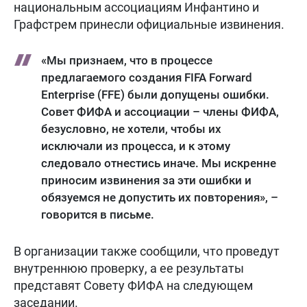
национальным ассоциациям Инфантино и
Графстрем принесли официальные извинения.
«Мы признаем, что в процессе
предлагаемого создания FIFA Forward
Enterprise (FFE) были допущены ошибки.
Совет ФИФА и ассоциации – члены ФИФА,
безусловно, не хотели, чтобы их
исключали из процесса, и к этому
следовало отнестись иначе. Мы искренне
приносим извинения за эти ошибки и
обязуемся не допустить их повторения», –
говорится в письме.
В организации также сообщили, что проведут
внутреннюю проверку, а ее результаты
представят Совету ФИФА на следующем
заседании.