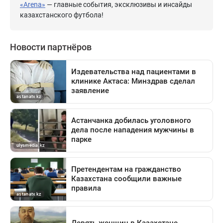
«Arena»
— главные события, эксклюзивы и инсайды
казахстанского футбола!