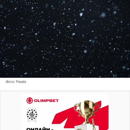
Фото: Pexels