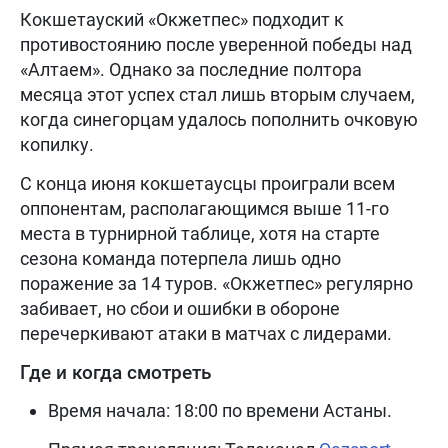
Кокшетауский «Окжетпес» подходит к
противостоянию после уверенной победы над
«Алтаем». Однако за последние полтора
месяца этот успех стал лишь вторым случаем,
когда синегорцам удалось пополнить очковую
копилку.
С конца июня кокшетаусцы проиграли всем
оппонентам, располагающимся выше 11-го
места в турнирной таблице, хотя на старте
сезона команда потерпела лишь одно
поражение за 14 туров. «Окжетпес» регулярно
забивает, но сбои и ошибки в обороне
перечеркивают атаки в матчах с лидерами.
Где и когда смотреть
Время начала: 18:00 по времени Астаны.