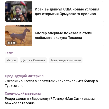
Теги:
Челси
Дастан Сатпаев
Товарищеский матч
Предыдущий материал
«Левски» вылетел в Казахстан: «Кайрат» примет болгар в
Туркестане
Следующий материал
Родри уходит в «Барселону»? Тренер «Ман Сити» сделал
важное заявление