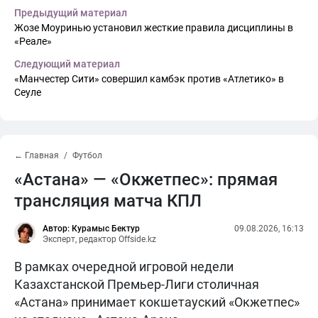
Предыдущий материал
Жозе Моуринью установил жесткие правила дисциплины в
«Реале»
Следующий материал
«Манчестер Сити» совершил камбэк против «Атлетико» в
Сеуле
← Главная
Футбол
«Астана» — «Окжетпес»: прямая
трансляция матча КПЛ
Автор: Курамыс Бектур
09.08.2026, 16:13
Эксперт, редактор Offside.kz
В рамках очередной игровой недели
Казахстанской Премьер-Лиги столичная
«Астана» принимает кокшетауский «Окжетпес»