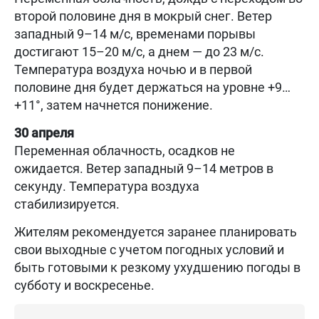
второй половине дня в мокрый снег. Ветер
западный 9–14 м/с, временами порывы
достигают 15–20 м/с, а днем — до 23 м/с.
Температура воздуха ночью и в первой
половине дня будет держаться на уровне +9…
+11°, затем начнется понижение.
30 апреля
Переменная облачность, осадков не
ожидается. Ветер западный 9–14 метров в
секунду. Температура воздуха
стабилизируется.
Жителям рекомендуется заранее планировать
свои выходные с учетом погодных условий и
быть готовыми к резкому ухудшению погоды в
субботу и воскресенье.