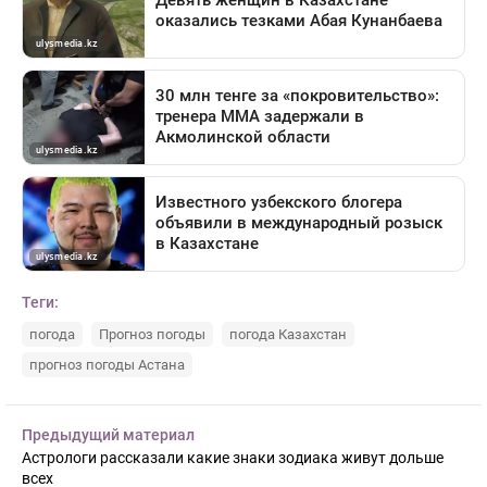
Теги:
погода
Прогноз погоды
погода Казахстан
прогноз погоды Астана
Предыдущий материал
Астрологи рассказали какие знаки зодиака живут дольше
всех