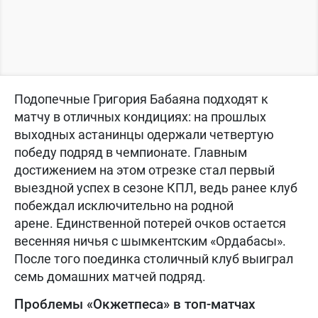
Подопечные Григория Бабаяна подходят к
матчу в отличных кондициях: на прошлых
выходных астанинцы одержали четвертую
победу подряд в чемпионате. Главным
достижением на этом отрезке стал первый
выездной успех в сезоне КПЛ, ведь ранее клуб
побеждал исключительно на родной
арене. Единственной потерей очков остается
весенняя ничья с шымкентским «Ордабасы».
После того поединка столичный клуб выиграл
семь домашних матчей подряд.
Проблемы «Окжетпеса» в топ-матчах