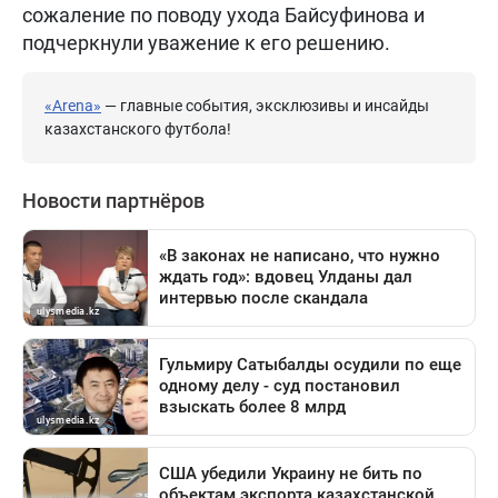
сожаление по поводу ухода Байсуфинова и
подчеркнули уважение к его решению.
«Arena»
— главные события, эксклюзивы и инсайды
казахстанского футбола!