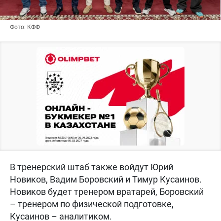
Фото: КФФ
В тренерский штаб также войдут Юрий
Новиков, Вадим Боровский и Тимур Кусаинов.
Новиков будет тренером вратарей, Боровский
– тренером по физической подготовке,
Кусаинов – аналитиком.