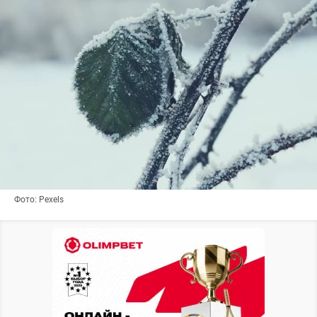
Фото: Pexels