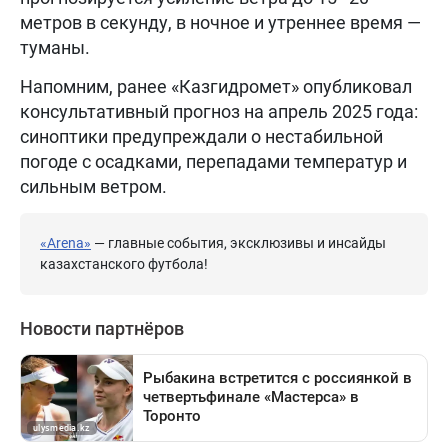
метров в секунду, в ночное и утреннее время —
туманы.
Напомним, ранее «Казгидромет» опубликовал
консультативный прогноз на апрель 2025 года:
синоптики предупреждали о нестабильной
погоде с осадками, перепадами температур и
сильным ветром.
«Arena»
— главные события, эксклюзивы и инсайды
казахстанского футбола!