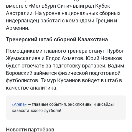
вместе с «Мельбурн Сити» выиграл Кубок
Австралии. На уровне национальных сборных
нидерландец работал с командами Греции и
Армении.
Тренерский штаб сборной Казахстана
Помощниками главного тренера станут Нурбол
Жумаскалиев и Елдос Ахметов. Юрий Новиков
будет отвечать за подготовку вратарей. Вадим
Боровский займется физической подготовкой
футболистов. Тимур Кусаинов войдет в штаб в
качестве аналитика.
«Arena»
— главные события, эксклюзивы и инсайды
казахстанского футбола!