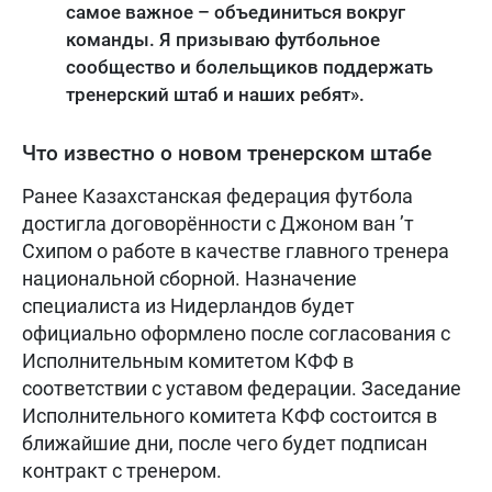
самое важное – объединиться вокруг
команды. Я призываю футбольное
сообщество и болельщиков поддержать
тренерский штаб и наших ребят».
Что известно о новом тренерском штабе
Ранее Казахстанская федерация футбола
достигла договорённости с Джоном ван ’т
Схипом о работе в качестве главного тренера
национальной сборной. Назначение
специалиста из Нидерландов будет
официально оформлено после согласования с
Исполнительным комитетом КФФ в
соответствии с уставом федерации. Заседание
Исполнительного комитета КФФ состоится в
ближайшие дни, после чего будет подписан
контракт с тренером.