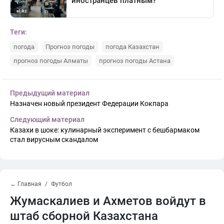
Теги:
погода
Прогноз погоды
погода Казахстан
прогноз погоды Алматы
прогноз погоды Астана
Предыдущий материал
Назначен новый президент Федерации Кокпара
Следующий материал
Казахи в шоке: кулинарный эксперимент с бешбармаком
стал вирусным скандалом
← Главная
Футбол
Жумаскалиев и Ахметов войдут в
штаб сборной Казахстана