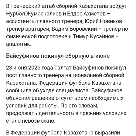
В тренерский штаб сборной Казахстана войдут
Нурбол Жумаскалиев и Елдос Ахметов –
ассистенты главного тренера, Юрий Новиков –
тренер вратарей, Вадим Боровский – тренер по
физической подготовке и Тимур Кусаинов –
аналитик.
Байсуфинов покинул сборную в июне
23 июня 2026 года Талгат Байсуфинов покинул
пост главного тренера национальной сборной
Казахстана. Федерация футбола Казахстана
сообщила об уходе специалиста. Байсуфинов
объяснил решение отсутствием необходимых
условий для работы. По его словам,
продолжать деятельность в прежних условиях
стало невозможно.
В Федерации футбола Казахстана выразили