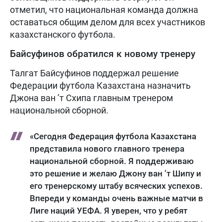
отметил, что национальная команда должна
оставаться общим делом для всех участников
казахстанского футбола.
Байсуфинов обратился к новому тренеру
Талгат Байсуфинов поддержал решение
Федерации футбола Казахстана назначить
Джона ван ’т Схипа главным тренером
национальной сборной.
«Сегодня Федерация футбола Казахстана
представила нового главного тренера
национальной сборной. Я поддерживаю
это решение и желаю Джону ван ’т Шипу и
его тренерскому штабу всяческих успехов.
Впереди у команды очень важные матчи в
Лиге наций УЕФА. Я уверен, что у ребят