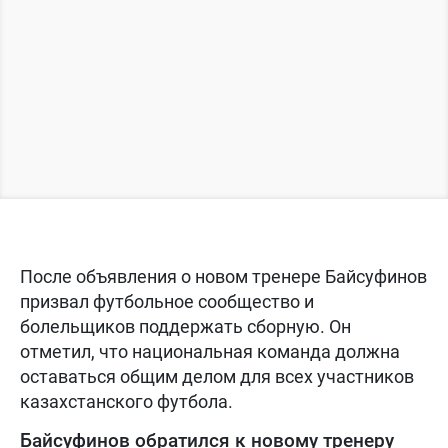
После объявления о новом тренере Байсуфинов
призвал футбольное сообщество и
болельщиков поддержать сборную. Он
отметил, что национальная команда должна
оставаться общим делом для всех участников
казахстанского футбола.
Байсуфинов обратился к новому тренеру