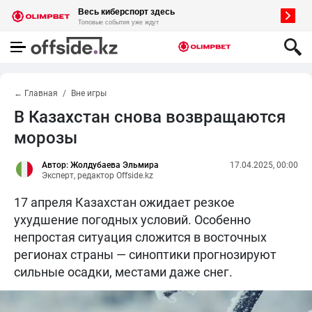
← Главная
Вне игры
В Казахстан снова возвращаются
морозы
Автор: Жолдубаева Эльмира
17.04.2025, 00:00
Эксперт, редактор Offside.kz
17 апреля Казахстан ожидает резкое
ухудшение погодных условий. Особенно
непростая ситуация сложится в восточных
регионах страны — синоптики прогнозируют
сильные осадки, местами даже снег.