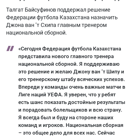
Талгат Байсуфинов поддержал решение
Федерации футбола Казахстана назначить
Джона ван ’т Схипа главным тренером
национальной сборной.
«Сегодня Федерация футбола Казахстана
представила нового главного тренера
национальной сборной. Я поддерживаю
это решение и желаю Джону ван ’т Шипу и
его тренерскому штабу всяческих успехов.
Впереди у команды очень важные матчи в
Лиге наций УЕФА. Я уверен, что у ребят
есть шанс показать достойные результаты
и порадовать болельщиков и всю страну.
Я всегда был и буду на стороне наших
команд и игроков. Национальная сборная
– это общее дело для всех нас. Сейчас