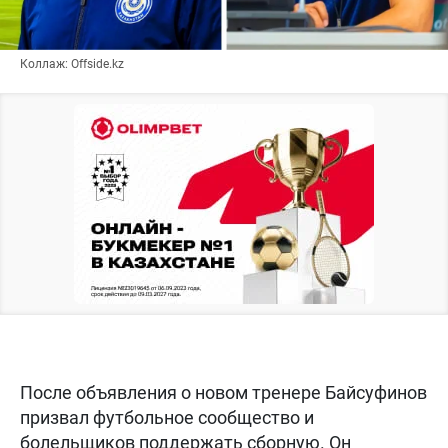
Коллаж: Offside.kz
После объявления о новом тренере Байсуфинов
призвал футбольное сообщество и
болельщиков поддержать сборную. Он