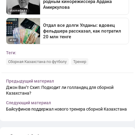
Теги:
Сборная Казахстана по футболу
Тренер
Предыдущий материал
Джон Ван’т Схип: Подходит ли голландец для сборной
Казахстана?
Следующий материал
Байсуфинов поддержал нового тренера сборной Казахстана