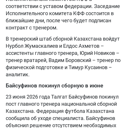
соответствии с уставом федерации. Заседание
Исполнительного комитета КФФ состоится в
ближайшие дни, после чего будет подписан
контракт с тренером.
В тренерский штаб сборной Казахстана войдут
Нурбол Жумаскалиев и Елдос Ахметов –
ассистенты главного тренера, Юрий Новиков –
тренер вратарей, Вадим Боровский – тренер по
физической подготовке и Тимур Кусаинов –
аналитик.
Байсуфинов покинул сборную в июне
23 июня 2026 года Талгат Байсуфинов покинул
пост главного тренера национальной сборной
Казахстана. Федерация футбола Казахстана
сообщила об уходе специалиста. Байсуфинов
объяснил решение отсутствием необходимых