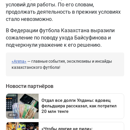
условий для работы. По его словам,
продолжать деятельность в прежних условиях
стало невозможно.
В Федерации футбола Казахстана выразили
сожаление по поводу ухода Байсуфинова и
подчеркнули уважение к его решению.
«Arena»
— главные события, эксклюзивы и инсайды
казахстанского футбола!