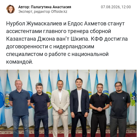
Автор: Палагутина Анастасия
07.08.2026, 12:00
Эксперт, редактор Offside.kz
Нурбол Жумаскалиев и Елдос Ахметов станут
ассистентами главного тренера сборной
Казахстана Джона ван’т Шкипа. КФФ достигла
договоренности с нидерландским
специалистом о работе с национальной
командой.