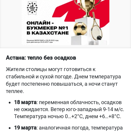
Астана: тепло без осадков
Жители столицы могут готовиться к
стабильной и сухой погоде. Днем температура
будет постепенно повышаться, а ночи станут
теплее.
18 марта
: переменная облачность, осадков
не ожидается. Ветер юго-западный 9-14 м/с.
Температура ночью 0…+2°С, днем +6…+8°С.
19 марта
: аналогичная погода, температура