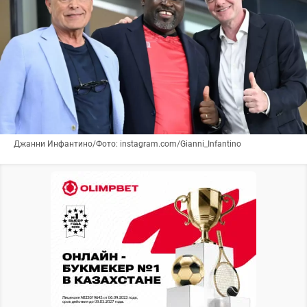
Джанни Инфантино/Фото: instagram.com/Gianni_Infantino