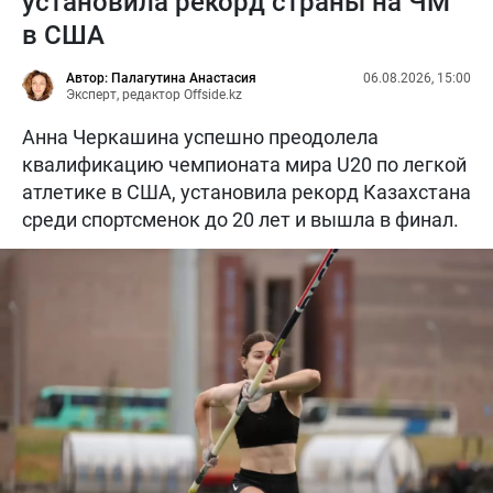
установила рекорд страны на ЧМ
в США
Автор: Палагутина Анастасия
06.08.2026, 15:00
Эксперт, редактор Offside.kz
Анна Черкашина успешно преодолела
квалификацию чемпионата мира U20 по легкой
атлетике в США, установила рекорд Казахстана
среди спортсменок до 20 лет и вышла в финал.