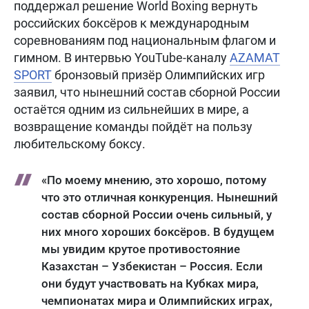
поддержал решение World Boxing вернуть
российских боксёров к международным
соревнованиям под национальным флагом и
гимном. В интервью YouTube-каналу
AZAMAT
SPORT
бронзовый призёр Олимпийских игр
заявил, что нынешний состав сборной России
остаётся одним из сильнейших в мире, а
возвращение команды пойдёт на пользу
любительскому боксу.
«По моему мнению, это хорошо, потому
что это отличная конкуренция. Нынешний
состав сборной России очень сильный, у
них много хороших боксёров. В будущем
мы увидим крутое противостояние
Казахстан – Узбекистан – Россия. Если
они будут участвовать на Кубках мира,
чемпионатах мира и Олимпийских играх,