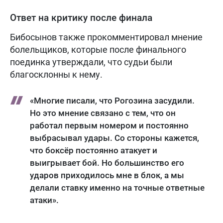
Ответ на критику после финала
Бибосынов также прокомментировал мнение
болельщиков, которые после финального
поединка утверждали, что судьи были
благосклонны к нему.
«Многие писали, что Рогозина засудили.
Но это мнение связано с тем, что он
работал первым номером и постоянно
выбрасывал удары. Со стороны кажется,
что боксёр постоянно атакует и
выигрывает бой. Но большинство его
ударов приходилось мне в блок, а мы
делали ставку именно на точные ответные
атаки».