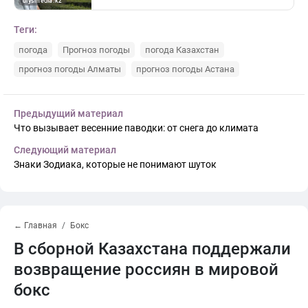
Теги:
погода
Прогноз погоды
погода Казахстан
прогноз погоды Алматы
прогноз погоды Астана
Предыдущий материал
Что вызывает весенние паводки: от снега до климата
Следующий материал
Знаки Зодиака, которые не понимают шуток
← Главная
Бокс
В сборной Казахстана поддержали
возвращение россиян в мировой
бокс