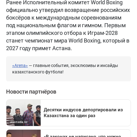
Ранее Исполнительный комитет World Boxing
официально утвердил возвращение российских
боксёров к международным соревнованиям
под национальным флагом и гимном. Первым
этапом олимпийского отбора к Играм-2028
станет чемпионат мира World Boxing, который в
2027 году примет Астана.
«Arena»
— главные события, эксклюзивы и инсайды
казахстанского футбола!