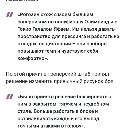
«Рогозин схож с моим бывшим
соперником по полуфиналу Олимпиады в
Токио Галалом Яфаем. Им нельзя давать
пространство для прессинга и работать на
отходах, на дистанции – они наоборот
повышают темп и чувствуют себя
комфортно».
По этой причине тренерский штаб принял
решение изменить привычный рисунок боя.
«Было принято решение боксировать с
ним в закрытом, тягучем и неудобном
стиле. Больше работать в блоке и
останавливать каждый его выпад
точными атаками в голову».