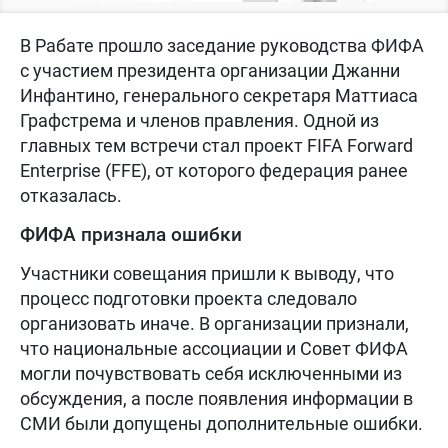
В Рабате прошло заседание руководства ФИФА
с участием президента организации Джанни
Инфантино, генерального секретаря Маттиаса
Графстрема и членов правления. Одной из
главных тем встречи стал проект FIFA Forward
Enterprise (FFE), от которого федерация ранее
отказалась.
ФИФА признала ошибки
Участники совещания пришли к выводу, что
процесс подготовки проекта следовало
организовать иначе. В организации признали,
что национальные ассоциации и Совет ФИФА
могли почувствовать себя исключенными из
обсуждения, а после появления информации в
СМИ были допущены дополнительные ошибки.