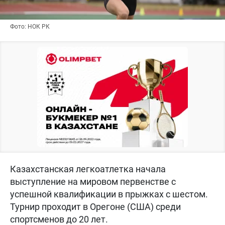
Фото: НОК РК
Казахстанская легкоатлетка начала
выступление на мировом первенстве с
успешной квалификации в прыжках с шестом.
Турнир проходит в Орегоне (США) среди
спортсменов до 20 лет.