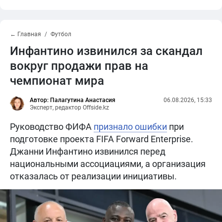
← Главная
Футбол
Инфантино извинился за скандал
вокруг продажи прав на
чемпионат мира
Автор: Палагутина Анастасия
06.08.2026, 15:33
Эксперт, редактор Offside.kz
Руководство ФИФА
признало ошибки
при
подготовке проекта FIFA Forward Enterprise.
Джанни Инфантино извинился перед
национальными ассоциациями, а организация
отказалась от реализации инициативы.