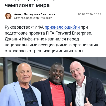
чемпионат мира
Автор: Палагутина Анастасия
06.08.2026, 15:33
Эксперт, редактор Offside.kz
Руководство ФИФА
признало ошибки
при
подготовке проекта FIFA Forward Enterprise.
Джанни Инфантино извинился перед
национальными ассоциациями, а организация
отказалась от реализации инициативы.