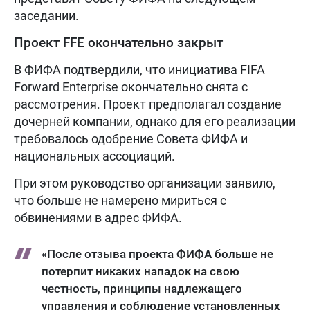
заседании.
Проект FFE окончательно закрыт
В ФИФА подтвердили, что инициатива FIFA
Forward Enterprise окончательно снята с
рассмотрения. Проект предполагал создание
дочерней компании, однако для его реализации
требовалось одобрение Совета ФИФА и
национальных ассоциаций.
При этом руководство организации заявило,
что больше не намерено мириться с
обвинениями в адрес ФИФА.
«После отзыва проекта ФИФА больше не
потерпит никаких нападок на свою
честность, принципы надлежащего
управления и соблюдение установленных