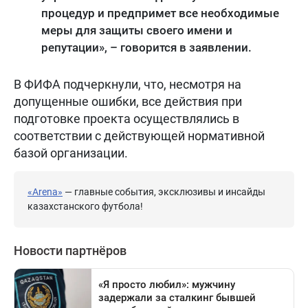
процедур и предпримет все необходимые
меры для защиты своего имени и
репутации», – говорится в заявлении.
В ФИФА подчеркнули, что, несмотря на
допущенные ошибки, все действия при
подготовке проекта осуществлялись в
соответствии с действующей нормативной
базой организации.
«Arena»
— главные события, эксклюзивы и инсайды
казахстанского футбола!