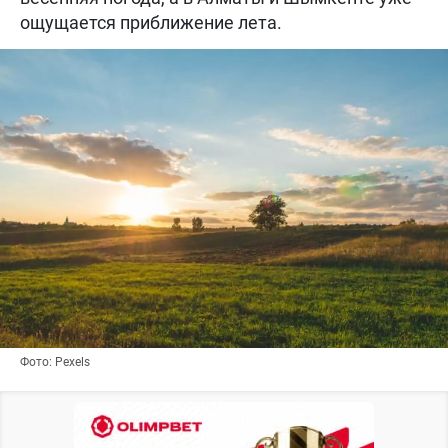
ощущается приближение лета.
Фото: Pexels