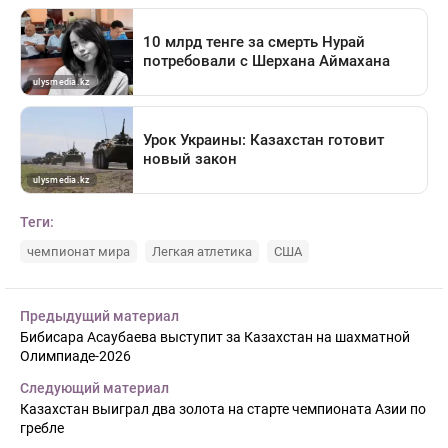
Теги:
чемпионат мира
Легкая атлетика
США
Предыдущий материал
Бибисара Асаубаева выступит за Казахстан на шахматной
Олимпиаде-2026
Следующий материал
Казахстан выиграл два золота на старте чемпионата Азии по
гребле