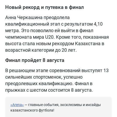
Новый рекорд и путевка в финал
Анна Черкашина преодолела
квалификационный этап с результатом 4,10
метра. Это позволило ей выйти в финал
чемпионата мира U20. Кроме того, показанная
высота стала новым рекордом Казахстана в
возрастной категории до 20 лет.
Финал пройдет 8 августа
В решающем этапе соревнований выступят 13
сильнейших спортсменок, успешно
преодолевших квалификацию. Финал в
прыжках с шестом состоится 8 августа.
«Arena»
— главные события, эксклюзивы и инсайды
казахстанского футбола!