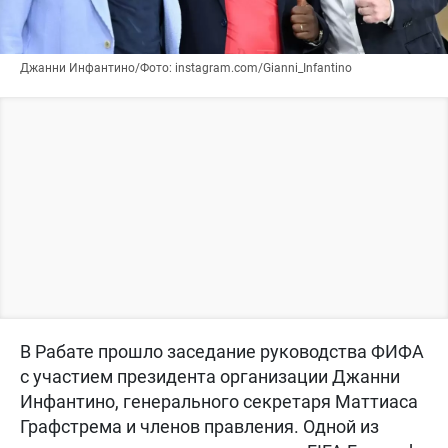
Джанни Инфантино/Фото: instagram.com/Gianni_Infantino
В Рабате прошло заседание руководства ФИФА
с участием президента организации Джанни
Инфантино, генерального секретаря Маттиаса
Графстрема и членов правления. Одной из