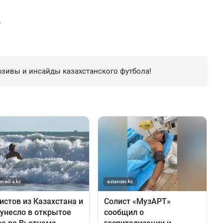
»
зивы и инсайды казахстанского футбола!