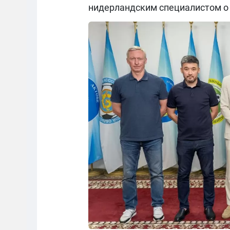
нидерландским специалистом о 