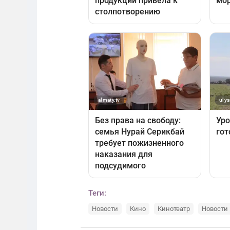
Теги:
Новости
Кино
Кинотеатр
Новости