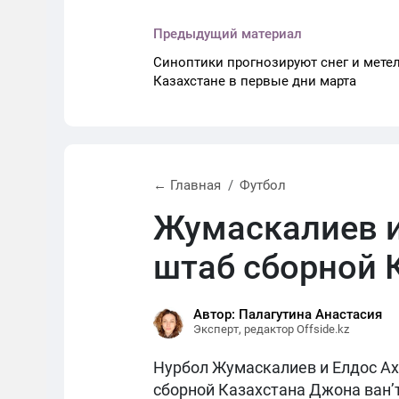
Предыдущий материал
Синоптики прогнозируют снег и мете
Казахстане в первые дни марта
← Главная
Футбол
Жумаскалиев и
штаб сборной 
Автор: Палагутина Анастасия
Эксперт, редактор Offside.kz
Нурбол Жумаскалиев и Елдос Ах
сборной Казахстана Джона ван’