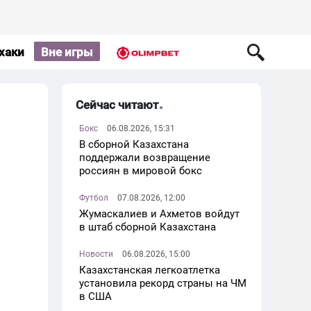
хаки
Вне игры
Сейчас читают
Бокс
06.08.2026, 15:31
В сборной Казахстана
поддержали возвращение
россиян в мировой бокс
Футбол
07.08.2026, 12:00
Жумаскалиев и Ахметов войдут
в штаб сборной Казахстана
Новости
06.08.2026, 15:00
Казахстанская легкоатлетка
установила рекорд страны на ЧМ
в США