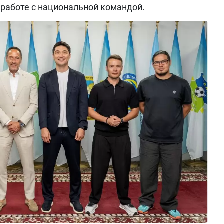
работе с национальной командой.