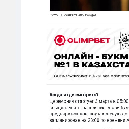
Фото: H. Walker/Getty Images
Когда и где смотреть?
Церемония стартует 3 марта в 05:00
официальная трансляция вновь буде
предварительное шоу и красную дор
запланирован на 23:00 по времени 