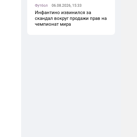
Футбол
06.08.2026, 15:33
Инфантино извинился за
скандал вокруг продажи прав на
чемпионат мира