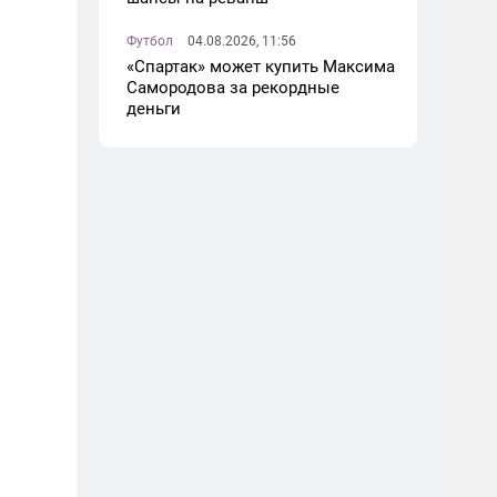
Футбол
04.08.2026, 11:56
«Спартак» может купить Максима
Самородова за рекордные
деньги