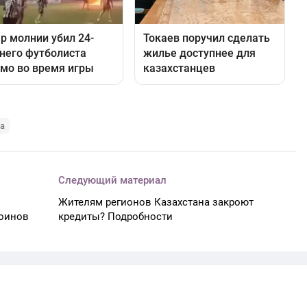
на
Следующий материал
Жителям регионов Казахстана закроют
воинов
кредиты? Подробности