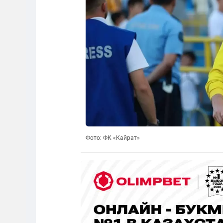
Фото: ФК «Кайрат»