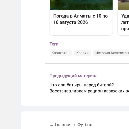
Теги:
Казахстан
Казахи
История Казахста
Предыдущий материал
Что ели батыры перед битвой?
Восстанавливаем рацион казахских 
← Главная
Футбол