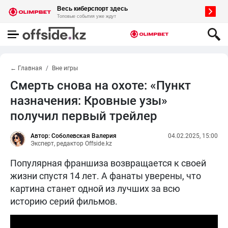
← Главная
Вне игры
Смерть снова на охоте: «Пункт
назначения: Кровные узы»
получил первый трейлер
Автор: Соболевская Валерия
04.02.2025, 15:00
Эксперт, редактор Offside.kz
Популярная франшиза возвращается к своей
жизни спустя 14 лет. А фанаты уверены, что
картина станет одной из лучших за всю
историю серий фильмов.