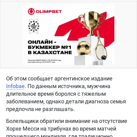
Об этом сообщает аргентинское издание
Infobae
. По данным источника, мужчина
длительное время боролся с тяжелым
заболеванием, однако детали диагноза семья
предпочла не разглашать.
Болельщики обратили внимание на отсутствие
Хорхе Месси на трибунах во время матчей
прошедшего мундиаля, где традиционно