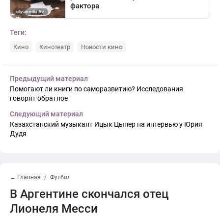
Теги:
Кино
Кинотеатр
Новости кино
Предыдущий материал
Помогают ли книги по саморазвитию? Исследования
говорят обратное
Следующий материал
Казахстанский музыкант Ицык Цыпер на интервью у Юрия
Дудя
← Главная
Футбол
В Аргентине скончался отец
Лионеля Месси