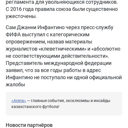
регламента для увольняющихся сотрудников.
С 2016 года правила союза были существенно
ужесточены.
Сам Джанни Инфантино через пресс-службу
ФИФА выступил с категорическим
опровержением, назвав материалы
журналистов «клеветническими» и «абсолютно
не соответствующими действительности».
Представитель международной федерации
заявил, что за все годы работы в адрес
Инфантино не поступало ни одной официальной
жалобы
«Arena»
— главные события, эксклюзивы и инсайды
казахстанского футбола!