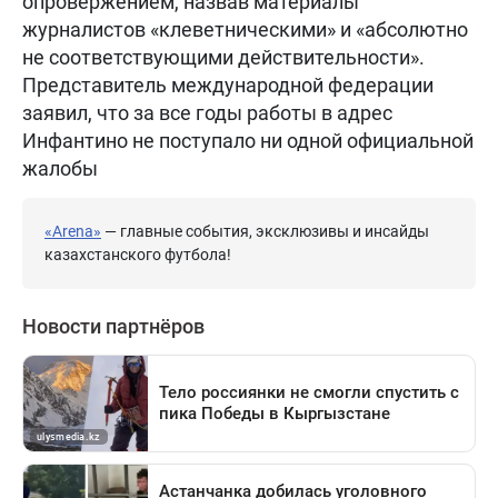
опровержением, назвав материалы
журналистов «клеветническими» и «абсолютно
не соответствующими действительности».
Представитель международной федерации
заявил, что за все годы работы в адрес
Инфантино не поступало ни одной официальной
жалобы
«Arena»
— главные события, эксклюзивы и инсайды
казахстанского футбола!