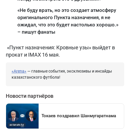
«Не буду врать, но это создает атмосферу
оригинального Пункта назначения, я не
ожидал, что это будет настолько хорошо.»
– пишут фанаты
«Пункт назначения: Кровные узы» выйдет в
прокат и IMAX 16 мая.
«Arena»
— главные события, эксклюзивы и инсайды
казахстанского футбола!