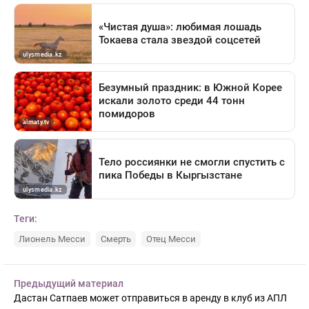
Теги:
Лионель Месси
Смерть
Отец Месси
Предыдущий материал
Дастан Сатпаев может отправиться в аренду в клуб из АПЛ