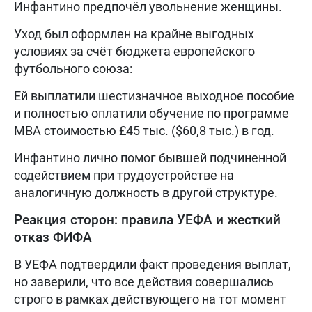
Инфантино предпочёл увольнение женщины.
Уход был оформлен на крайне выгодных
условиях за счёт бюджета европейского
футбольного союза:
Ей выплатили шестизначное выходное пособие
и полностью оплатили обучение по программе
MBA стоимостью £45 тыс. ($60,8 тыс.) в год.
Инфантино лично помог бывшей подчиненной
содействием при трудоустройстве на
аналогичную должность в другой структуре.
Реакция сторон: правила УЕФА и жесткий
отказ ФИФА
В УЕФА подтвердили факт проведения выплат,
но заверили, что все действия совершались
строго в рамках действующего на тот момент