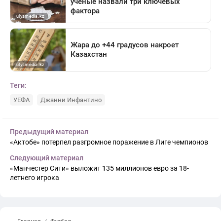
Теги:
УЕФА
Джанни Инфантино
Предыдущий материал
«Актобе» потерпел разгромное поражение в Лиге чемпионов
Следующий материал
«Манчестер Сити» выложит 135 миллионов евро за 18-
летнего игрока