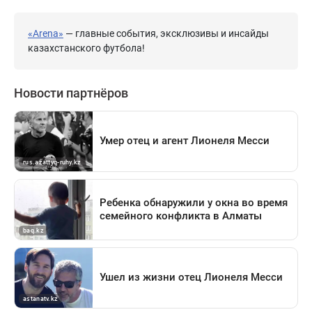
«Arena»
— главные события, эксклюзивы и инсайды
казахстанского футбола!