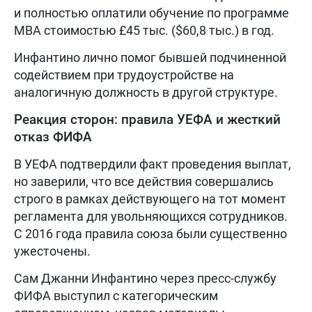
и полностью оплатили обучение по программе
MBA стоимостью £45 тыс. ($60,8 тыс.) в год.
Инфантино лично помог бывшей подчиненной
содействием при трудоустройстве на
аналогичную должность в другой структуре.
Реакция сторон: правила УЕФА и жесткий
отказ ФИФА
В УЕФА подтвердили факт проведения выплат,
но заверили, что все действия совершались
строго в рамках действующего на тот момент
регламента для увольняющихся сотрудников.
С 2016 года правила союза были существенно
ужесточены.
Сам Джанни Инфантино через пресс-службу
ФИФА выступил с категорическим