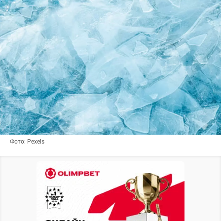
Фото: Pexels