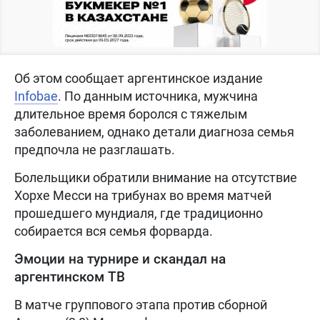
Об этом сообщает аргентинское издание
Infobae
. По данным источника, мужчина
длительное время боролся с тяжелым
заболеванием, однако детали диагноза семья
предпочла не разглашать.
Болельщики обратили внимание на отсутствие
Хорхе Месси на трибунах во время матчей
прошедшего мундиаля, где традиционно
собирается вся семья форварда.
Эмоции на турнире и скандал на
аргентинском ТВ
В матче группового этапа против сборной