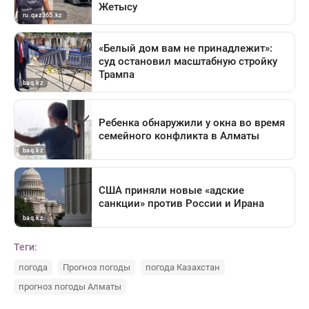
Теги:
погода
Прогноз погоды
погода Казахстан
прогноз погоды Алматы