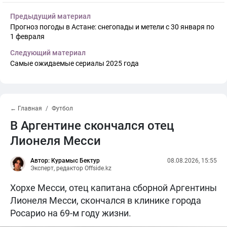
Предыдущий материал
Прогноз погоды в Астане: снегопады и метели с 30 января по
1 февраля
Следующий материал
Самые ожидаемые сериалы 2025 года
← Главная
Футбол
В Аргентине скончался отец
Лионеля Месси
Автор: Курамыс Бектур
08.08.2026, 15:55
Эксперт, редактор Offside.kz
Хорхе Месси, отец капитана сборной Аргентины
Лионеля Месси, скончался в клинике города
Росарио на 69-м году жизни.