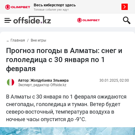
← Главная
Вне игры
Прогноз погоды в Алматы: снег и
гололедица с 30 января по 1
февраля
Автор: Жолдубаева Эльмира
30.01.2025, 02:00
Эксперт, редактор Offside.kz
В Алматы с 30 января по 1 февраля ожидаются
снегопады, гололедица и туман. Ветер будет
северо-восточный, температура воздуха в
ночные часы опустится до -9°C.