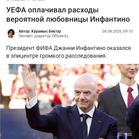
УЕФА оплачивал расходы
вероятной любовницы Инфантино
Автор: Курамыс Бектур
08.08.2026, 09:10
Эксперт, редактор Offside.kz
Президент ФИФА Джанни Инфантино оказался
в эпицентре громкого расследования.