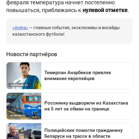
февраля температура начнет постепенно
повышаться, приближаясь к
нулевой отметке
.
«Arena»
— главные события, эксклюзивы и инсайды
казахстанского футбола!