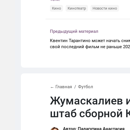
Кино
Кинотеатр
Новости кино
Предыдущий материал
Квентин Тарантино может начать сни
свой последний фильм не раньше 202
← Главная
Футбол
Жумаскалиев и
штаб сборной 
Автор: Палагутина Анастасия