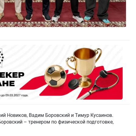
ий Новиков, Вадим Боровский и Тимур Кусаинов.
Боровский – тренером по физической подготовке,