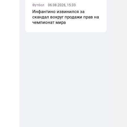
Футбол
06.08.2026, 15:33
Инфантино извинился за
скандал вокруг продажи прав на
чемпионат мира