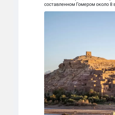
составленном Гомером около 8 ве