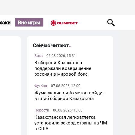
хаки
Вне игры
Сейчас читают
Бокс
06.08.2026, 15:31
В сборной Казахстана
поддержали возвращение
россиян в мировой бокс
Футбол
07.08.2026, 12:00
Жумаскалиев и Ахметов войдут
в штаб сборной Казахстана
Новости
06.08.2026, 15:00
Казахстанская легкоатлетка
установила рекорд страны на ЧМ
в США